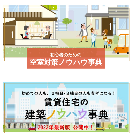
初心者のための
空室対策ノウハウ事典