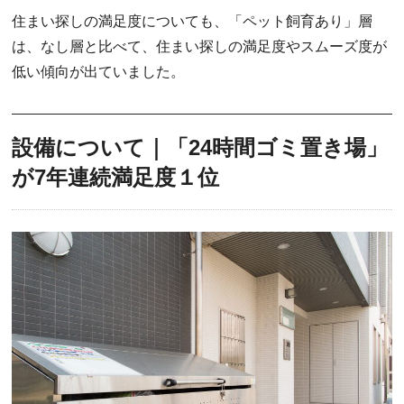
住まい探しの満足度についても、「ペット飼育あり」層
は、なし層と比べて、住まい探しの満足度やスムーズ度が
低い傾向が出ていました。
設備について｜「24時間ゴミ置き場」
が7年連続満足度１位