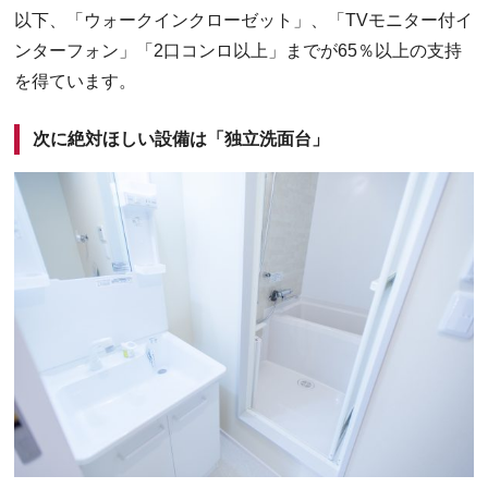
以下、「ウォークインクローゼット」、「TVモニター付イ
ンターフォン」「2口コンロ以上」までが65％以上の支持
を得ています。
次に絶対ほしい設備は「独立洗面台」