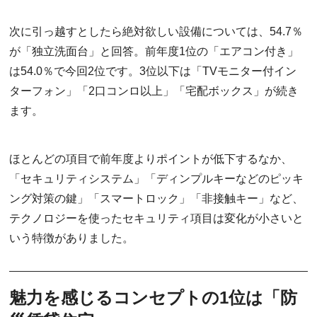
次に引っ越すとしたら絶対欲しい設備については、54.7％
が「独立洗面台」と回答。前年度1位の「エアコン付き」
は54.0％で今回2位です。3位以下は「TVモニター付イン
ターフォン」「2口コンロ以上」「宅配ボックス」が続き
ます。
ほとんどの項目で前年度よりポイントが低下するなか、
「セキュリティシステム」「ディンプルキーなどのピッキ
ング対策の鍵」「スマートロック」「非接触キー」など、
テクノロジーを使ったセキュリティ項目は変化が小さいと
いう特徴がありました。
魅力を感じるコンセプトの1位は「防