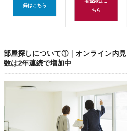
者登録はこ
録はこちら
ちら
部屋探しについて①｜オンライン内見
数は2年連続で増加中