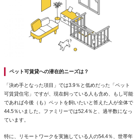
ペット可賃貸への潜在的ニーズは？
「決め手となった項目」では3.9％と低めだった「ペット
可賃貸住宅」ですが、現在飼っている人も含め、もし可能
であれば今後（も）ペットを飼いたいと答えた人が全体で
44.5％いました。ファミリーでは52.4％と、過半数になっ
ています。
特に、リモートワークを実施している人の54.4％、世帯年