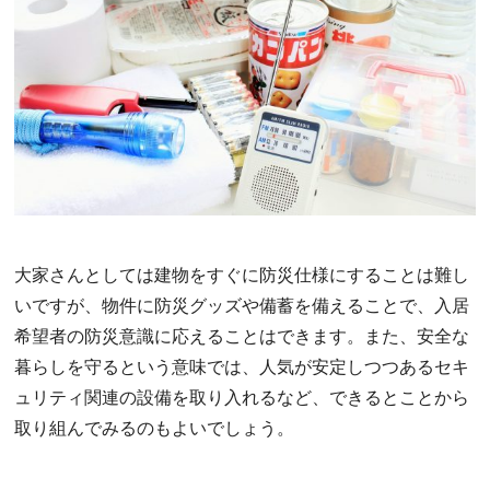
大家さんとしては建物をすぐに防災仕様にすることは難し
いですが、物件に防災グッズや備蓄を備えることで、入居
希望者の防災意識に応えることはできます。また、安全な
暮らしを守るという意味では、人気が安定しつつあるセキ
ュリティ関連の設備を取り入れるなど、できるとことから
取り組んでみるのもよいでしょう。