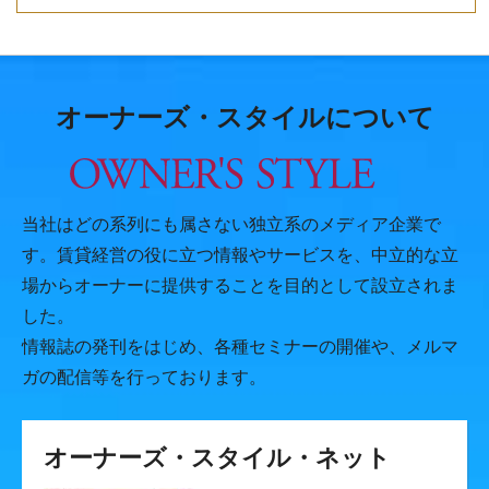
オーナーズ・スタイルについて
当社はどの系列にも属さない独立系のメディア企業で
す。賃貸経営の役に立つ情報やサービスを、中立的な立
場からオーナーに提供することを目的として設立されま
した。
情報誌の発刊をはじめ、各種セミナーの開催や、メルマ
ガの配信等を行っております。
オーナーズ・スタイル・ネット