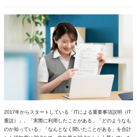
2017年からスタートしている「ITによる重要事項説明（IT
重説）」。「実際に利用したことがある」「どのようなも
のか知っている」「なんとなく聞いたことがある」を合計