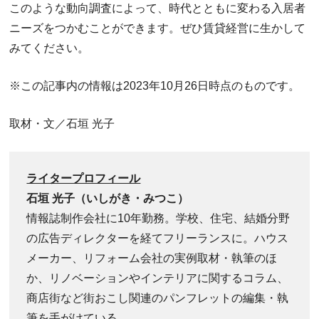
このような動向調査によって、時代とともに変わる入居者
ニーズをつかむことができます。ぜひ賃貸経営に生かして
みてください。
※この記事内の情報は2023年10月26日時点のものです。
取材・文／石垣 光子
ライタープロフィール
石垣 光子（いしがき・みつこ）
情報誌制作会社に10年勤務。学校、住宅、結婚分野
の広告ディレクターを経てフリーランスに。ハウス
メーカー、リフォーム会社の実例取材・執筆のほ
か、リノベーションやインテリアに関するコラム、
商店街など街おこし関連のパンフレットの編集・執
筆を手がけている。