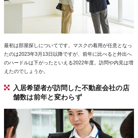
最初は部屋探しについてです。マスクの着用が任意となっ
たのは2023年3月13日以降ですが、前年に比べると外出へ
のハードルは下がったといえる2022年度。訪問や内見は増
えたのでしょうか。
入居希望者が訪問した不動産会社の店
舗数は前年と変わらず