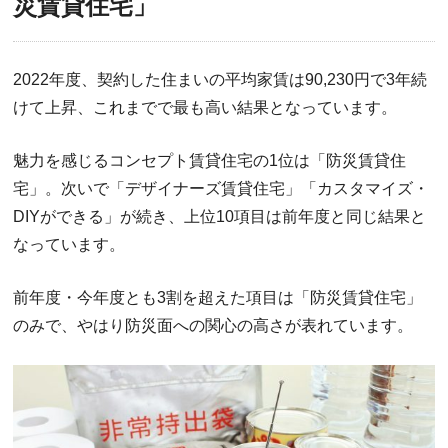
災賃貸住宅」
2022年度、契約した住まいの平均家賃は90,230円で3年続
けて上昇、これまでで最も高い結果となっています。
魅力を感じるコンセプト賃貸住宅の1位は「防災賃貸住
宅」。次いで「デザイナーズ賃貸住宅」「カスタマイズ・
DIYができる」が続き、上位10項目は前年度と同じ結果と
なっています。
前年度・今年度とも3割を超えた項目は「防災賃貸住宅」
のみで、やはり防災面への関心の高さが表れています。