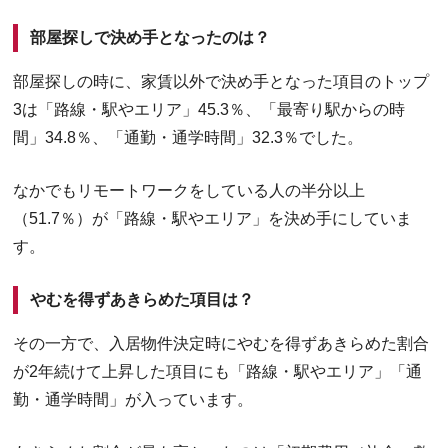
部屋探しで決め手となったのは？
部屋探しの時に、家賃以外で決め手となった項目のトップ
3は「路線・駅やエリア」45.3％、「最寄り駅からの時
間」34.8％、「通勤・通学時間」32.3％でした。
なかでもリモートワークをしている人の半分以上
（51.7％）が「路線・駅やエリア」を決め手にしていま
す。
やむを得ずあきらめた項目は？
その一方で、入居物件決定時にやむを得ずあきらめた割合
が2年続けて上昇した項目にも「路線・駅やエリア」「通
勤・通学時間」が入っています。