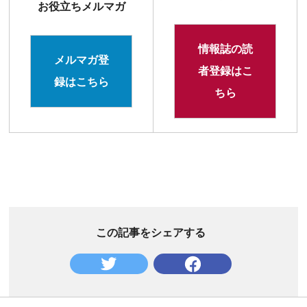
お役立ちメルマガ
情報誌の読
メルマガ登
者登録はこ
録はこちら
ちら
この記事をシェアする