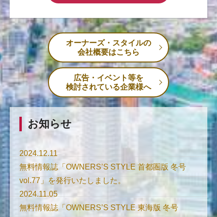
オーナーズ・スタイルの
会社概要はこちら
広告・イベント等を
検討されている企業様へ
お知らせ
2024.12.11
無料情報誌「OWNERS’S STYLE 首都圏版 冬号
vol.77」を発行いたしました。
2024.11.05
無料情報誌「OWNERS’S STYLE 東海版 冬号