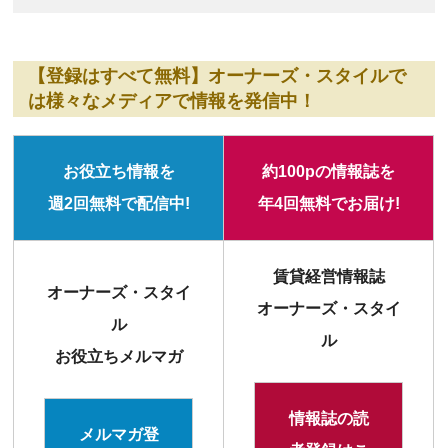
【登録はすべて無料】オーナーズ・スタイルで
は様々なメディアで情報を発信中！
お役立ち情報を
約100pの情報誌を
週2回無料で配信中!
年4回無料でお届け!
賃貸経営情報誌
オーナーズ・スタイ
オーナーズ・スタイ
ル
ル
お役立ちメルマガ
情報誌の読
メルマガ登