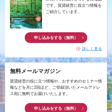
です。賃貸経営に役立つ情報を
ご紹介しています。
申し込みをする（無料）
詳しく見る
無料メールマガジン
賃貸経営の役に立つ情報や、おすすめのセミナー情
報などを月に2回ほど、ご登録頂いたメールアドレ
ス宛に無料でお届けいたします。
申し込みをする（無料）