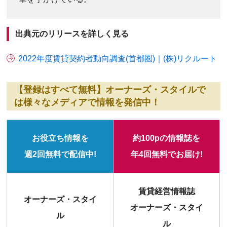
出典元のリリースを詳しく見る
2022年度賃貸契約者動向調査(首都圏)｜(株)リクルート
【登録はすべて無料】オーナーズ・スタイルで
は様々なメディアで情報を発信中！
お役立ち情報を
約100pの情報誌を
週2回無料で配信中!
年4回無料でお届け!
賃貸経営情報誌
オーナーズ・スタイ
オーナーズ・スタイ
ル
ル