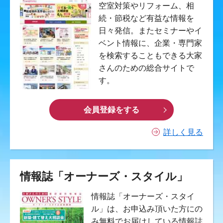
空室対策やリフォーム、相
続・節税など有益な情報を
日々発信。またセミナーやイ
ベント情報に、企業・専門家
を検索することもできる大家
さんのための総合サイトで
す。
会員登録をする
詳しく見る
情報誌「オーナーズ・スタイル」
情報誌「オーナーズ・スタイ
ル」は、お申込み頂いた方にの
み無料でお届けしている情報誌