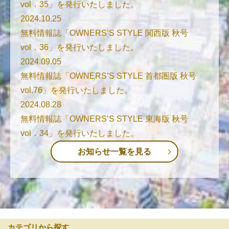
vol．35」を発行いたしました。
2024.10.25
無料情報誌「OWNERS’S STYLE 関西版 秋号
vol．36」を発行いたしました。
2024.09.05
無料情報誌「OWNERS’S STYLE 首都圏版 秋号
vol.76」を発行いたしました。
2024.08.28
無料情報誌「OWNERS’S STYLE 東海版 秋号
vol．34」を発行いたしました。
お知らせ一覧を見る
カテゴリから探す