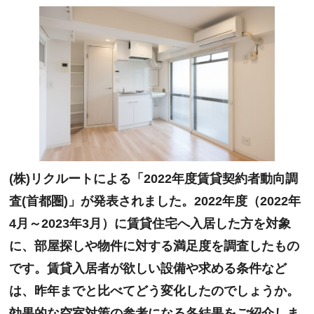
(株)リクルートによる「2022年度賃貸契約者動向調
査(首都圏)」が発表されました。2022年度（2022年
4月～2023年3月）に賃貸住宅へ入居した方を対象
に、部屋探しや物件に対する満足度を調査したもの
です。賃貸入居者が欲しい設備や求める条件など
は、昨年までと比べてどう変化したのでしょうか。
効果的な空室対策の参考になる各結果をご紹介しま