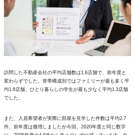
訪問した不動産会社の平均店舗数は1.6店舗で、前年度と
変わらずでした。世帯構成別ではファミリーが最も多く平
均1.8店舗、ひとり暮らしの学生が最も少なく平均1.3店舗
でした。
また、入居希望者が実際に部屋を見学した件数は平均2.7
件。前年度は微増しましたが今回、2020年度と同じ数字