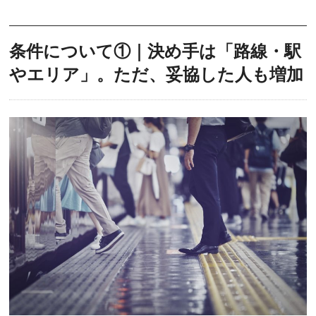
条件について①｜決め手は「路線・駅
やエリア」。ただ、妥協した人も増加