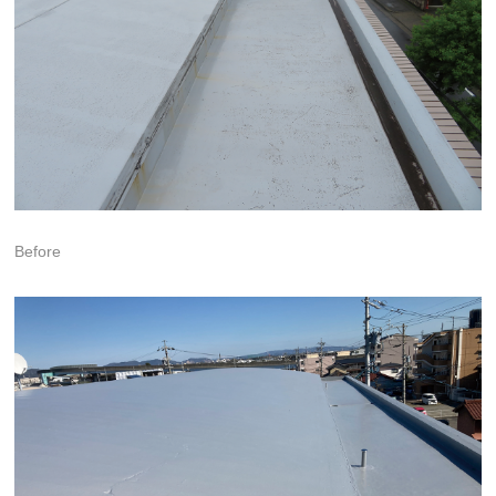
Before