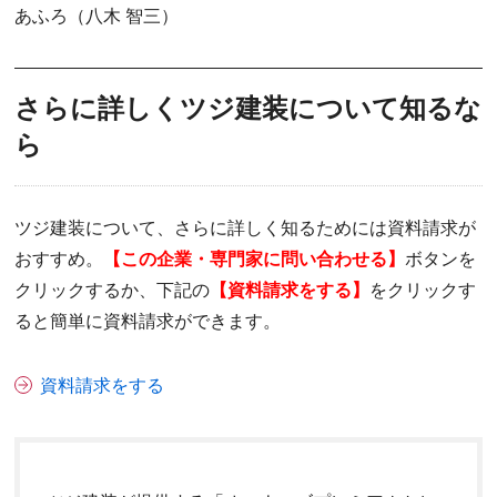
あふろ（八木 智三）
さらに詳しくツジ建装について知るな
ら
ツジ建装について、さらに詳しく知るためには資料請求が
おすすめ。
【この企業・専門家に問い合わせる】
ボタンを
クリックするか、下記の
【資料請求をする】
をクリックす
ると簡単に資料請求ができます。
資料請求をする