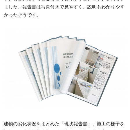
ました。報告書は写真付きで見やすく、説明もわかりやす
かったそうです。
建物の劣化状況をまとめた「現状報告書」、施工の様子を