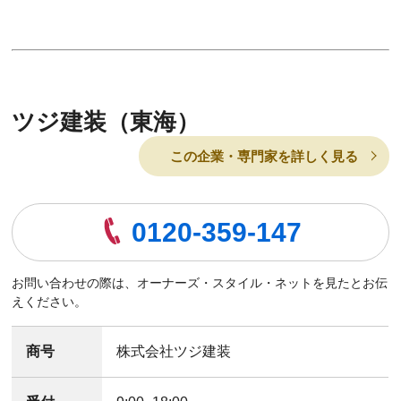
ツジ建装（東海）
この企業・専門家を詳しく見る
0120-359-147
お問い合わせの際は、オーナーズ・スタイル・ネットを見たとお伝
えください。
商号
株式会社ツジ建装