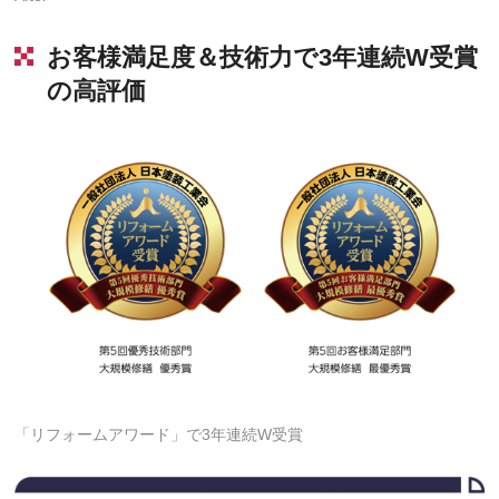
お客様満足度＆技術力で3年連続W受賞
の高評価
「リフォームアワード」で3年連続W受賞