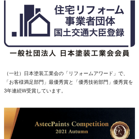
（一社）日本塗装工業会の「リフォームアワード」で、
「お客様満足部門」最優秀賞と「優秀技術部門」優秀賞を
3年連続W受賞しています。