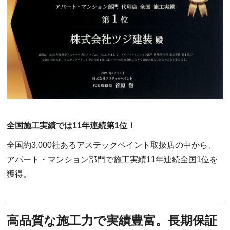
全国施工実績では11年連続第1位！
全国約3,000社あるアステックペイント取扱店の中から、
アパート・マンション部門で施工実績11年連続全国1位を
獲得。
高品質な施工力で実績豊富。長期保証