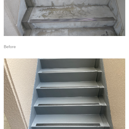
Before