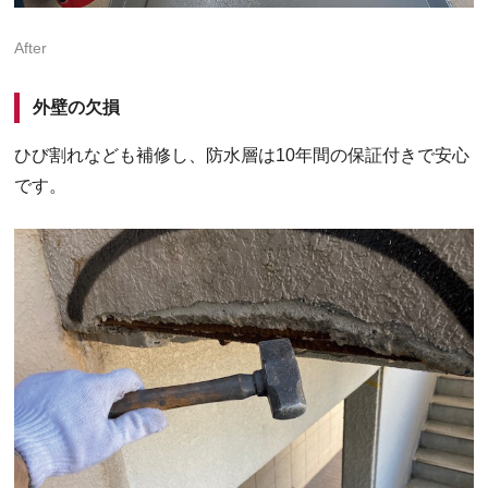
After
外壁の欠損
ひび割れなども補修し、防水層は10年間の保証付きで安心
です。