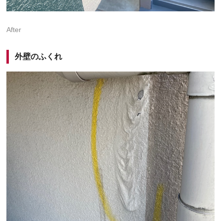
After
外壁のふくれ