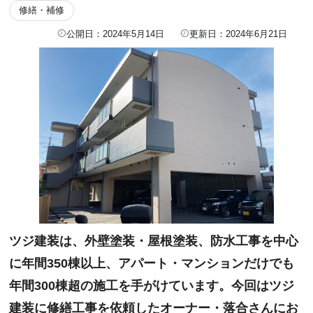
修繕・補修
公開日：2024年5月14日
更新日：2024年6月21日
ツジ建装は、外壁塗装・屋根塗装、防水工事を中心
に年間350棟以上、アパート・マンションだけでも
年間300棟超の施工を手がけています。今回はツジ
建装に修繕工事を依頼したオーナー・落合さんにお