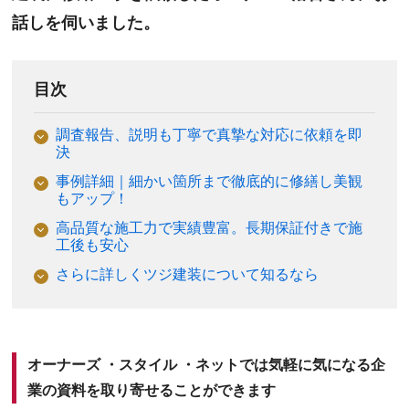
話しを伺いました。
目次
調査報告、説明も丁寧で真摯な対応に依頼を即
決
事例詳細｜細かい箇所まで徹底的に修繕し美観
もアップ！
高品質な施工力で実績豊富。長期保証付きで施
工後も安心
さらに詳しくツジ建装について知るなら
オーナーズ ・スタイル ・ネットでは気軽に気になる企
業の資料を取り寄せることができます