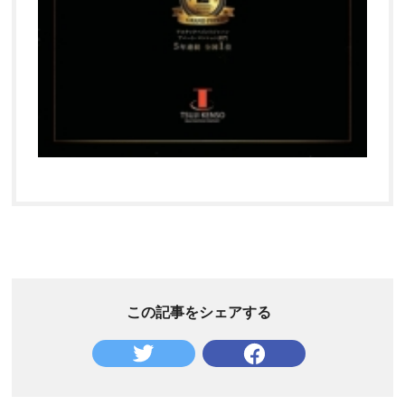
この記事をシェアする