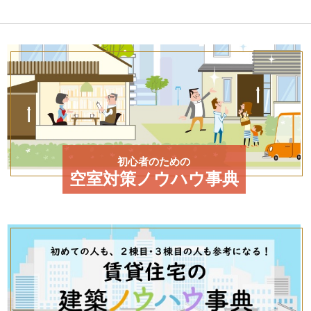
初心者のための
空室対策ノウハウ事典