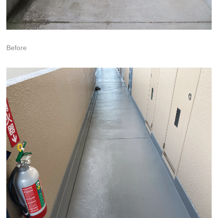
Before