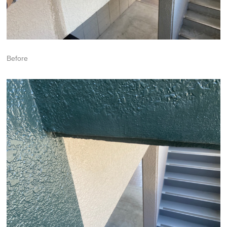
Before