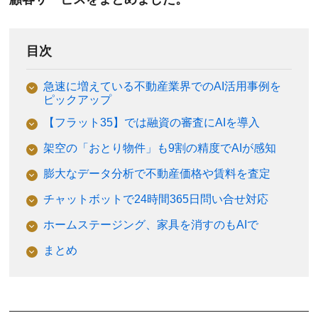
目次
急速に増えている不動産業界でのAI活用事例を
ピックアップ
【フラット35】では融資の審査にAIを導入
架空の「おとり物件」も9割の精度でAIが感知
膨大なデータ分析で不動産価格や賃料を査定
チャットボットで24時間365日問い合せ対応
ホームステージング、家具を消すのもAIで
まとめ