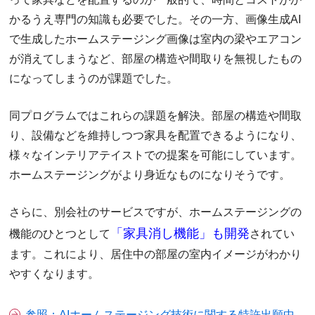
かるうえ専門の知識も必要でした。その一方、画像生成AI
で生成したホームステージング画像は室内の梁やエアコン
が消えてしまうなど、部屋の構造や間取りを無視したもの
になってしまうのが課題でした。
同プログラムではこれらの課題を解決。部屋の構造や間取
り、設備などを維持しつつ家具を配置できるようになり、
様々なインテリアテイストでの提案を可能にしています。
ホームステージングがより身近なものになりそうです。
さらに、別会社のサービスですが、ホームステージングの
「家具消し機能」も開発
機能のひとつとして
されてい
ます。これにより、居住中の部屋の室内イメージがわかり
やすくなります。
参照：AIホームステージング技術に関する特許出願中