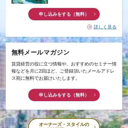
申し込みをする（無料）
詳しく見る
無料メールマガジン
賃貸経営の役に立つ情報や、おすすめのセミナー情
報などを月に2回ほど、ご登録頂いたメールアドレ
ス宛に無料でお届けいたします。
申し込みをする（無料）
オーナーズ・スタイルの