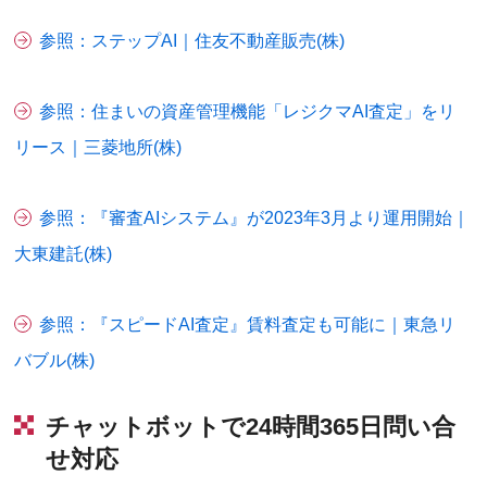
参照：ステップAI｜住友不動産販売(株)
参照：住まいの資産管理機能「レジクマAI査定」をリ
リース｜三菱地所(株)
参照：『審査AIシステム』が2023年3月より運用開始｜
大東建託(株)
参照：『スピードAI査定』賃料査定も可能に｜東急リ
バブル(株)
チャットボットで24時間365日問い合
せ対応