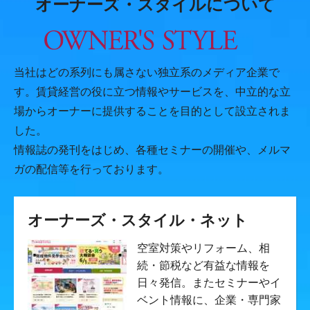
オーナーズ・スタイルについて
当社はどの系列にも属さない独立系のメディア企業で
す。賃貸経営の役に立つ情報やサービスを、中立的な立
場からオーナーに提供することを目的として設立されま
した。
情報誌の発刊をはじめ、各種セミナーの開催や、メルマ
ガの配信等を行っております。
オーナーズ・スタイル・ネット
空室対策やリフォーム、相
続・節税など有益な情報を
日々発信。またセミナーやイ
ベント情報に、企業・専門家