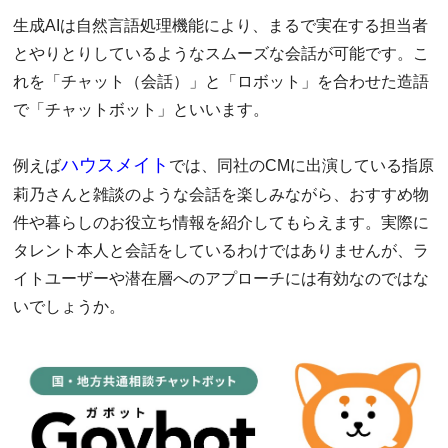
生成AIは自然言語処理機能により、まるで実在する担当者
とやりとりしているようなスムーズな会話が可能です。こ
れを「チャット（会話）」と「ロボット」を合わせた造語
で「チャットボット」といいます。
ハウスメイト
例えば
では、同社のCMに出演している指原
莉乃さんと雑談のような会話を楽しみながら、おすすめ物
件や暮らしのお役立ち情報を紹介してもらえます。実際に
タレント本人と会話をしているわけではありませんが、ラ
イトユーザーや潜在層へのアプローチには有効なのではな
いでしょうか。