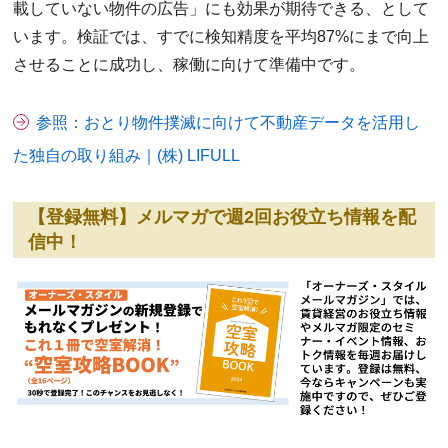
載していない物件の広告」にも効果が期待できる、として
います。検証では、すでに検知精度を平均87%にまで向上
させることに成功し、稼働に向けて準備中です。
参照：おとり物件撲滅に向けて不動産データを活用し
た独自の取り組み｜(株) LIFULL
【登録無料】メルマガで週2回お役立ち情報を配
信中！