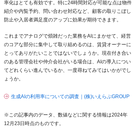
率化はとても有効です。特に24時間対応が可能な点は物件
紹介や内覧予約、問い合わせ対応など、顧客の取りこぼし
防止や入居者満足度のアップに効果が期待できます。
これまでアナログで煩雑だった業務をAIにまかせて、経営
のコアな部分に集中して取り組めるのは、賃貸オーナーに
とってありがたいことではないでしょうか。現在付き合い
のある管理会社や仲介会社がいる場合は、AIの導入につい
てどれくらい進んでいるか、一度尋ねてみてはいかがでし
ょうか。
生成AIの利用率についての調査｜(株)いえらぶGROUP
※この記事内のデータ、数値などに関する情報は2024年
12月23日時点のものです。