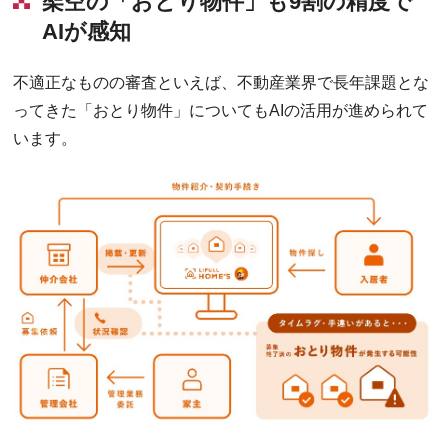
架空の「おとり物件」も9割の精度で
AIが感知
不適正なものの審査といえば、不動産業界で長年課題とな
ってきた「おとり物件」についてもAIの活用が進められて
います。