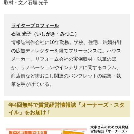
取材・文／石垣 光子
ライタープロフィール
石垣 光子（いしがき・みつこ）
情報誌制作会社に10年勤務。学校、住宅、結婚分野
の広告ディレクターを経てフリーランスに。ハウス
メーカー、リフォーム会社の実例取材・執筆のほ
か、リノベーションやインテリアに関するコラム、
商店街など街おこし関連のパンフレットの編集・執
筆を手がけている。
年4回無料で賃貸経営情報誌「オーナーズ・スタ
イル」をお届け！