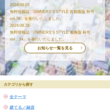
2024.09.05
無料情報誌「OWNERS’S STYLE 首都圏版 秋号
vol.76」を発行いたしました。
2024.08.28
無料情報誌「OWNERS’S STYLE 東海版 秋号
vol．34」を発行いたしました。
お知らせ一覧を見る
カテゴリから探す
全テーマ
建てる／融資