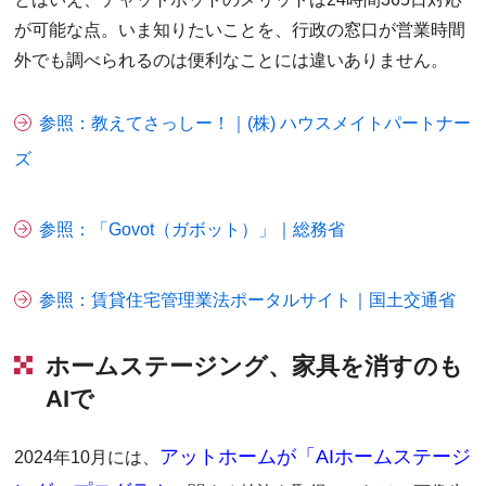
が可能な点。いま知りたいことを、行政の窓口が営業時間
外でも調べられるのは便利なことには違いありません。
参照：教えてさっしー！｜(株) ハウスメイトパートナー
ズ
参照：「Govot（ガボット）」｜総務省
参照：賃貸住宅管理業法ポータルサイト｜国土交通省
ホームステージング、家具を消すのも
AIで
アットホームが「AIホームステージ
2024年10月には、