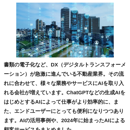
書類の電子化など、DX（デジタルトランスフォーメ
ーション）が急激に進んでいる不動産業界。その流
れに合わせて、様々な業務やサービスにAIを取り入
れる会社が増えています。ChatGPTなどの生成AIを
はじめとするAIによって仕事がより効率的に、ま
た、エンドユーザーにとっても便利になりつつあり
ます。AIの活用事例や、2024年に始まったAIによる
顧客サービスをまとめました。