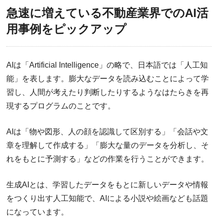
急速に増えている不動産業界でのAI活
用事例をピックアップ
AIは「Artificial Intelligence」の略で、日本語では「人工知
能」を表します。膨大なデータを読み込むことによって学
習し、人間が考えたり判断したりするようなはたらきを再
現するプログラムのことです。
AIは「物や図形、人の顔を認識して区別する」「会話や文
章を理解して作成する」「膨大な量のデータを分析し、そ
れをもとに予測する」などの作業を行うことができます。
生成AIとは、学習したデータをもとに新しいデータや情報
をつくり出す人工知能で、AIによる小説や絵画なども話題
になっています。