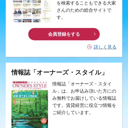
を検索することもできる大家
さんのための総合サイトで
す。
会員登録をする
詳しく見る
情報誌「オーナーズ・スタイル」
情報誌「オーナーズ・スタイ
ル」は、お申込み頂いた方にの
み無料でお届けしている情報誌
です。賃貸経営に役立つ情報を
ご紹介しています。