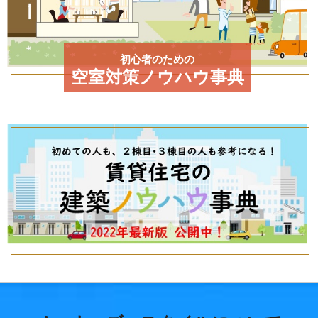
初心者のための
空室対策ノウハウ事典