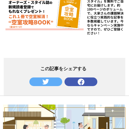
この記事をシェアする