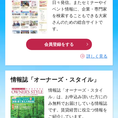
日々発信。またセミナーやイ
ベント情報に、企業・専門家
を検索することもできる大家
さんのための総合サイトで
す。
会員登録をする
詳しく見る
情報誌「オーナーズ・スタイル」
情報誌「オーナーズ・スタイ
ル」は、お申込み頂いた方にの
み無料でお届けしている情報誌
です。賃貸経営に役立つ情報を
ご紹介しています。