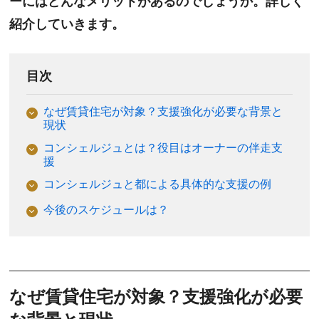
ーにはどんなメリットがあるのでしょうか。詳しく
紹介していきます。
目次
なぜ賃貸住宅が対象？支援強化が必要な背景と
現状
コンシェルジュとは？役目はオーナーの伴走支
援
コンシェルジュと都による具体的な支援の例
今後のスケジュールは？
なぜ賃貸住宅が対象？支援強化が必要