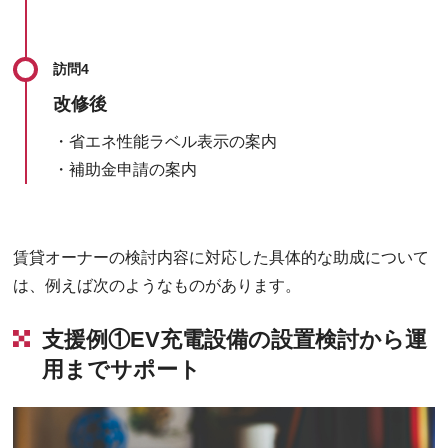
訪問4
改修後
・省エネ性能ラベル表示の案内
・補助金申請の案内
賃貸オーナーの検討内容に対応した具体的な助成について
は、例えば次のようなものがあります。
支援例①EV充電設備の設置検討から運
用までサポート