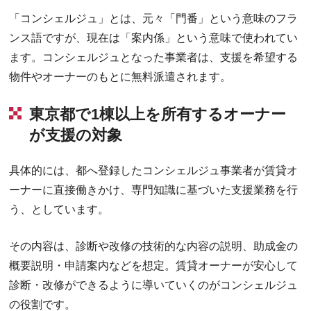
「コンシェルジュ」とは、元々「門番」という意味のフラ
ンス語ですが、現在は「案内係」という意味で使われてい
ます。コンシェルジュとなった事業者は、支援を希望する
物件やオーナーのもとに無料派遣されます。
東京都で1棟以上を所有するオーナー
が支援の対象
具体的には、都へ登録したコンシェルジュ事業者が賃貸オ
ーナーに直接働きかけ、専門知識に基づいた支援業務を行
う、としています。
その内容は、診断や改修の技術的な内容の説明、助成金の
概要説明・申請案内などを想定。賃貸オーナーが安心して
診断・改修ができるように導いていくのがコンシェルジュ
の役割です。