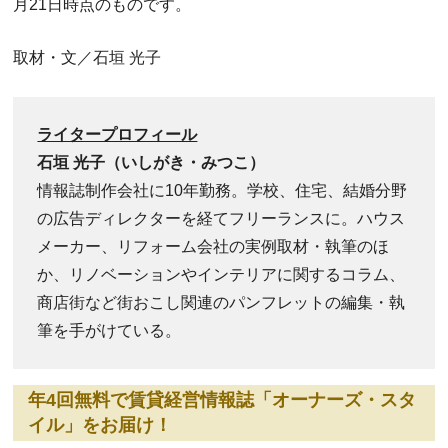
月21日時点のものです。
取材・文／石垣 光子
ライタープロフィール
石垣 光子（いしがき・みつこ）
情報誌制作会社に10年勤務。学校、住宅、結婚分野
の広告ディレクターを経てフリーランスに。ハウス
メーカー、リフォーム会社の実例取材・執筆のほ
か、リノベーションやインテリアに関するコラム、
商店街など街おこし関連のパンフレットの編集・執
筆を手がけている。
年4回無料で賃貸経営情報誌「オーナーズ・スタ
イル」をお届け！