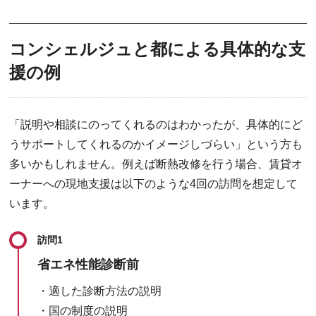
コンシェルジュと都による具体的な支
援の例
「説明や相談にのってくれるのはわかったが、具体的にど
うサポートしてくれるのかイメージしづらい」という方も
多いかもしれません。例えば断熱改修を行う場合、賃貸オ
ーナーへの現地支援は以下のような4回の訪問を想定して
います。
訪問1
省エネ性能診断前
・適した診断方法の説明
・国の制度の説明