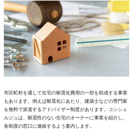
市区町村を通して住宅の耐震化費用の一部を助成する事業
もあります。例えば耐震化にあたり、建築士などの専門家
を無料で派遣するアドバイザー制度があります。コンシェ
ルジュは、耐震性のない住宅のオーナーに事業を紹介し、
各制度の窓口に連絡するよう案内します。