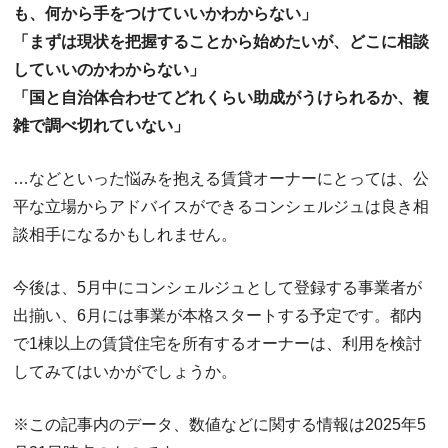
も、何から手をつけていいかわからない」
「まずは現状を把握することから始めたいが、どこに相談
していいのかわからない」
「国と自治体合わせてどれくらい助成がうけられるか、複
雑で調べ切れていない」
…などといった悩みを抱える賃貸オーナーにとっては、公
平な立場からアドバイスができるコンシェルジュは良き相
談相手になるかもしれません。
今後は、5月中にコンシェルジュとして登録する事業者が
出揃い、6月には事業が本格スタートする予定です。都内
で1棟以上の賃貸住宅を所有するオーナーは、利用を検討
してみてはいかがでしょうか。
※この記事内のデータ、数値などに関する情報は2025年5