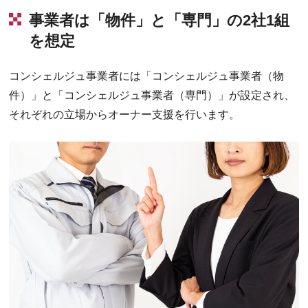
事業者は「物件」と「専門」の2社1組
を想定
コンシェルジュ事業者には「コンシェルジュ事業者（物
件）」と「コンシェルジュ事業者（専門）」が設定され、
それぞれの立場からオーナー支援を行います。