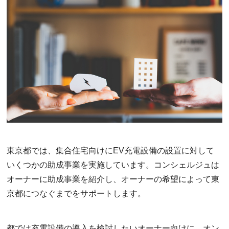
東京都では、集合住宅向けにEV充電設備の設置に対して
いくつかの助成事業を実施しています。コンシェルジュは
オーナーに助成事業を紹介し、オーナーの希望によって東
京都につなぐまでをサポートします。
都では充電設備の導入を検討したいオーナー向けに、オン