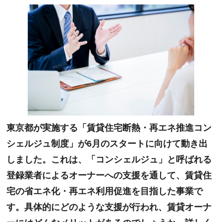
東京都が実施する「賃貸住宅断熱・再エネ推進コン
シェルジュ制度」が6月のスタートに向けて動き出
しました。これは、「コンシェルジュ」と呼ばれる
登録業者によるオーナーへの支援を通して、賃貸住
宅の省エネ化・再エネ利用促進を目指した事業で
す。具体的にどのような支援が行われ、賃貸オーナ