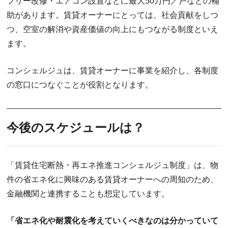
フリー改修・エアコン設置などに最大50万円／戸などの補
助があります。賃貸オーナーにとっては、社会貢献をしつ
つ、空室の解消や資産価値の向上にもつながる制度といえ
ます。
コンシェルジュは、賃貸オーナーに事業を紹介し、各制度
の窓口につなぐことが役割となります。
今後のスケジュールは？
「賃貸住宅断熱・再エネ推進コンシェルジュ制度」は、物
件の省エネ化に興味のある賃貸オーナーへの周知のため、
金融機関と連携することも想定しています。
「省エネ化や耐震化を考えていくべきなのは分かっていて