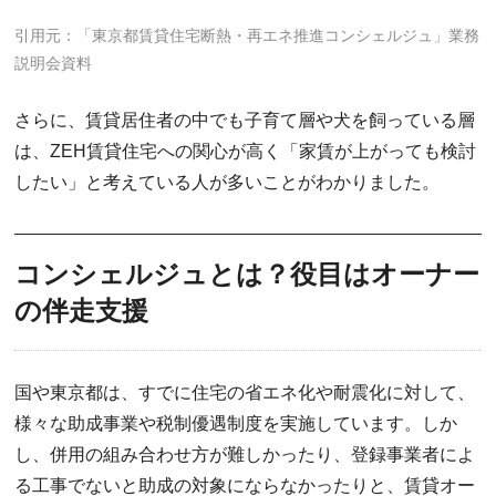
引用元：「東京都賃貸住宅断熱・再エネ推進コンシェルジュ」業務
説明会資料
さらに、賃貸居住者の中でも子育て層や犬を飼っている層
は、ZEH賃貸住宅への関心が高く「家賃が上がっても検討
したい」と考えている人が多いことがわかりました。
コンシェルジュとは？役目はオーナー
の伴走支援
国や東京都は、すでに住宅の省エネ化や耐震化に対して、
様々な助成事業や税制優遇制度を実施しています。しか
し、併用の組み合わせ方が難しかったり、登録事業者によ
る工事でないと助成の対象にならなかったりと、賃貸オー