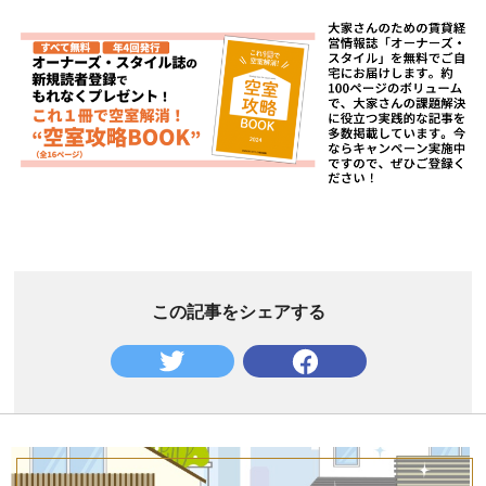
この記事をシェアする