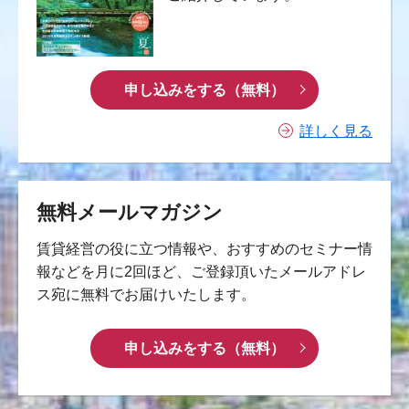
申し込みをする（無料）
詳しく見る
無料メールマガジン
賃貸経営の役に立つ情報や、おすすめのセミナー情
報などを月に2回ほど、ご登録頂いたメールアドレ
ス宛に無料でお届けいたします。
申し込みをする（無料）