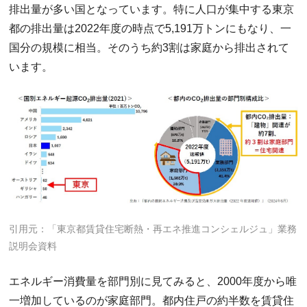
排出量が多い国となっています。特に人口が集中する東京
都の排出量は2022年度の時点で5,191万トンにもなり、一
国分の規模に相当。そのうち約3割は家庭から排出されて
います。
引用元：「東京都賃貸住宅断熱・再エネ推進コンシェルジュ」業務
説明会資料
エネルギー消費量を部門別に見てみると、2000年度から唯
一増加しているのが家庭部門。都内住戸の約半数を賃貸住