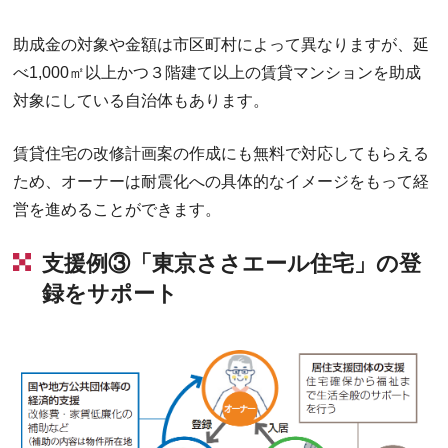
助成金の対象や金額は市区町村によって異なりますが、延
べ1,000㎡以上かつ３階建て以上の賃貸マンションを助成
対象にしている自治体もあります。
賃貸住宅の改修計画案の作成にも無料で対応してもらえる
ため、オーナーは耐震化への具体的なイメージをもって経
営を進めることができます。
支援例③「東京ささエール住宅」の登
録をサポート