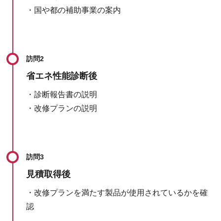
・国や都の補助事業の案内
訪問2
省エネ性能診断後
・診断報告書の説明
・改修プランの説明
訪問3
見積取得後
・改修プランを満たす製品が使用されているかを確
認