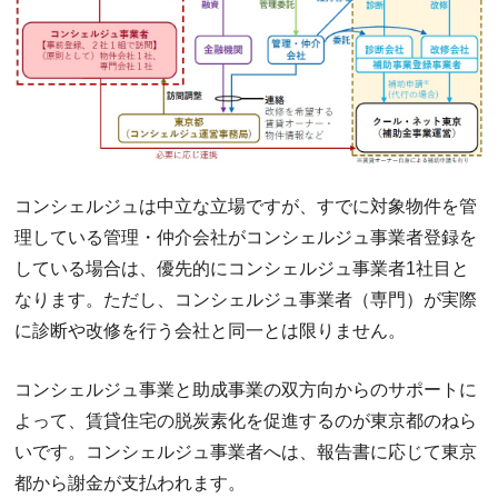
コンシェルジュは中立な立場ですが、すでに対象物件を管
理している管理・仲介会社がコンシェルジュ事業者登録を
している場合は、優先的にコンシェルジュ事業者1社目と
なります。ただし、コンシェルジュ事業者（専門）が実際
に診断や改修を行う会社と同一とは限りません。
コンシェルジュ事業と助成事業の双方向からのサポートに
よって、賃貸住宅の脱炭素化を促進するのが東京都のねら
いです。コンシェルジュ事業者へは、報告書に応じて東京
都から謝金が支払われます。