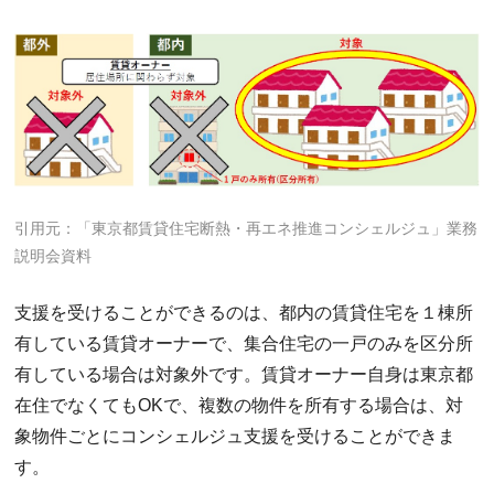
引用元：「東京都賃貸住宅断熱・再エネ推進コンシェルジュ」業務
説明会資料
支援を受けることができるのは、都内の賃貸住宅を１棟所
有している賃貸オーナーで、集合住宅の一戸のみを区分所
有している場合は対象外です。賃貸オーナー自身は東京都
在住でなくてもOKで、複数の物件を所有する場合は、対
象物件ごとにコンシェルジュ支援を受けることができま
す。