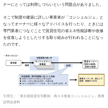
ナーにとっては利用しづらいという問題点がありました。
そこで制度や建築に詳しい事業者が「コンシェルジュ」と
なってオーナーに様々なアドバイスを行ったり、ときには
専門業者につなぐことで賃貸住宅の省エネ性能診断や改修
を促進しようとしたりする取り組みが行われることになっ
たのです。
引用元：「東京都賃貸住宅断熱・再エネ推進コンシェルジュ」業務
説明会資料