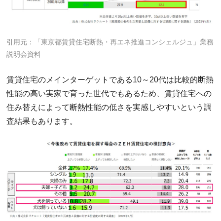
引用元：「東京都賃貸住宅断熱・再エネ推進コンシェルジュ」業務
説明会資料
賃貸住宅のメインターゲットである10～20代は比較的断熱
性能の高い実家で育った世代でもあるため、賃貸住宅への
住み替えによって断熱性能の低さを実感しやすいという調
査結果もあります。