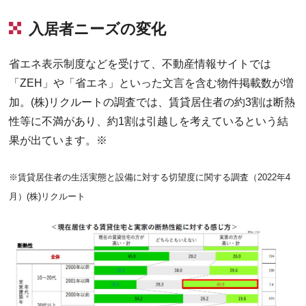
入居者ニーズの変化
省エネ表示制度などを受けて、不動産情報サイトでは
「ZEH」や「省エネ」といった文言を含む物件掲載数が増
加。(株)リクルートの調査では、賃貸居住者の約3割は断熱
性等に不満があり、約1割は引越しを考えているという結
果が出ています。※
※賃貸居住者の生活実態と設備に対する切望度に関する調査（2022年4
月）(株)リクルート