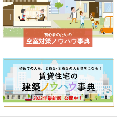
初心者のための
空室対策ノウハウ事典