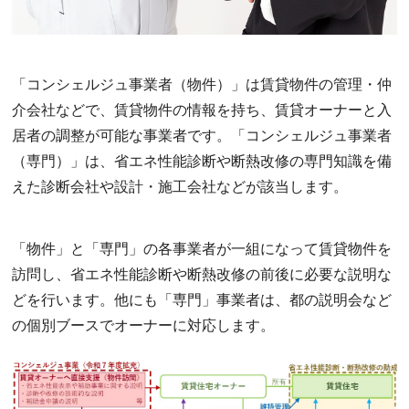
「コンシェルジュ事業者（物件）」は賃貸物件の管理・仲
介会社などで、賃貸物件の情報を持ち、賃貸オーナーと入
居者の調整が可能な事業者です。「コンシェルジュ事業者
（専門）」は、省エネ性能診断や断熱改修の専門知識を備
えた診断会社や設計・施工会社などが該当します。
「物件」と「専門」の各事業者が一組になって賃貸物件を
訪問し、省エネ性能診断や断熱改修の前後に必要な説明な
どを行います。他にも「専門」事業者は、都の説明会など
の個別ブースでオーナーに対応します。