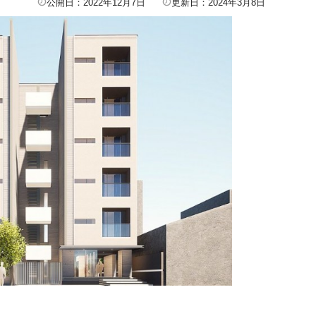
公開日：2022年12月7日
更新日：2024年3月8日