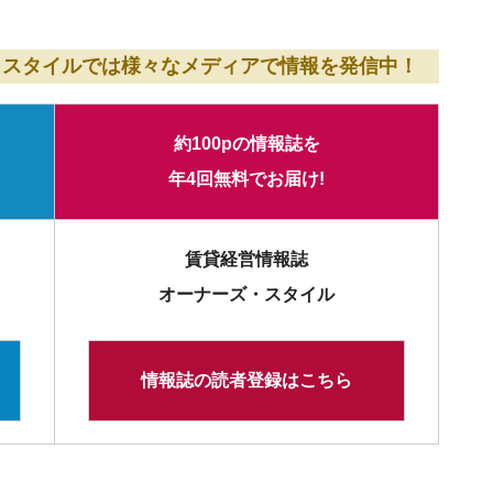
・スタイルでは様々なメディアで情報を発信中！
約100pの情報誌を
年4回無料でお届け!
賃貸経営情報誌
オーナーズ・スタイル
情報誌の読者登録はこちら