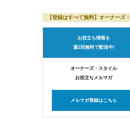
【登録はすべて無料】オーナーズ
お役立ち情報を
週2回無料で配信中!
オーナーズ・スタイル
お役立ちメルマガ
メルマガ登録はこちら