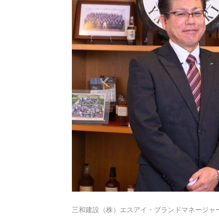
三和建設（株）エスアイ・ブランドマネージャ