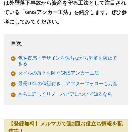
は外壁落下事故から資産を守る工法として注目され
ている「GNSアンカー工法」を紹介します。ぜひ参
考にしてみてください。
目次
色や質感・デザインを保ちながら剥落を防止で
きる
タイルの落下を防ぐGNSアンカー工法
最長10年の保証付き、アフターフォローも万全
さらに詳しくリノ・ハピアについて知るなら
【登録無料】メルマガで週2回お役立ち情報を配
信中！