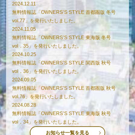
2024.12.11
無料情報誌「OWNERS’S STYLE 首都圏版 冬号
vol.77」を発行いたしました。
2024.11.05
無料情報誌「OWNERS’S STYLE 東海版 冬号
vol．35」を発行いたしました。
2024.10.25
無料情報誌「OWNERS’S STYLE 関西版 秋号
vol．36」を発行いたしました。
2024.09.05
無料情報誌「OWNERS’S STYLE 首都圏版 秋号
vol.76」を発行いたしました。
2024.08.28
無料情報誌「OWNERS’S STYLE 東海版 秋号
vol．34」を発行いたしました。
お知らせ一覧を見る