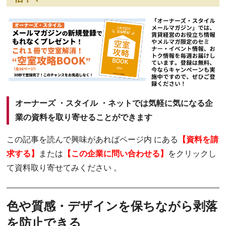
オーナーズ ・スタイル ・ネットでは気軽に気になる企
業の資料を取り寄せることができます
この記事を読んで興味があればページ内 にある
【資料を請
求する】
または
【この企業に問い合わせる】
をクリックし
て資料取り寄せてみください 。
色や質感・デザインを保ちながら剥落
を防止できる