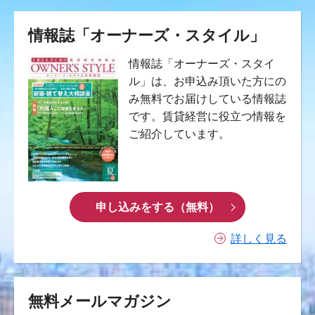
情報誌「オーナーズ・スタイル」
情報誌「オーナーズ・スタイ
ル」は、お申込み頂いた方にの
み無料でお届けしている情報誌
です。賃貸経営に役立つ情報を
ご紹介しています。
申し込みをする（無料）
詳しく見る
無料メールマガジン