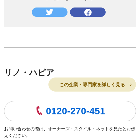
リノ・ハピア
この企業・専門家を詳しく見る
0120-270-451
お問い合わせの際は、オーナーズ・スタイル・ネットを見たとお伝
えください。