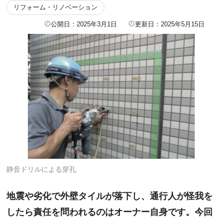
リフォーム・リノベーション
公開日：2025年3月1日
更新日：2025年5月15日
静音ドリルによる穿孔
地震や劣化で外壁タイルが落下し、通行人が怪我を
したら責任を問われるのはオーナー自身です。今回