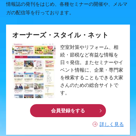
情報誌の発刊をはじめ、各種セミナーの開催や、メルマ
ガの配信等を行っております。
オーナーズ・スタイル・ネット
空室対策やリフォーム、相
続・節税など有益な情報を
日々発信。またセミナーやイ
ベント情報に、企業・専門家
を検索することもできる大家
さんのための総合サイトで
す。
会員登録をする
詳しく見る