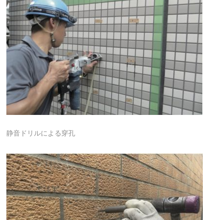
静音ドリルによる穿孔