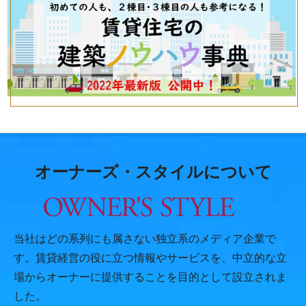
オーナーズ・スタイルについて
当社はどの系列にも属さない独立系のメディア企業で
す。賃貸経営の役に立つ情報やサービスを、中立的な立
場からオーナーに提供することを目的として設立されま
した。