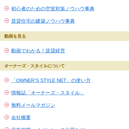
初心者のための空室対策ノウハウ事典
賃貸住宅の建築ノウハウ事典
動画を見る
動画でわかる！賃貸経営
オーナーズ・スタイルについて
「OWNER’S STYLE NET」の使い方
情報誌「オーナーズ・スタイル」
無料メールマガジン
会社概要