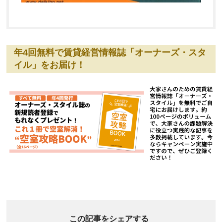
年4回無料で賃貸経営情報誌「オーナーズ・スタ
イル」をお届け！
この記事をシェアする