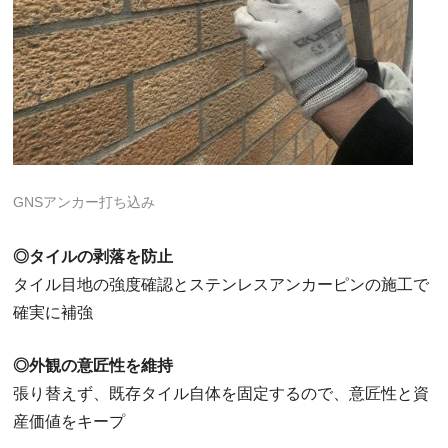
GNSアンカー打ち込み
◎タイルの剥落を防止
タイル目地の強度確認とステンレスアンカーピンの施工で
確実に補強
◎外観の意匠性を維持
張り替えず、既存タイル自体を固定するので、意匠性と資
産価値をキープ