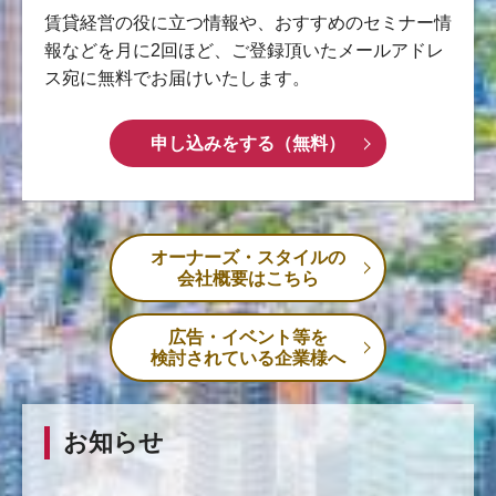
賃貸経営の役に立つ情報や、おすすめのセミナー情
報などを月に2回ほど、ご登録頂いたメールアドレ
ス宛に無料でお届けいたします。
申し込みをする（無料）
オーナーズ・スタイルの
会社概要はこちら
広告・イベント等を
検討されている企業様へ
お知らせ