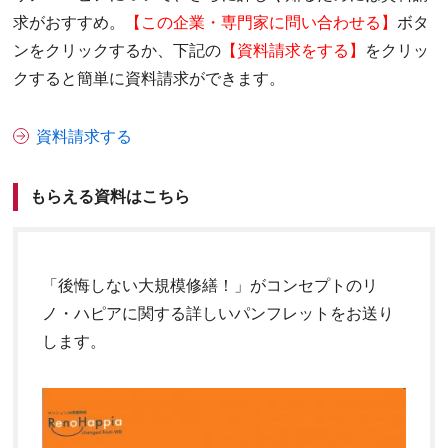
求がおすすめ。
【この企業・専門家に問い合わせる】
ボタ
ンをクリックするか、下記の
【資料請求をする】
をクリッ
クすると簡単に資料請求ができます。
資料請求する
もらえる資料はこちら
「後悔しない大規模修繕！」がコンセプトのリ
ノ・ハピアに関する詳しいパンフレットをお送り
します。