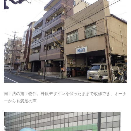
同工法の施工物件。外観デザインを保ったままで改修でき、オーナ
ーからも満足の声