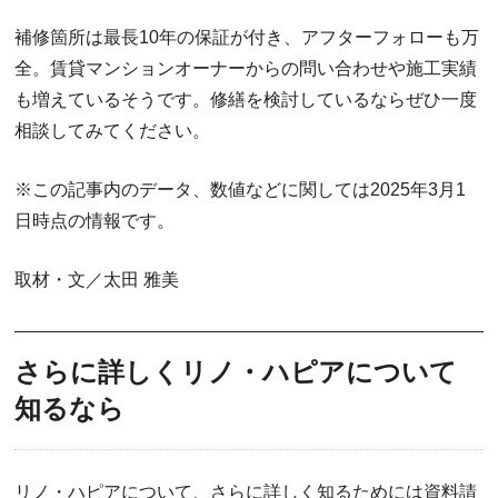
補修箇所は最長10年の保証が付き、アフターフォローも万
全。賃貸マンションオーナーからの問い合わせや施工実績
も増えているそうです。修繕を検討しているならぜひ一度
相談してみてください。
※この記事内のデータ、数値などに関しては2025年3月1
日時点の情報です。
取材・文／太田 雅美
さらに詳しくリノ・ハピアについて
知るなら
リノ・ハピアについて、さらに詳しく知るためには資料請