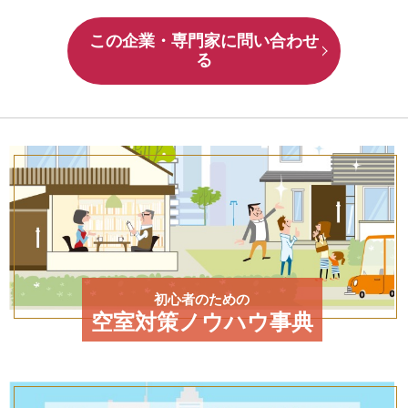
この企業・専門家に問い合わせ
る
初心者のための
空室対策ノウハウ事典