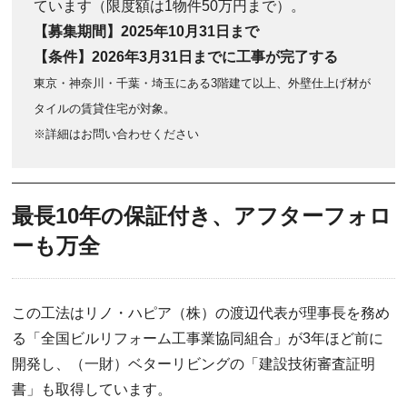
ています（限度額は1物件50万円まで）。
【募集期間】2025年10月31日まで
【条件】2026年3月31日までに工事が完了する
東京・神奈川・千葉・埼玉にある3階建て以上、外壁仕上げ材が
タイルの賃貸住宅が対象。
※詳細はお問い合わせください
最長10年の保証付き、アフターフォロ
ーも万全
この工法はリノ・ハピア（株）の渡辺代表が理事長を務め
る「全国ビルリフォーム工事業協同組合」が3年ほど前に
開発し、（一財）ベターリビングの「建設技術審査証明
書」も取得しています。