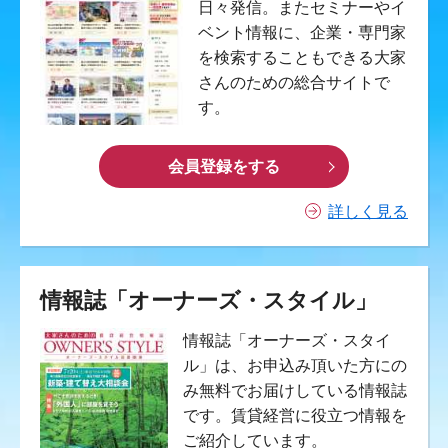
日々発信。またセミナーやイ
ベント情報に、企業・専門家
を検索することもできる大家
さんのための総合サイトで
す。
会員登録をする
詳しく見る
情報誌「オーナーズ・スタイル」
情報誌「オーナーズ・スタイ
ル」は、お申込み頂いた方にの
み無料でお届けしている情報誌
です。賃貸経営に役立つ情報を
ご紹介しています。