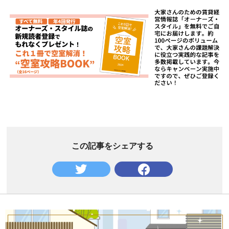
この記事をシェアする