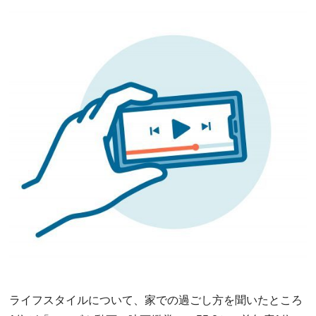
ライフスタイルについて、家での過ごし方を聞いたところ