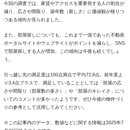
今回の調査では、家賃やアクセスを重要視する人の割合が
減り、広さや間取り、築年数（新しさ）に価値観が移りつ
つある傾向が見られました。
また、部屋探しについても、これまで一強であった不動産
ポータルサイトやウェブサイトがポイントを減らし、SNS
で部屋探しする人が増加。この傾向は今後も続くでしょ
う。
引っ越し先の満足度は100点満点で平均72.8点。前年度よ
り3.4点プラスで、満足していることとしては「部屋の広
さや間取り（部屋数の多さ）」や「部屋のキレイさ」につ
いてのコメントが多かったようです。ぜひ今後の物件づく
りの参考として活用してみてください。
※この記事内のデータ、数値などに関する情報は2025年7