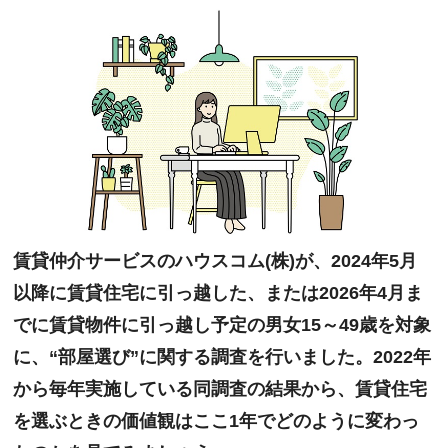
賃貸仲介サービスのハウスコム(株)が、2024年5月
以降に賃貸住宅に引っ越した、または2026年4月ま
でに賃貸物件に引っ越し予定の男女15～49歳を対象
に、“部屋選び”に関する調査を行いました。2022年
から毎年実施している同調査の結果から、賃貸住宅
を選ぶときの価値観はここ1年でどのように変わっ