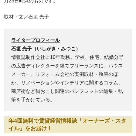
月23日時点のものです。
取材・文／石垣 光子
ライタープロフィール
石垣 光子（いしがき・みつこ）
情報誌制作会社に10年勤務。学校、住宅、結婚分野
の広告ディレクターを経てフリーランスに。ハウス
メーカー、リフォーム会社の実例取材・執筆のほ
か、リノベーションやインテリアに関するコラム、
商店街など街おこし関連のパンフレットの編集・執
筆を手がけている。
年4回無料で賃貸経営情報誌「オーナーズ・スタ
イル」をお届け！