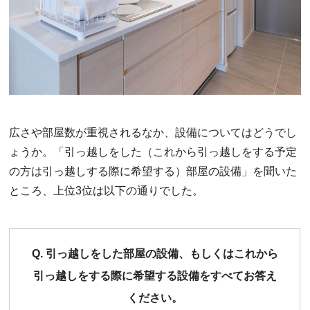
広さや部屋数が重視されるなか、設備についてはどうでし
ょうか。「引っ越しをした（これから引っ越しをする予定
の方は引っ越しする際に希望する）部屋の設備」を聞いた
ところ、上位3位は以下の通りでした。
Q. 引っ越しをした部屋の設備、もしくはこれから
引っ越しをする際に希望する設備をすべてお答え
ください。