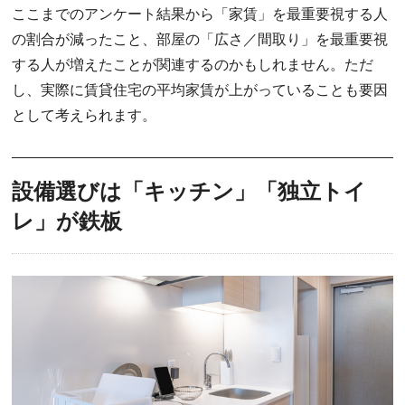
ここまでのアンケート結果から「家賃」を最重要視する人
の割合が減ったこと、部屋の「広さ／間取り」を最重要視
する人が増えたことが関連するのかもしれません。ただ
し、実際に賃貸住宅の平均家賃が上がっていることも要因
として考えられます。
設備選びは「キッチン」「独立トイ
レ」が鉄板