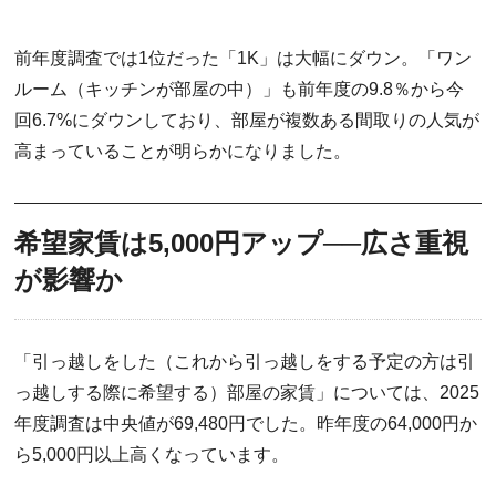
前年度調査では1位だった「1K」は大幅にダウン。「ワン
ルーム（キッチンが部屋の中）」も前年度の9.8％から今
回6.7%にダウンしており、部屋が複数ある間取りの人気が
高まっていることが明らかになりました。
希望家賃は5,000円アップ──広さ重視
が影響か
「引っ越しをした（これから引っ越しをする予定の方は引
っ越しする際に希望する）部屋の家賃」については、2025
年度調査は中央値が69,480円でした。昨年度の64,000円か
ら5,000円以上高くなっています。