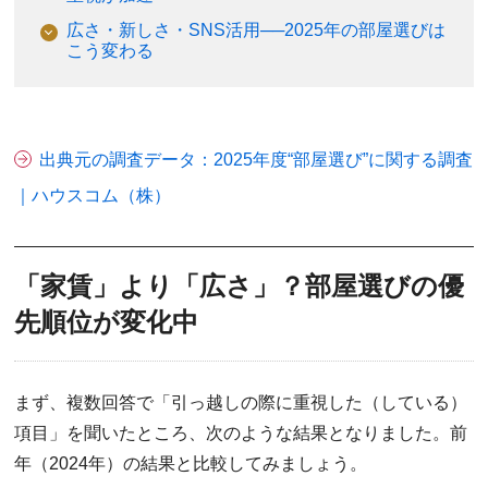
広さ・新しさ・SNS活用──2025年の部屋選びは
こう変わる
出典元の調査データ：2025年度“部屋選び”に関する調査
｜ハウスコム（株）
「家賃」より「広さ」？部屋選びの優
先順位が変化中
まず、複数回答で「引っ越しの際に重視した（している）
項目」を聞いたところ、次のような結果となりました。前
年（2024年）の結果と比較してみましょう。