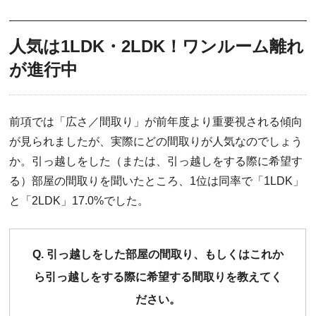
人気は1LDK・2LDK！ワンルーム離れ
が進行中
前項では「広さ／間取り」が前年度より重要視される傾向
が見られましたが、実際にどの間取りが人気なのでしょう
か。引っ越しをした（または、引っ越しをする際に希望す
る）部屋の間取りを聞いたところ、1位は同率で「1LDK」
と「2LDK」17.0%でした。
Q. 引っ越しをした部屋の間取り、もしくはこれか
ら引っ越しをする際に希望する間取りを教えてく
ださい。