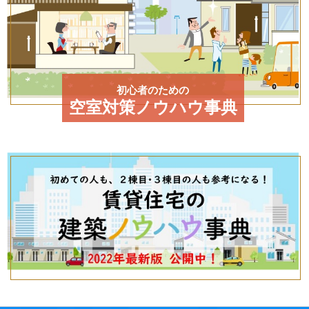
初心者のための
空室対策ノウハウ事典