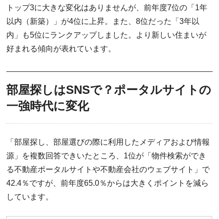
トップ3に大きな変化はありませんが、前年度7位の「1年
以内（新築）」が4位に上昇。また、8位だった「3年以
内」も5位にランクアップしました。より新しい住まいが
好まれる傾向が表れています。
部屋探しはSNSで？ポータルサイトの
一強時代に変化
「部屋探し、部屋選びの際に利用したメディアおよび情報
源」を複数回答できいたところ、1位が「物件検索ができ
る不動産ポータルサイトや不動産会社のウェブサイト」で
42.4％ですが、前年度65.0％からは大きくポイントを減ら
しています。