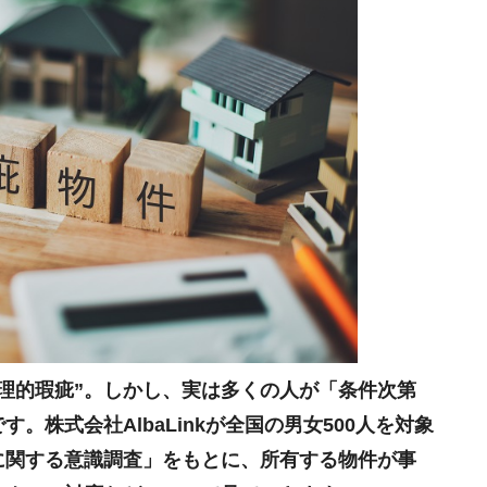
理的瑕疵”。しかし、実は多くの人が「条件次第
。株式会社AlbaLinkが全国の男女500人を対象
に関する意識調査」をもとに、所有する物件が事