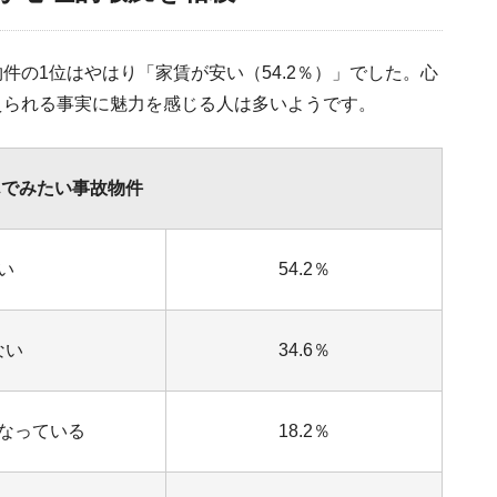
件の1位はやはり「家賃が安い（54.2％）」でした。心
えられる事実に魅力を感じる人は多いようです。
んでみたい事故物件
い
54.2％
ない
34.6％
なっている
18.2％