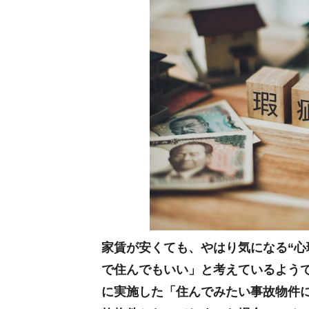
家賃が安くても、やはり気になる“心
で住んでもいい」と考えているようです
に実施した「住んでみたい事故物件