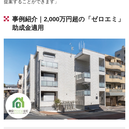
提案することができます」
事例紹介｜2,000万円超の「ゼロエミ」
助成金適用