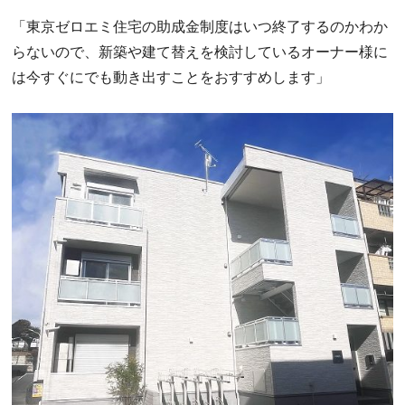
「東京ゼロエミ住宅の助成金制度はいつ終了するのかわか
らないので、新築や建て替えを検討しているオーナー様に
は今すぐにでも動き出すことをおすすめします」