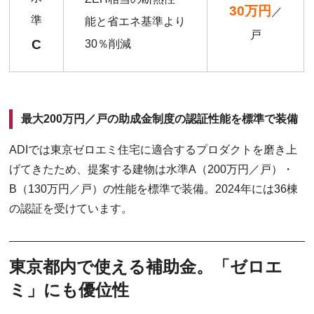
30万円
／
準
能と省エネ基準より
戸
C
30％削減
最大200万円／戸の助成金制度の認証性能を標準で装備
ADIでは東京ゼロエミ住宅に適合するプロダクトを磨き上
げてきたため、提案する建物は水準A（200万円／戸）・
B（130万円／戸）の性能を標準で装備。2024年には36棟
の認証を受けています。
東京都内で使える補助金。「ゼロエ
ミ」にも優位性