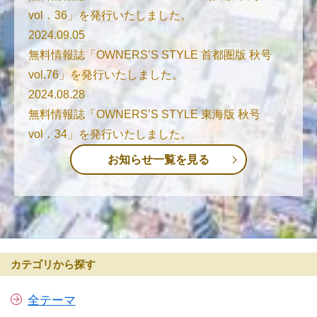
vol．36」を発行いたしました。
2024.09.05
無料情報誌「OWNERS’S STYLE 首都圏版 秋号
vol.76」を発行いたしました。
2024.08.28
無料情報誌「OWNERS’S STYLE 東海版 秋号
vol．34」を発行いたしました。
お知らせ一覧を見る
カテゴリから探す
全テーマ