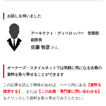
お話しを伺いました
アーキテクト・ディベロッパー 営業部
副部長
佐藤 智彦
さん
オーナーズ・スタイルネットでは気軽に気になる企業の
資料を取り寄せることができます
この記事を読んで興味があれば、ページ内にある
【資料を
請求する】
、または
【この企業・専門家に問い合わせる】
をクリックして資料を取り寄せてみてください。