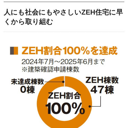
人にも社会にもやさしいZEH住宅に早
くから取り組む