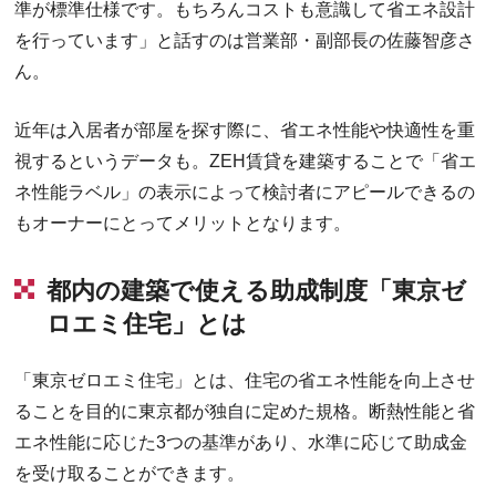
準が標準仕様です。もちろんコストも意識して省エネ設計
を行っています」と話すのは営業部・副部長の佐藤智彦さ
ん。
近年は入居者が部屋を探す際に、省エネ性能や快適性を重
視するというデータも。ZEH賃貸を建築することで「省エ
ネ性能ラベル」の表示によって検討者にアピールできるの
もオーナーにとってメリットとなります。
都内の建築で使える助成制度「東京ゼ
ロエミ住宅」とは
「東京ゼロエミ住宅」とは、住宅の省エネ性能を向上させ
ることを目的に東京都が独自に定めた規格。断熱性能と省
エネ性能に応じた3つの基準があり、水準に応じて助成金
を受け取ることができます。