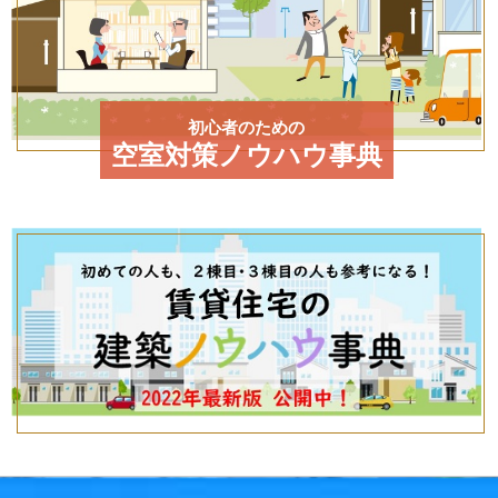
初心者のための
空室対策ノウハウ事典