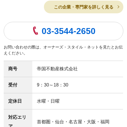
この企業・専門家を詳しく見る
03-3544-2650
お問い合わせの際は、オーナーズ・スタイル・ネットを見たとお伝
えください。
商号
帝国不動産株式会社
受付
9：30～18：30
定休日
水曜・日曜
対応エリ
首都圏・仙台・名古屋・大阪・福岡
ア