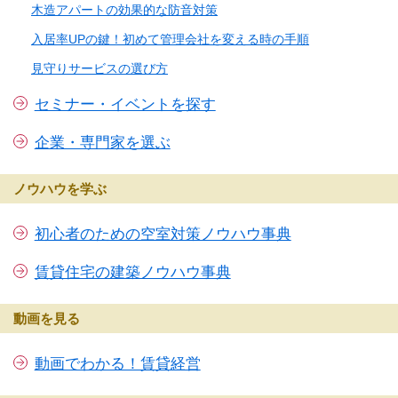
木造アパートの効果的な防音対策
入居率UPの鍵！初めて管理会社を変える時の手順
見守りサービスの選び方
セミナー・イベントを探す
企業・専門家を選ぶ
ノウハウを学ぶ
初心者のための空室対策ノウハウ事典
賃貸住宅の建築ノウハウ事典
動画を見る
動画でわかる！賃貸経営