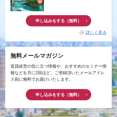
申し込みをする（無料）
詳しく見る
無料メールマガジン
賃貸経営の役に立つ情報や、おすすめのセミナー情
報などを月に2回ほど、ご登録頂いたメールアドレ
ス宛に無料でお届けいたします。
申し込みをする（無料）