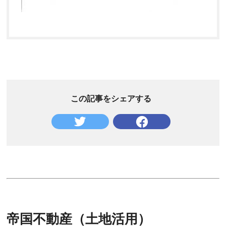
この記事をシェアする
帝国不動産（土地活用）