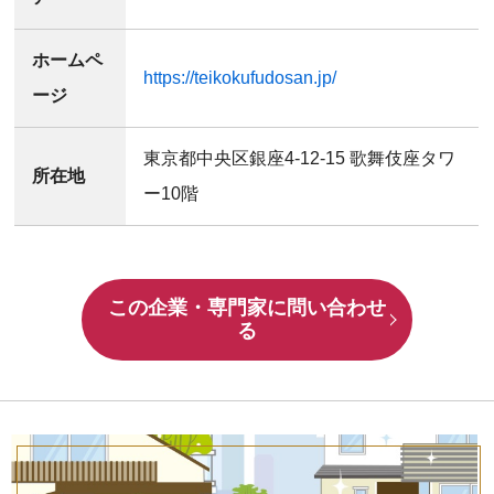
ホームペ
https://teikokufudosan.jp/
ージ
東京都中央区銀座4-12-15 歌舞伎座タワ
所在地
ー10階
この企業・専門家に問い合わせ
る