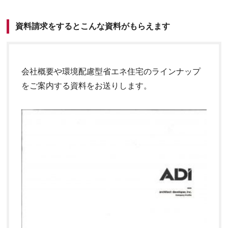
資料請求をするとこんな資料がもらえます
会社概要や環境配慮型省エネ住宅のラインナップ
をご案内する資料をお送りします。