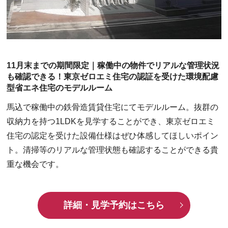
11月末までの期間限定｜稼働中の物件でリアルな管理状況
も確認できる！東京ゼロエミ住宅の認証を受けた環境配慮
型省エネ住宅のモデルルーム
馬込で稼働中の鉄骨造賃貸住宅にてモデルルーム。抜群の
収納力を持つ1LDKを見学することができ、東京ゼロエミ
住宅の認定を受けた設備仕様はぜひ体感してほしいポイン
ト。清掃等のリアルな管理状態も確認することができる貴
重な機会です。
詳細・見学予約はこちら