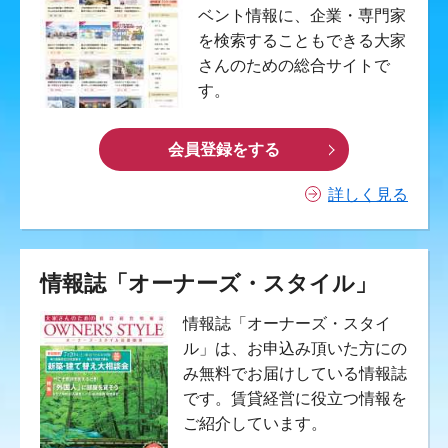
ベント情報に、企業・専門家
を検索することもできる大家
さんのための総合サイトで
す。
会員登録をする
詳しく見る
情報誌「オーナーズ・スタイル」
情報誌「オーナーズ・スタイ
ル」は、お申込み頂いた方にの
み無料でお届けしている情報誌
です。賃貸経営に役立つ情報を
ご紹介しています。