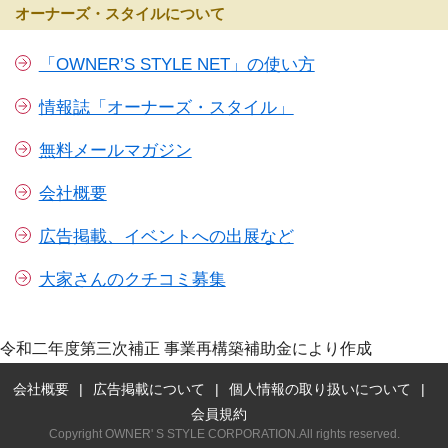
オーナーズ・スタイルについて
「OWNER’S STYLE NET」の使い方
情報誌「オーナーズ・スタイル」
無料メールマガジン
会社概要
広告掲載、イベントへの出展など
大家さんのクチコミ募集
令和二年度第三次補正 事業再構築補助金により作成
会社概要
広告掲載について
個人情報の取り扱いについて
会員規約
Copyright OWNER' S STYLE CORPORATION.All rights reserved.