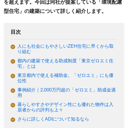
を超えます。今回は同社が提案している「環境配慮
型住宅」の建築について詳しく紹介します。
目次
人にも社会にもやさしいZEH住宅に早くから取
り組む
都内の建築で使える助成制度「東京ゼロエミ住
宅」とは
東京都内で使える補助金。「ゼロエミ」にも優
位性
事例紹介｜2,000万円超の「ゼロエミ」助成金適
用
暮らしやすさやデザイン性にも優れた物件は入
居者からの評判も上々
さらに詳しくADIについて知るなら