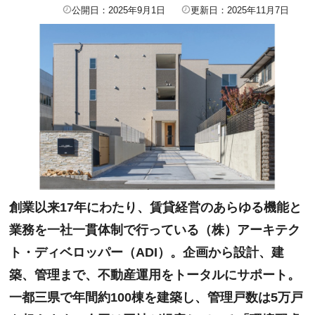
公開日：2025年9月1日
更新日：2025年11月7日
創業以来17年にわたり、賃貸経営のあらゆる機能と
業務を一社一貫体制で行っている（株）アーキテク
ト・ディベロッパー（ADI）。企画から設計、建
築、管理まで、不動産運用をトータルにサポート。
一都三県で年間約100棟を建築し、管理戸数は5万戸