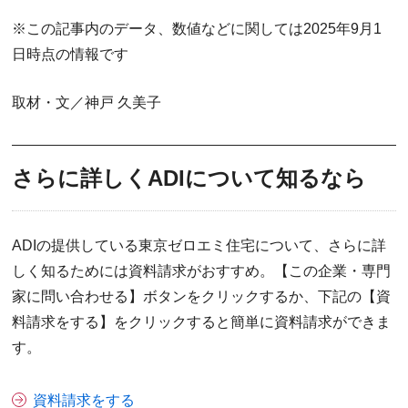
※この記事内のデータ、数値などに関しては2025年9月1
日時点の情報です
取材・文／神戸 久美子
さらに詳しくADIについて知るなら
ADIの提供している東京ゼロエミ住宅について、さらに詳
しく知るためには資料請求がおすすめ。【この企業・専門
家に問い合わせる】ボタンをクリックするか、下記の【資
料請求をする】をクリックすると簡単に資料請求ができま
す。
資料請求をする