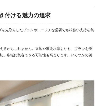
き付ける魅力の追求
ズを先取りしたプランや、ニッチな需要でも根強い支持を集
えるかもしれません。立地や家賃水準よりも、プランを優
切。広域に集客できる可能性も高まります。いくつかの例