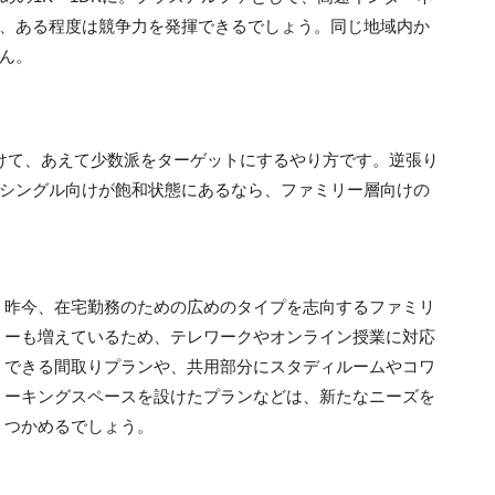
、ある程度は競争力を発揮できるでしょう。同じ地域内か
ん。
けて、あえて少数派をターゲットにするやり方です。逆張り
シングル向けが飽和状態にあるなら、ファミリー層向けの
昨今、在宅勤務のための広めのタイプを志向するファミリ
ーも増えているため、テレワークやオンライン授業に対応
できる間取りプランや、共用部分にスタディルームやコワ
ーキングスペースを設けたプランなどは、新たなニーズを
つかめるでしょう。