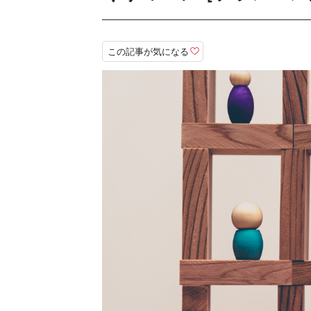
この記事が気になる