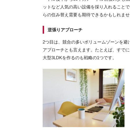
ットなど人気の高い設備を採り入れることで
らの住み替え需要も期待できるかもしれませ
逆張りアプローチ
2つ目は、競合の多いボリュームゾーンを避
アプローチとも言えます。たとえば、すでに
大型3LDKを作るのも戦略の1つです。