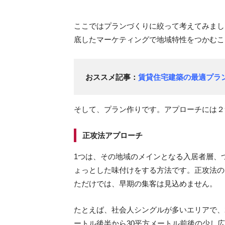
ここではプランづくりに絞って考えてみまし
底したマーケティングで地域特性をつかむこ
おススメ記事：
賃貸住宅建築の最適プラ
そして、プラン作りです。アプローチには２
正攻法アプローチ
1つは、その地域のメインとなる入居者層、
ょっとした味付けをする方法です。正攻法の
ただけでは、早期の集客は見込めません。
たとえば、社会人シングルが多いエリアで、
ートル後半から30平方メートル前後の少し広