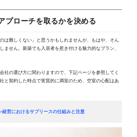
アプローチを取るかを決める
のは難しくない」と思うかもしれませんが、もはや、そん
しません。新築でも入居者を惹き付ける魅力的なプラン、
会社の選び方に関わりますので、下記ページを参照してく
社と契約した時点で実質的に満室のため、空室の心配はあ
ン経営におけるサブリースの仕組みと注意