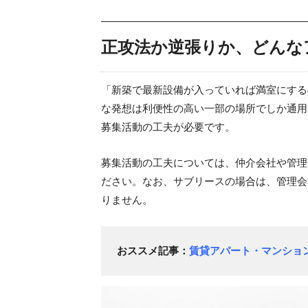
正攻法か逆張りか、どんな
「新築で最新設備が入っていれば満室にする
な発想は利便性の高い一部の場所でしか通用
募集活動の工夫が必要です。
募集活動の工夫については、仲介会社や管理
ださい。なお、サブリースの場合は、管理会
りません。
おススメ記事：
賃貸アパート・マンショ