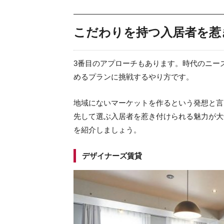
こだわりを持つ入居者を惹
3番目のアプローチもあります。時代のニー
めるプランに挑戦するやり方です。
地域にないマーケットを作るという発想と言
先して選ぶ入居者を惹き付けられる魅力が大
を紹介しましょう。
デザイナーズ賃貸