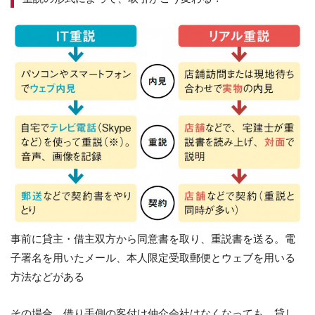
事前に貸主・借主双方から同意書を取り、重説書を送る。電
子署名を用いたメール、本人限定受取郵便とウェブを用いる
方法などがある
その場合、借り手側の客付け仲介会社はなくなっても、貸し