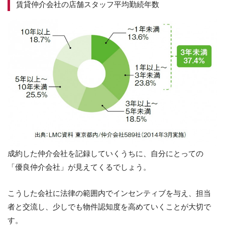
賃貸仲介会社の店舗スタッフ平均勤続年数
成約した仲介会社を記録していくうちに、自分にとっての
「優良仲介会社」が見えてくるでしょう。
こうした会社に法律の範囲内でインセンティブを与え、担当
者と交流し、少しでも物件認知度を高めていくことが大切で
す。