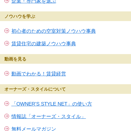
企業・専門家を選ぶ
ノウハウを学ぶ
初心者のための空室対策ノウハウ事典
賃貸住宅の建築ノウハウ事典
動画を見る
動画でわかる！賃貸経営
オーナーズ・スタイルについて
「OWNER’S STYLE NET」の使い方
情報誌「オーナーズ・スタイル」
無料メールマガジン