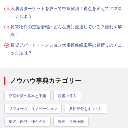
入居者ターゲットを絞って空室解消！視点を変えてアプロ
ーチしよう
賃貸物件の空室情報はどんな風に流通している？流れを解
説！
賃貸アパート・マンション大規模修繕工事の見積りのチェ
ック法は？
ノウハウ事典カテゴリー
空室対策の基本と手順
設備の導入
リフォーム、リノベーション
共用部分をキレイに
集客、内見、仲介会社
管理、退去予防