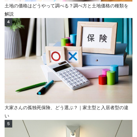
土地の価格はどうやって調べる？調べ方と土地価格の種類を
解説
大家さんの孤独死保険、どう選ぶ？｜家主型と入居者型の違
い