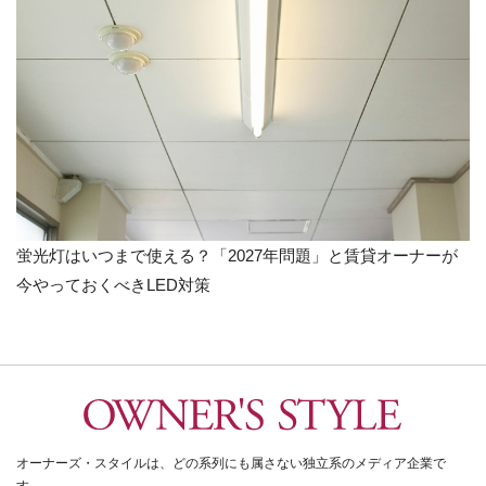
蛍光灯はいつまで使える？「2027年問題」と賃貸オーナーが
今やっておくべきLED対策
オーナーズ・スタイルは、どの系列にも属さない独立系のメディア企業で
す。