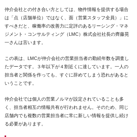
仲介会社との付き合い方としては、物件情報を提供する場合
は「点（店舗単位）ではなく、面（営業スタッフ全員）」に
すべきだと、稼働率の改善力に定評のあるリーシング・マネ
ジメント・コンサルティング（LMC）株式会社社長の齊藤晃
一さんは言います。
この表は、LMCが仲介会社の営業担当者の勤続年数を調査し
たデータです。３年以下が４割近くに達しています。一人の
担当者と関係を作っても、すぐに辞めてしまう恐れがあると
いうことです。
仲介会社では個人の営業ノルマが設定されていることも多
く、担当者相互の情報共有が行われません。そのため、同じ
店舗内でも複数の営業担当者に常に新しい情報を提供し続け
る必要があります。