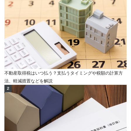
不動産取得税はいつ払う？支払うタイミングや税額の計算方
法、軽減措置などを解説