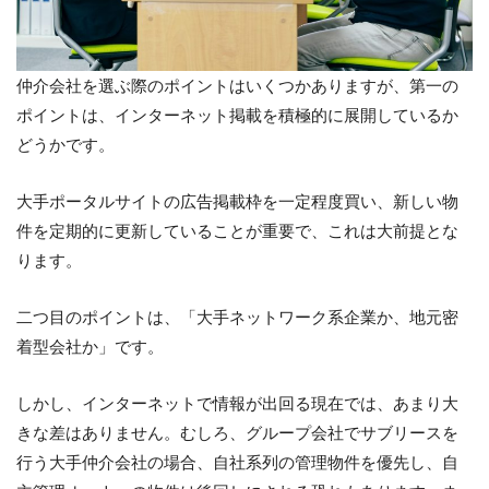
仲介会社を選ぶ際のポイントはいくつかありますが、第一の
ポイントは、インターネット掲載を積極的に展開しているか
どうかです。
大手ポータルサイトの広告掲載枠を一定程度買い、新しい物
件を定期的に更新していることが重要で、これは大前提とな
ります。
二つ目のポイントは、「大手ネットワーク系企業か、地元密
着型会社か」です。
しかし、インターネットで情報が出回る現在では、あまり大
きな差はありません。むしろ、グループ会社でサブリースを
行う大手仲介会社の場合、自社系列の管理物件を優先し、自