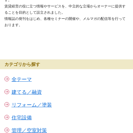
賃貸経営の役に立つ情報やサービスを、中立的な立場からオーナーに提供す
ることを目的として設立されました。
情報誌の発刊をはじめ、各種セミナーの開催や、メルマガの配信等を行って
おります。
カテゴリから探す
全テーマ
建てる／融資
リフォーム／塗装
住宅設備
管理／空室対策