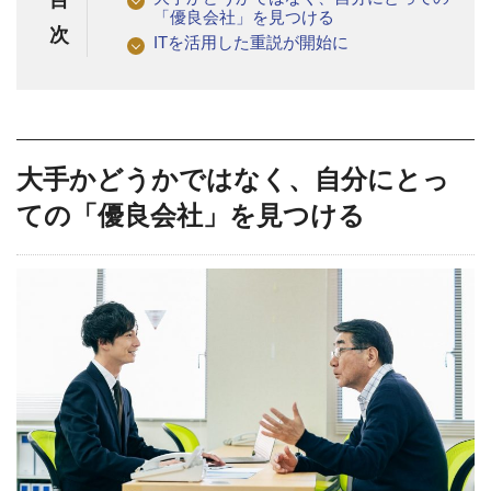
「優良会社」を見つける
次
ITを活用した重説が開始に
大手かどうかではなく、自分にとっ
ての「優良会社」を見つける