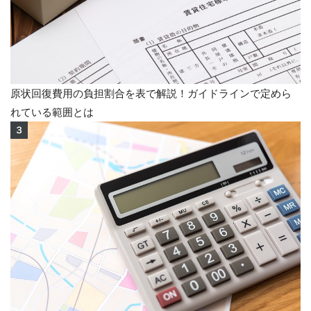
原状回復費用の負担割合を表で解説！ガイドラインで定めら
れている範囲とは