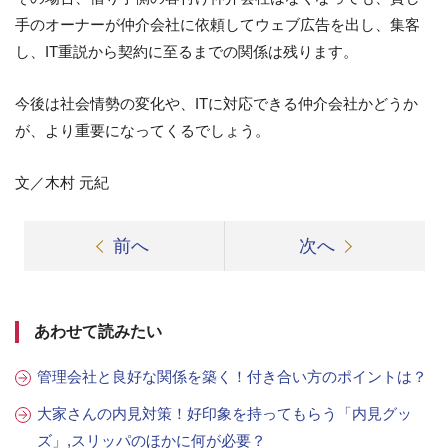
手のオーナーが仲介会社に依頼してウェブ広告を出し、集客
し、IT重説から契約に至るまでの関係は残ります。
今後は社会情勢の変化や、ITに対応できる仲介会社かどうか
が、より重要になってくるでしょう。
文／木村 元紀
前へ
次へ
あわせて読みたい
管理会社と良好な関係を築く！付き合い方のポイントは？
大家さんの内見対策！好印象を持ってもらう「内見グッ
ズ」,スリッパのほかに何が必要？