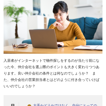
入居者がインターネットで物件探しをするのが当たり前にな
った今、仲介会社を選ぶ際のポイントも大きく変わりつつあ
ります。良い仲介会社の条件とは何なのでしょうか？ ま
た、仲介会社の営業担当者とはどのように付き合っていけば
いいのでしょうか？
大手かどうかではなく、自分にとっての
目