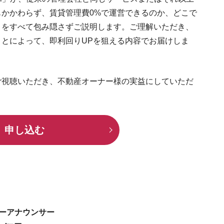
かかわらず、賃貸管理費0%で運営できるのか、どこで
、をすべて包み隠さずご説明します。ご理解いただき、
とによって、即利回りUPを狙える内容でお届けしま
ご視聴いただき、不動産オーナー様の実益にしていただ
申し込む
ーアナウンサー