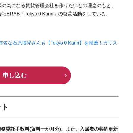
様の為になる賃貸管理会社を作りたいとの理念のもと、
社ERAB「Tokyo 0 Kanri」の啓蒙活動をしている。
石原博光さんも【Tokyo 0 Kanri】を推薦！カリス
申し込む
ント
務委託手数料(賃料一か月分)、また、入居者の契約更新