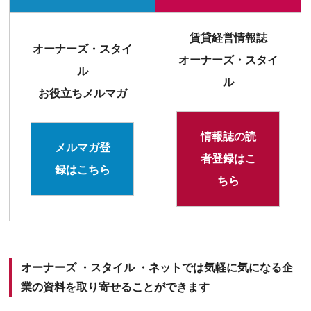
賃貸経営情報誌
オーナーズ・スタイ
オーナーズ・スタイ
ル
ル
お役立ちメルマガ
情報誌の読
メルマガ登
者登録はこ
録はこちら
ちら
オーナーズ ・スタイル ・ネットでは気軽に気になる企
業の資料を取り寄せることができます