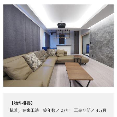
【物件概要】
構造／在来工法 築年数／ 27年 工事期間／ 4カ月