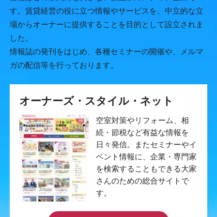
す。賃貸経営の役に立つ情報やサービスを、中立的な立
場からオーナーに提供することを目的として設立されま
した。
情報誌の発刊をはじめ、各種セミナーの開催や、メルマ
ガの配信等を行っております。
オーナーズ・スタイル・ネット
空室対策やリフォーム、相
続・節税など有益な情報を
日々発信。またセミナーやイ
ベント情報に、企業・専門家
を検索することもできる大家
さんのための総合サイトで
す。