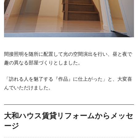
間接照明を随所に配置して光の空間演出を行い、昼と夜で
趣の異なる部屋づくりとしました。
「訪れる人を魅了する『作品』に仕上がった」と、大変喜
んでいただけました。
大和ハウス賃貸リフォームからメッセ
ージ