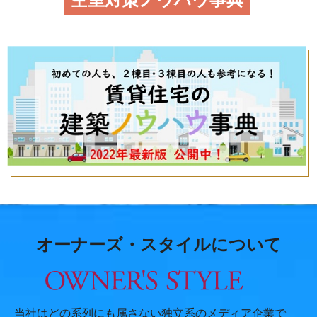
オーナーズ・スタイルについて
当社はどの系列にも属さない独立系のメディア企業で