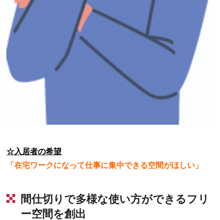
☆入居者の希望
「在宅ワークになって仕事に集中できる空間がほしい」
間仕切りで多様な使い方ができるフリ
ー空間を創出