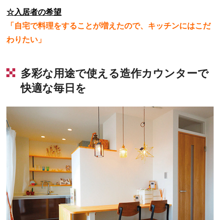
☆入居者の希望
「自宅で料理をすることが増えたので、キッチンにはこだ
わりたい」
多彩な用途で使える造作カウンターで
快適な毎日を