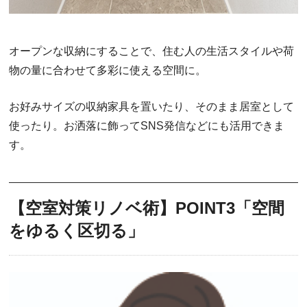
オープンな収納にすることで、住む人の生活スタイルや荷
物の量に合わせて多彩に使える空間に。
お好みサイズの収納家具を置いたり、そのまま居室として
使ったり。お洒落に飾ってSNS発信などにも活用できま
す。
【空室対策リノベ術】POINT3「空間
をゆるく区切る」