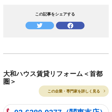
この記事をシェアする
大和ハウス賃貸リフォーム＜首都
圏＞
この企業・専門家を詳しく見る