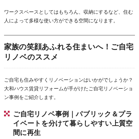
ワークスペースとしてはもちろん、収納にするなど、住む
人によって多様な使い方ができる空間になります。
家族の笑顔あふれる住まいへ！ご自宅
リノベのススメ
ご自宅も住みやすくリノベーションはいかがでしょうか？
大和ハウス賃貸リフォームが手がけたご自宅リノベーショ
ン事例をご紹介します。
ご自宅リノベ事例｜パブリック＆プラ
イベートを分けて暮らしやすい上質空
間に再生