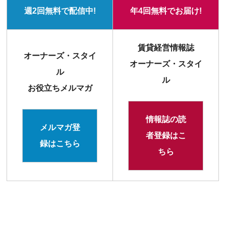
週2回無料で配信中!
年4回無料でお届け!
賃貸経営情報誌
オーナーズ・スタイ
オーナーズ・スタイ
ル
ル
お役立ちメルマガ
情報誌の読
メルマガ登
者登録はこ
録はこちら
ちら