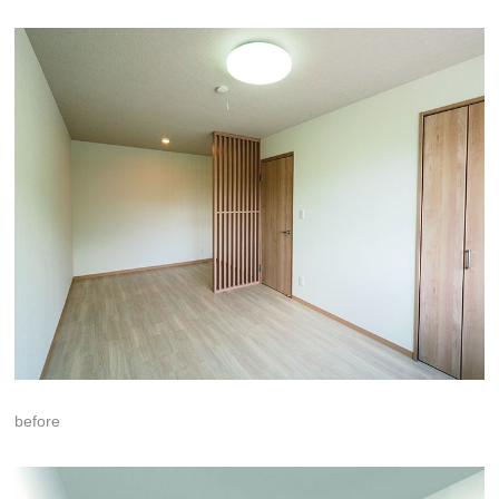
before