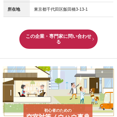
所在地
東京都千代田区飯田橋3-13-1
この企業・専門家に問い合わせ
る
初心者のための
空室対策ノウハウ事典