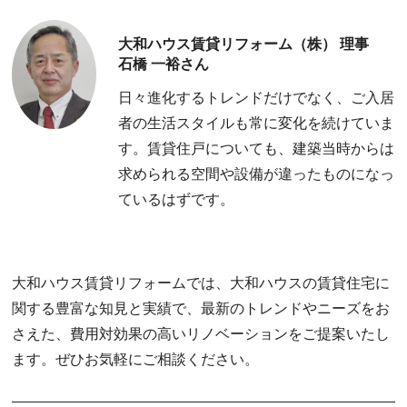
大和ハウス賃貸リフォーム（株） 理事
石橋 一裕さん
日々進化するトレンドだけでなく、ご入居
者の生活スタイルも常に変化を続けていま
す。賃貸住戸についても、建築当時からは
求められる空間や設備が違ったものになっ
ているはずです。
大和ハウス賃貸リフォームでは、大和ハウスの賃貸住宅に
関する豊富な知見と実績で、最新のトレンドやニーズをお
さえた、費用対効果の高いリノベーションをご提案いたし
ます。ぜひお気軽にご相談ください。