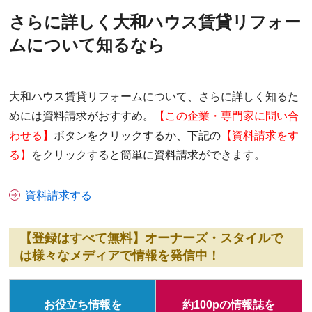
さらに詳しく大和ハウス賃貸リフォー
ムについて知るなら
大和ハウス賃貸リフォームについて、さらに詳しく知るた
めには資料請求がおすすめ。
【この企業・専門家に問い合
わせる】
ボタンをクリックするか、下記の
【資料請求をす
る】
をクリックすると簡単に資料請求ができます。
資料請求する
【登録はすべて無料】オーナーズ・スタイルで
は様々なメディアで情報を発信中！
お役立ち情報を
約100pの情報誌を