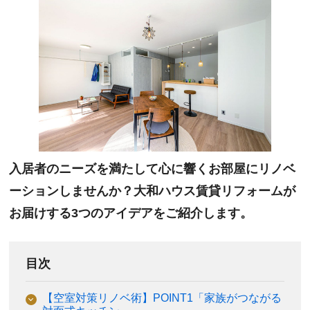
入居者のニーズを満たして心に響くお部屋にリノベ
ーションしませんか？大和ハウス賃貸リフォームが
お届けする3つのアイデアをご紹介します。
目次
【空室対策リノベ術】POINT1「家族がつながる