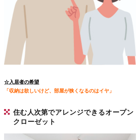
☆入居者の希望
「収納は欲しいけど、部屋が狭くなるのはイヤ」
住む人次第でアレンジできるオープン
クローゼット