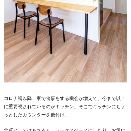
コロナ禍以降、家で食事をする機会が増えて、今まで以上
に重要視されているのがキッチン。そこでキッチンにちょ
っとしたカウンターを後付け。
食卓としてはもちろん、ワークスペースにしたり、お気に