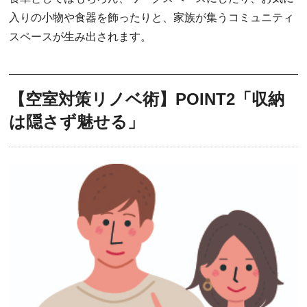
入りの小物や食器を飾ったりと、家族が集うコミュニティ
スペースが生み出されます。
【空室対策リノベ術】POINT2「収納
は隠さず魅せる」