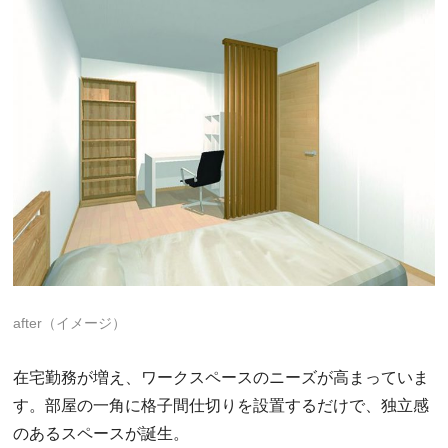
after（イメージ）
在宅勤務が増え、ワークスペースのニーズが高まっていま
す。部屋の一角に格子間仕切りを設置するだけで、独立感
のあるスペースが誕生。