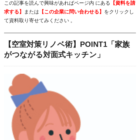
この記事を読んで興味があればページ内 にある
【資料を請
求する】
または
【この企業に問い合わせる】
をクリックし
て資料取り寄せてみください 。
【空室対策リノベ術】POINT1「家族
がつながる対面式キッチン」