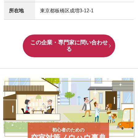
所在地
東京都板橋区成増3-12-1
この企業・専門家に問い合わせ
る
初心者のための
空室対策ノウハウ事典