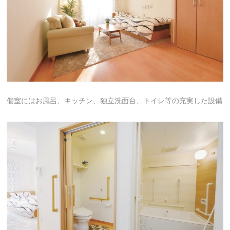
個室にはお風呂、キッチン、独立洗面台、トイレ等の充実した設備