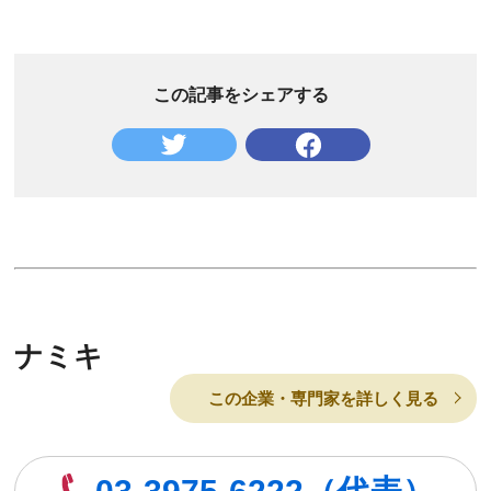
この記事をシェアする
ナミキ
この企業・専門家を詳しく見る