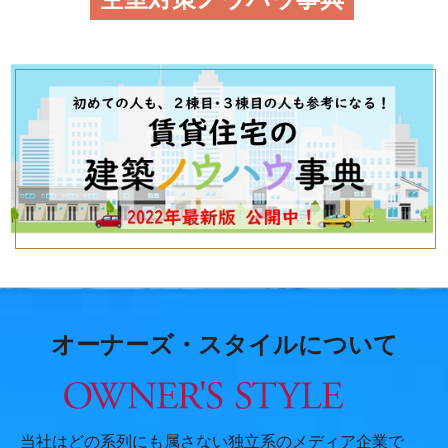
オーナーズ・スタイルについて
当社はどの系列にも属さない独立系のメディア企業で