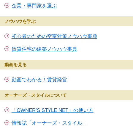
企業・専門家を選ぶ
ノウハウを学ぶ
初心者のための空室対策ノウハウ事典
賃貸住宅の建築ノウハウ事典
動画を見る
動画でわかる！賃貸経営
オーナーズ・スタイルについて
「OWNER’S STYLE NET」の使い方
情報誌「オーナーズ・スタイル」