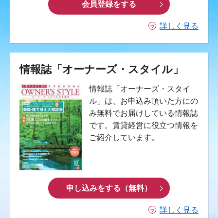
会員登録をする
詳しく見る
情報誌「オーナーズ・スタイル」
情報誌「オーナーズ・スタイ
ル」は、お申込み頂いた方にの
み無料でお届けしている情報誌
です。賃貸経営に役立つ情報を
ご紹介しています。
申し込みをする（無料）
詳しく見る