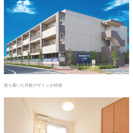
落ち着いた外観デザインが特徴