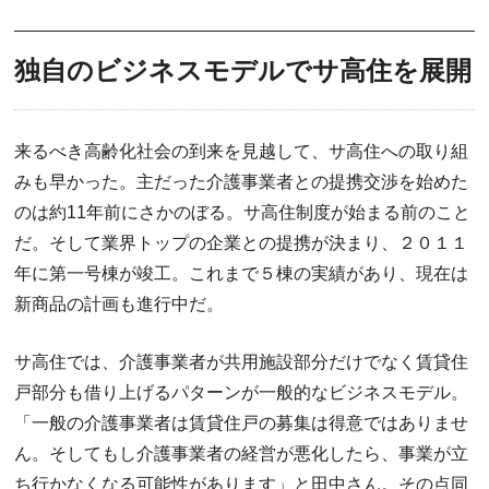
独自のビジネスモデルでサ高住を展開
来るべき高齢化社会の到来を見越して、サ高住への取り組
みも早かった。主だった介護事業者との提携交渉を始めた
のは約11年前にさかのぼる。サ高住制度が始まる前のこと
だ。そして業界トップの企業との提携が決まり、２０１１
年に第一号棟が竣工。これまで５棟の実績があり、現在は
新商品の計画も進行中だ。
サ高住では、介護事業者が共用施設部分だけでなく賃貸住
戸部分も借り上げるパターンが一般的なビジネスモデル。
「一般の介護事業者は賃貸住戸の募集は得意ではありませ
ん。そしてもし介護事業者の経営が悪化したら、事業が立
ち行かなくなる可能性があります」と田中さん。その点同