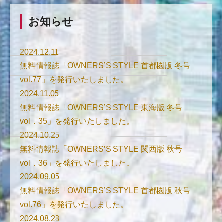
お知らせ
2024.12.11
無料情報誌「OWNERS’S STYLE 首都圏版 冬号
vol.77」を発行いたしました。
2024.11.05
無料情報誌「OWNERS’S STYLE 東海版 冬号
vol．35」を発行いたしました。
2024.10.25
無料情報誌「OWNERS’S STYLE 関西版 秋号
vol．36」を発行いたしました。
2024.09.05
無料情報誌「OWNERS’S STYLE 首都圏版 秋号
vol.76」を発行いたしました。
2024.08.28