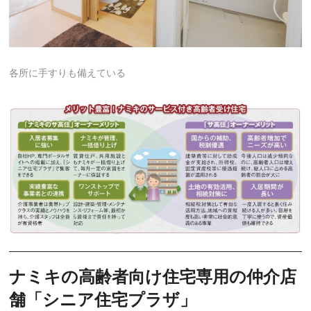
各所に手すりも備えている
ナミキの高齢者向け住宅専用の仲介店
舗「シニア住宅プラザ」