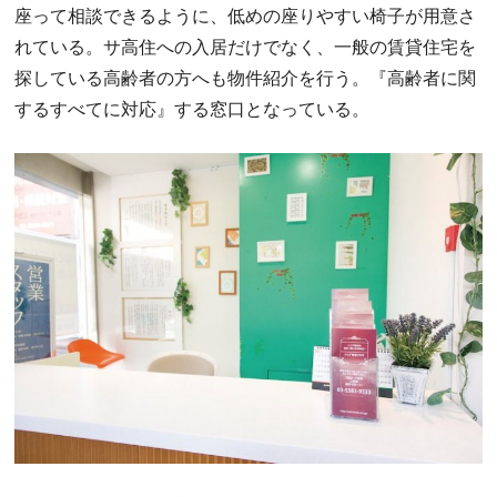
座って相談できるように、低めの座りやすい椅子が用意さ
れている。サ高住への入居だけでなく、一般の賃貸住宅を
探している高齢者の方へも物件紹介を行う。『高齢者に関
するすべてに対応』する窓口となっている。