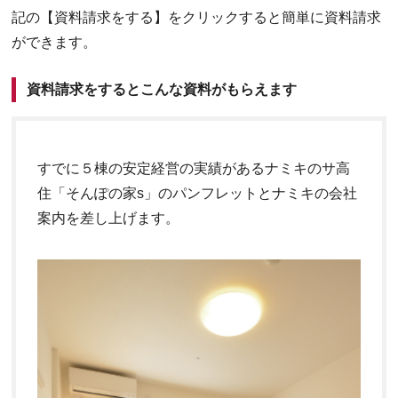
記の【資料請求をする】をクリックすると簡単に資料請求
ができます。
資料請求をするとこんな資料がもらえます
すでに５棟の安定経営の実績があるナミキのサ高
住「そんぽの家s」のパンフレットとナミキの会社
案内を差し上げます。