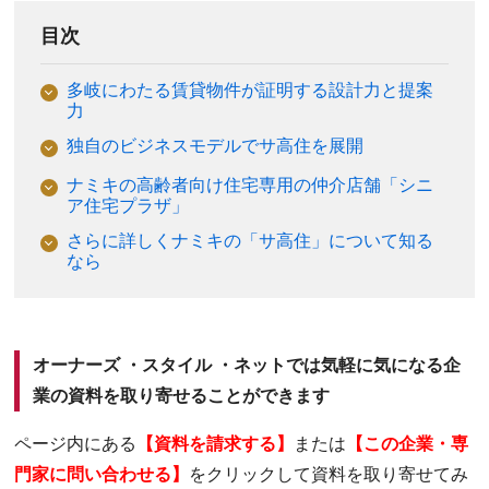
目次
多岐にわたる賃貸物件が証明する設計力と提案
力
独自のビジネスモデルでサ高住を展開
ナミキの高齢者向け住宅専用の仲介店舗「シニ
ア住宅プラザ」
さらに詳しくナミキの「サ高住」について知る
なら
オーナーズ ・スタイル ・ネットでは気軽に気になる企
業の資料を取り寄せることができます
ページ内にある
【資料を請求する】
または
【この企業・専
門家に問い合わせる】
をクリックして資料を取り寄せてみ