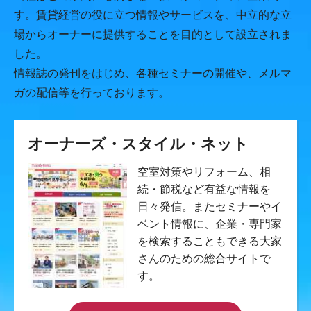
す。賃貸経営の役に立つ情報やサービスを、中立的な立
場からオーナーに提供することを目的として設立されま
した。
情報誌の発刊をはじめ、各種セミナーの開催や、メルマ
ガの配信等を行っております。
オーナーズ・スタイル・ネット
空室対策やリフォーム、相
続・節税など有益な情報を
日々発信。またセミナーやイ
ベント情報に、企業・専門家
を検索することもできる大家
さんのための総合サイトで
す。