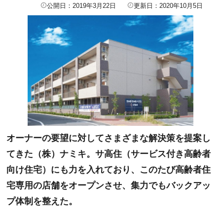
公開日：2019年3月22日
更新日：2020年10月5日
オーナーの要望に対してさまざまな解決策を提案し
てきた（株）ナミキ。サ高住（サービス付き高齢者
向け住宅）にも力を入れており、このたび高齢者住
宅専用の店舗をオープンさせ、集力でもバックアッ
プ体制を整えた。