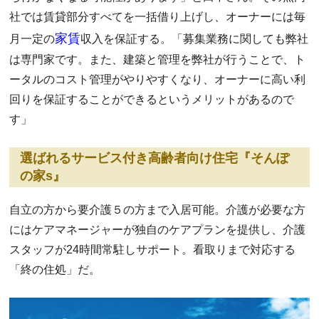
社では賃貸部分すべてを一括借り上げし、オーナーには毎
家賃
月一定の
収入を保証する。「募集業務に関しても弊社
は専門家です。また、建築と管理を弊社が行うことで、ト
ータルのコスト管理がやりやすくなり、オーナーに高い利
回りを保証することができるというメリットがあるので
す」
選ばれるサービス付き高齢者向け住宅『そんぽ
の家s』
自立の方から要介護５の方まで入居可能。介護が必要な方
にはケアマネージャーが独自のケアプランを提供し、介護
スタッフが24時間常駐しサポート。看取りまで対応する
「終の住処」だ。