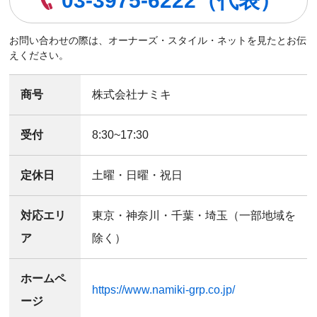
03-3975-6222（代表）
お問い合わせの際は、オーナーズ・スタイル・ネットを見たとお伝
えください。
商号
株式会社ナミキ
受付
8:30~17:30
定休日
土曜・日曜・祝日
対応エリ
東京・神奈川・千葉・埼玉（一部地域を
ア
除く）
ホームペ
https://www.namiki-grp.co.jp/
ージ