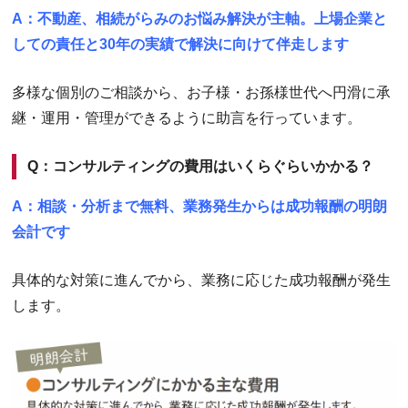
A：不動産、相続がらみのお悩み解決が主軸。上場企業と
しての責任と30年の実績で解決に向けて伴走します
多様な個別のご相談から、お子様・お孫様世代へ円滑に承
継・運用・管理ができるように助言を行っています。
Q：コンサルティングの費用はいくらぐらいかかる？
A：相談・分析まで無料、業務発生からは成功報酬の明朗
会計です
具体的な対策に進んでから、業務に応じた成功報酬が発生
します。