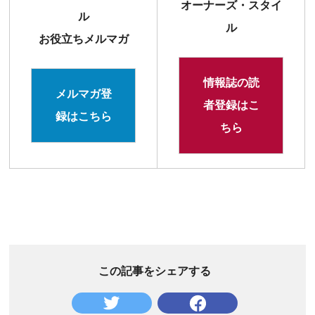
オーナーズ・スタイ
ル
ル
お役立ちメルマガ
情報誌の読
メルマガ登
者登録はこ
録はこちら
ちら
この記事をシェアする