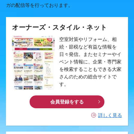
ガの配信等を行っております。
オーナーズ・スタイル・ネット
空室対策やリフォーム、相
続・節税など有益な情報を
日々発信。またセミナーやイ
ベント情報に、企業・専門家
を検索することもできる大家
さんのための総合サイトで
す。
会員登録をする
詳しく見る