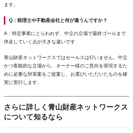
ます。
Q：税理士や不動産会社と何が違うんですか？
A：特定事業にとらわれず、中立の立場で最終ゴールまで
伴走していく点が大きな違いです
青山財産ネットワークスではセールスは行いません。中立
かつ客観的な立場から、オーナー様のご意向を実現するた
めに必要な対策案をご提案し、お選びいただいたものを確
実に実行します。
さらに詳しく青山財産ネットワークス
について知るなら