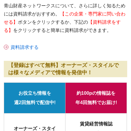
青山財産ネットワークスについて、さらに詳しく知るため
には資料請求がおすすめ。
【この企業・専門家に問い合わ
せる】
ボタンをクリックするか、下記の
【資料請求をす
る】
をクリックすると簡単に資料請求ができます。
資料請求する
【登録はすべて無料】オーナーズ・スタイルで
は様々なメディアで情報を発信中！
お役立ち情報を
約100pの情報誌を
週2回無料で配信中!
年4回無料でお届け!
賃貸経営情報誌
オーナーズ・スタイ