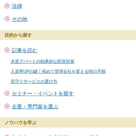
法律
その他
目的から探す
記事を読む
木造アパートの効果的な防音対策
入居率UPの鍵！初めて管理会社を変える時の手順
見守りサービスの選び方
セミナー・イベントを探す
企業・専門家を選ぶ
ノウハウを学ぶ