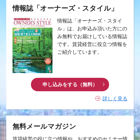
情報誌「オーナーズ・スタイル」
情報誌「オーナーズ・スタイ
ル」は、お申込み頂いた方にの
み無料でお届けしている情報誌
です。賃貸経営に役立つ情報を
ご紹介しています。
申し込みをする（無料）
詳しく見る
無料メールマガジン
賃貸経営の役に立つ情報や、おすすめのセミナー情