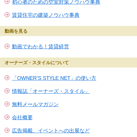
初心者のための空室対策ノウハウ事典
賃貸住宅の建築ノウハウ事典
動画を見る
動画でわかる！賃貸経営
オーナーズ・スタイルについて
「OWNER’S STYLE NET」の使い方
情報誌「オーナーズ・スタイル」
無料メールマガジン
会社概要
広告掲載、イベントへの出展など