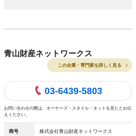
青山財産ネットワークス
この企業・専門家を詳しく見る
03-6439-5803
お問い合わせの際は、オーナーズ・スタイル・ネットを見たとお伝
えください。
商号
株式会社青山財産ネットワークス