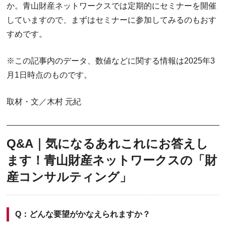
か。青山財産ネットワークスでは定期的にセミナーを開催
していますので、まずはセミナーに参加してみるのもおす
すめです。
※この記事内のデータ、数値などに関する情報は2025年3
月1日時点のものです。
取材・文／木村 元紀
Q&A｜気になるあれこれにお答えし
ます！青山財産ネットワークスの「財
産コンサルティング」
Q：どんな要望がかなえられますか？