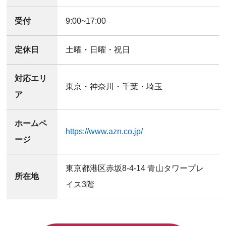
受付
9:00~17:00
定休日
土曜・日曜・祝日
対応エリ
東京・神奈川・千葉・埼玉
ア
ホームペ
https://www.azn.co.jp/
ージ
東京都港区赤坂8-4-14 青山タワープレ
所在地
イス3階