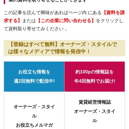
この記事を読んで興味があればページ内 にある
【資料を請
求する】
または
【この企業に問い合わせる】
をクリックし
て資料取り寄せてみください 。
【登録はすべて無料】オーナーズ・スタイルで
は様々なメディアで情報を発信中！
お役立ち情報を
約100pの情報誌を
週2回無料で配信中!
年4回無料でお届け!
賃貸経営情報誌
オーナーズ・スタイ
オーナーズ・スタイ
ル
ル
お役立ちメルマガ