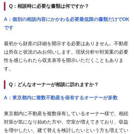
Q：相談時に必要な書類は何ですか？
A：個別の相談内容にかかわる必要最低限の書類だけでOK
です
最初から財産の詳細を開示する必要はありません。不動産
は所在と状況のみお伺いします。現状分析や対策案の必要
性を感じられたら収支表等を開示いただくこともありま
す。
Q：どんなオーナーが相談に訪れますか？
A：東京都内に複数不動産を保有するオーナーが多数
東京都内に不動産を複数保有しているオーナー様で、相続
対策が気になり始めた方や、空室が増えてきており、収益
を増やしたい、建て替えを検討したいという方も増えてい