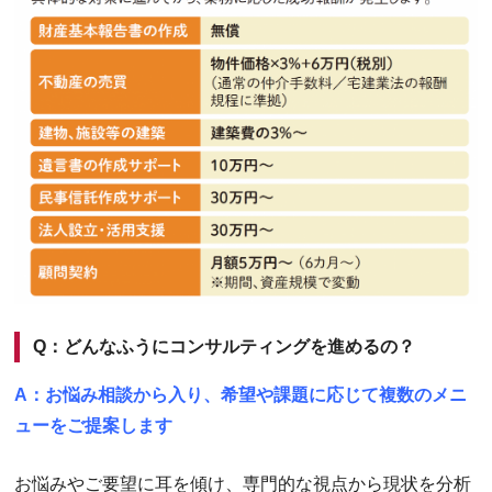
Q：どんなふうにコンサルティングを進めるの？
A：お悩み相談から入り、希望や課題に応じて複数のメニ
ューをご提案します
お悩みやご要望に耳を傾け、専門的な視点から現状を分析