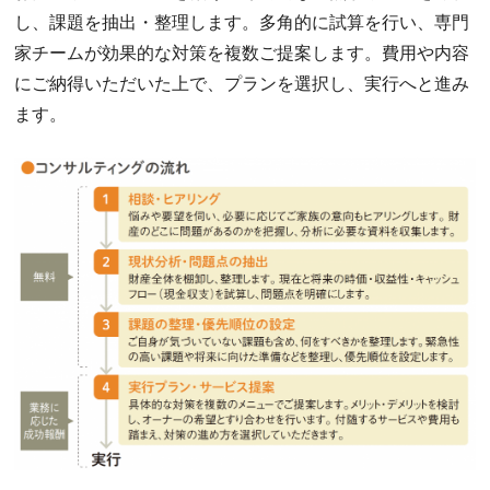
し、課題を抽出・整理します。多角的に試算を行い、専門
家チームが効果的な対策を複数ご提案します。費用や内容
にご納得いただいた上で、プランを選択し、実行へと進み
ます。