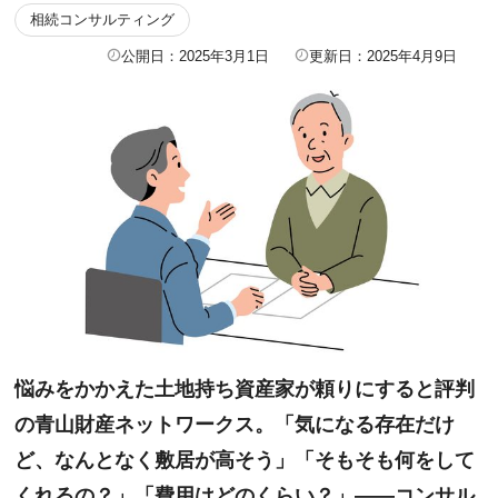
相続コンサルティング
公開日：2025年3月1日
更新日：2025年4月9日
悩みをかかえた土地持ち資産家が頼りにすると評判
の青山財産ネットワークス。「気になる存在だけ
ど、なんとなく敷居が高そう」「そもそも何をして
くれるの？」「費用はどのくらい？」――コンサル