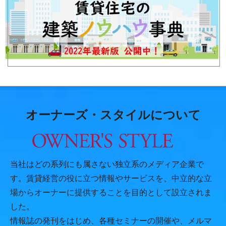
オーナーズ・スタイルについて
当社はどの系列にも属さない独立系のメディア企業で
す。賃貸経営の役に立つ情報やサービスを、中立的な立
場からオーナーに提供することを目的として設立されま
した。
情報誌の発刊をはじめ、各種セミナーの開催や、メルマ