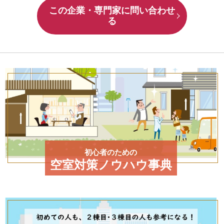
この企業・専門家に問い合わせ
る
初心者のための
空室対策ノウハウ事典