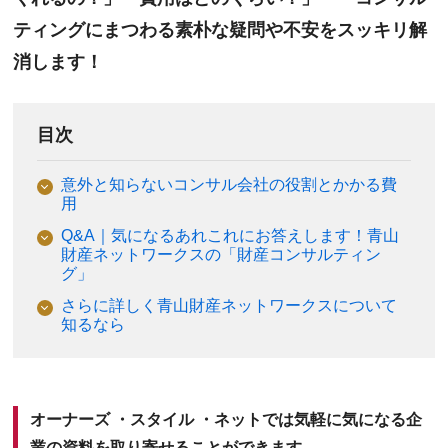
ティングにまつわる素朴な疑問や不安をスッキリ解
消します！
目次
意外と知らないコンサル会社の役割とかかる費
用
Q&A｜気になるあれこれにお答えします！青山
財産ネットワークスの「財産コンサルティン
グ」
さらに詳しく青山財産ネットワークスについて
知るなら
オーナーズ ・スタイル ・ネットでは気軽に気になる企
業の資料を取り寄せることができます