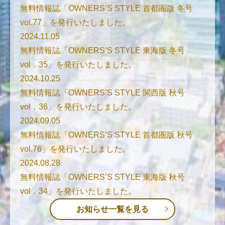
無料情報誌「OWNERS’S STYLE 首都圏版 冬号
vol.77」を発行いたしました。
2024.11.05
無料情報誌「OWNERS’S STYLE 東海版 冬号
vol．35」を発行いたしました。
2024.10.25
無料情報誌「OWNERS’S STYLE 関西版 秋号
vol．36」を発行いたしました。
2024.09.05
無料情報誌「OWNERS’S STYLE 首都圏版 秋号
vol.76」を発行いたしました。
2024.08.28
無料情報誌「OWNERS’S STYLE 東海版 秋号
vol．34」を発行いたしました。
お知らせ一覧を見る