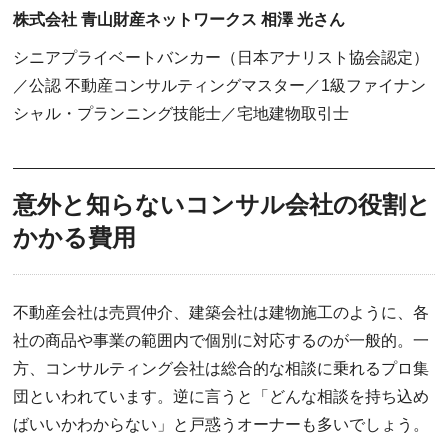
株式会社 青山財産ネットワークス 相澤 光さん
シニアプライベートバンカー（日本アナリスト協会認定）
／公認 不動産コンサルティングマスター／1級ファイナン
シャル・プランニング技能士／宅地建物取引士
意外と知らないコンサル会社の役割と
かかる費用
不動産会社は売買仲介、建築会社は建物施工のように、各
社の商品や事業の範囲内で個別に対応するのが一般的。一
方、コンサルティング会社は総合的な相談に乗れるプロ集
団といわれています。逆に言うと「どんな相談を持ち込め
ばいいかわからない」と戸惑うオーナーも多いでしょう。