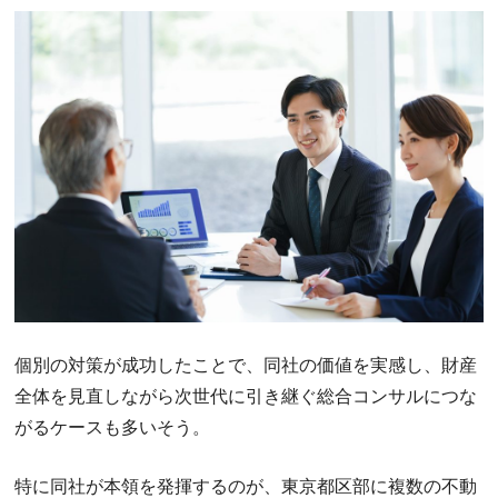
個別の対策が成功したことで、同社の価値を実感し、財産
全体を見直しながら次世代に引き継ぐ総合コンサルにつな
がるケースも多いそう。
特に同社が本領を発揮するのが、東京都区部に複数の不動