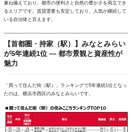
兼ね備えており、都市の便利さと自然の豊かさを両立でき
るエリアです。賃貸需要も安定しており、人気が継続して
いる自治体と言えます。
【首都圏・持家（駅）】みなとみらい
が5年連続1位 ― 都市景観と資産性が
魅力
「買って住んだ街（駅）」ランキングで5年連続1位となっ
たのは、横浜市西区のみなとみらいです。