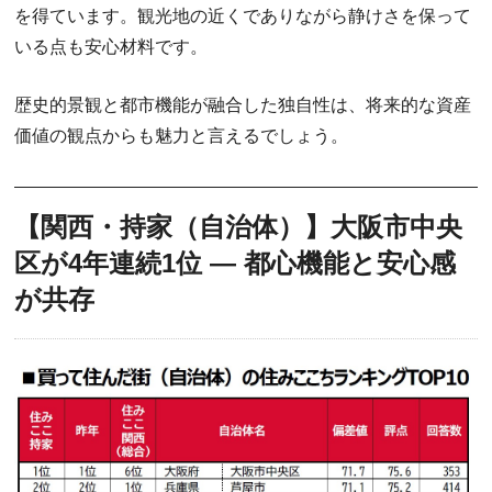
を得ています。観光地の近くでありながら静けさを保って
いる点も安心材料です。
歴史的景観と都市機能が融合した独自性は、将来的な資産
価値の観点からも魅力と言えるでしょう。
【関西・持家（自治体）】大阪市中央
区が4年連続1位 ― 都心機能と安心感
が共存