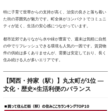
特に子育て世帯からの支持が高く、治安の良さと落ち着い
た街の雰囲気が魅力です。町全体がコンパクトでコミュニ
ティが近く、生活の安心感につながっています。
都市近郊でありながら水や緑が豊富で、週末は気軽に自然
の中でリフレッシュできる環境も人気の一因です。賃貸物
件の供給は多くありませんが、需要は安定しており、長く
住み続ける人が多いエリアです。
【関西・持家（駅）】丸太町が1位 ―
文化・歴史×生活利便のバランス