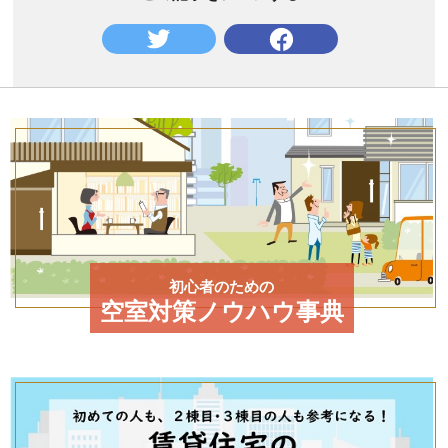
初心者のための
空室対策ノウハウ事典