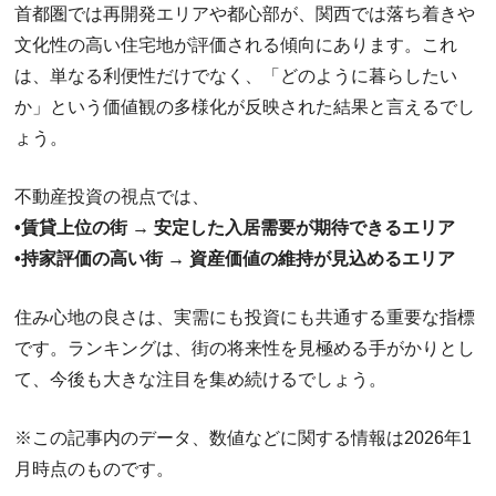
首都圏では再開発エリアや都心部が、関西では落ち着きや
文化性の高い住宅地が評価される傾向にあります。これ
は、単なる利便性だけでなく、「どのように暮らしたい
か」という価値観の多様化が反映された結果と言えるでし
ょう。
不動産投資の視点では、
•賃貸上位の街 → 安定した入居需要が期待できるエリア
•持家評価の高い街 → 資産価値の維持が見込めるエリア
住み心地の良さは、実需にも投資にも共通する重要な指標
です。ランキングは、街の将来性を見極める手がかりとし
て、今後も大きな注目を集め続けるでしょう。
※この記事内のデータ、数値などに関する情報は2026年1
月時点のものです。