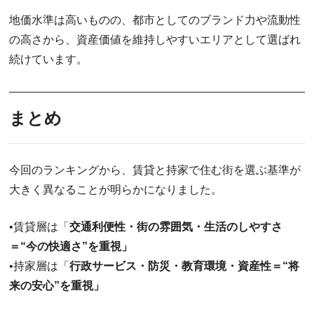
地価水準は高いものの、都市としてのブランド力や流動性
の高さから、資産価値を維持しやすいエリアとして選ばれ
続けています。
まとめ
今回のランキングから、賃貸と持家で住む街を選ぶ基準が
大きく異なることが明らかになりました。
•賃貸層は「
交通利便性・街の雰囲気・生活のしやすさ
＝“今の快適さ”を重視」
•持家層は「
行政サービス・防災・教育環境・資産性＝“将
来の安心”を重視」