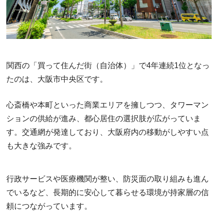
関西の「買って住んだ街（自治体）」で4年連続1位となっ
たのは、大阪市中央区です。
心斎橋や本町といった商業エリアを擁しつつ、タワーマン
ションの供給が進み、都心居住の選択肢が広がっていま
す。交通網が発達しており、大阪府内の移動がしやすい点
も大きな強みです。
行政サービスや医療機関が整い、防災面の取り組みも進ん
でいるなど、長期的に安心して暮らせる環境が持家層の信
頼につながっています。