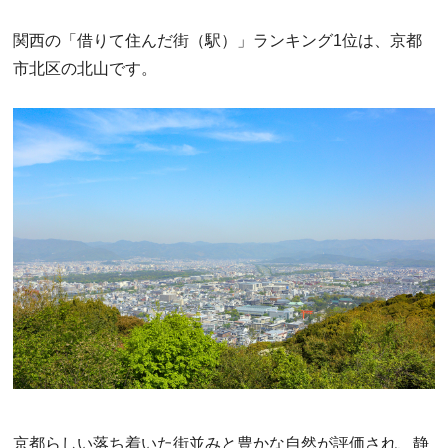
関西の「借りて住んだ街（駅）」ランキング1位は、京都
市北区の北山です。
京都らしい落ち着いた街並みと豊かな自然が評価され、静