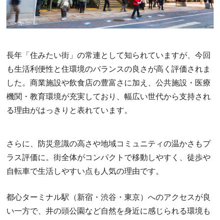
長年「住みたい街」の常連として知られていますが、今回
も生活利便性と住環境のバランスの良さが高く評価されま
した。商業施設や飲食店の豊富さに加え、公共施設・医療
機関・教育環境が充実しており、幅広い世代から支持され
る理由がはっきりと表れています。
さらに、防災意識の高さや地域コミュニティの温かさもプ
ラス評価に。街全体がコンパクトで移動しやすく、徒歩や
自転車で生活しやすい点も人気の理由です。
都心ターミナル駅（新宿・渋谷・東京）へのアクセスが良
い一方で、井の頭公園など自然を身近に感じられる環境も