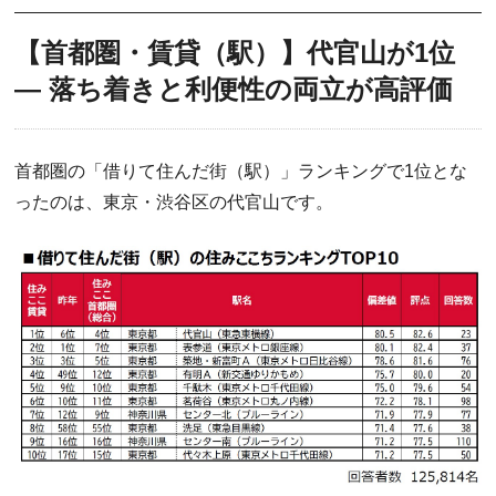
【首都圏・賃貸（駅）】代官山が1位
― 落ち着きと利便性の両立が高評価
首都圏の「借りて住んだ街（駅）」ランキングで1位とな
ったのは、東京・渋谷区の代官山です。