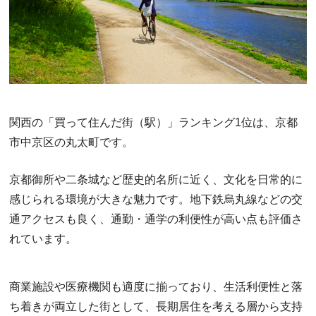
関西の「買って住んだ街（駅）」ランキング1位は、京都
市中京区の丸太町です。
京都御所や二条城など歴史的名所に近く、文化を日常的に
感じられる環境が大きな魅力です。地下鉄烏丸線などの交
通アクセスも良く、通勤・通学の利便性が高い点も評価さ
れています。
商業施設や医療機関も適度に揃っており、生活利便性と落
ち着きが両立した街として、長期居住を考える層から支持