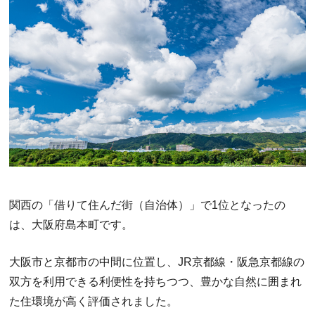
関西の「借りて住んだ街（自治体）」で1位となったの
は、大阪府島本町です。
大阪市と京都市の中間に位置し、JR京都線・阪急京都線の
双方を利用できる利便性を持ちつつ、豊かな自然に囲まれ
た住環境が高く評価されました。