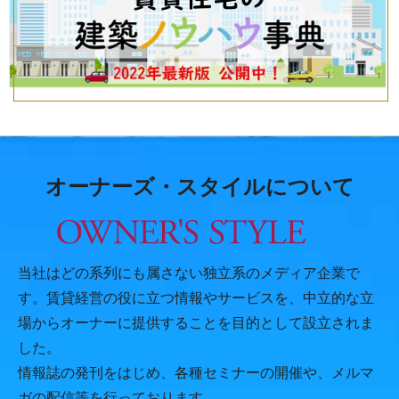
オーナーズ・スタイルについて
当社はどの系列にも属さない独立系のメディア企業で
す。賃貸経営の役に立つ情報やサービスを、中立的な立
場からオーナーに提供することを目的として設立されま
した。
情報誌の発刊をはじめ、各種セミナーの開催や、メルマ
ガの配信等を行っております。