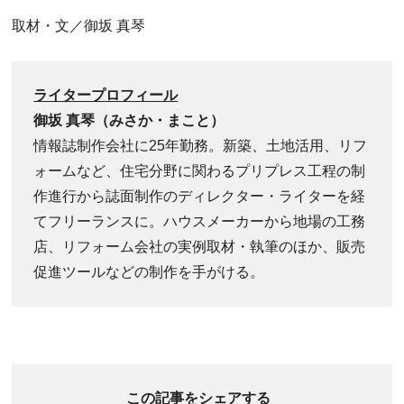
取材・文／御坂 真琴
ライタープロフィール
御坂 真琴（みさか・まこと）
情報誌制作会社に25年勤務。新築、土地活用、リフ
ォームなど、住宅分野に関わるプリプレス工程の制
作進行から誌面制作のディレクター・ライターを経
てフリーランスに。ハウスメーカーから地場の工務
店、リフォーム会社の実例取材・執筆のほか、販売
促進ツールなどの制作を手がける。
この記事をシェアする