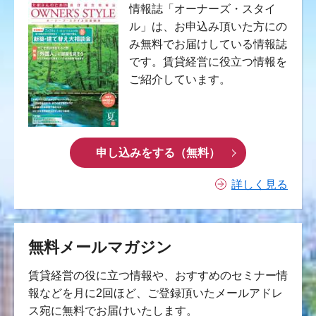
情報誌「オーナーズ・スタイ
ル」は、お申込み頂いた方にの
み無料でお届けしている情報誌
です。賃貸経営に役立つ情報を
ご紹介しています。
申し込みをする（無料）
詳しく見る
無料メールマガジン
賃貸経営の役に立つ情報や、おすすめのセミナー情
報などを月に2回ほど、ご登録頂いたメールアドレ
ス宛に無料でお届けいたします。