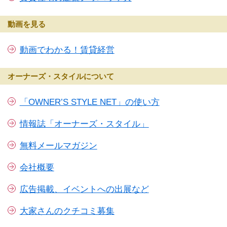
動画を見る
動画でわかる！賃貸経営
オーナーズ・スタイルについて
「OWNER’S STYLE NET」の使い方
情報誌「オーナーズ・スタイル」
無料メールマガジン
会社概要
広告掲載、イベントへの出展など
大家さんのクチコミ募集