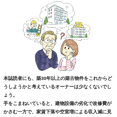
本誌読者にも、築30年以上の築古物件をこれからど
うしようかと考えているオーナーは少なくないでし
ょう。
手をこまねいていると、建物設備の劣化で改修費が
かさむ一方で、家賃下落や空室増による収入減に見