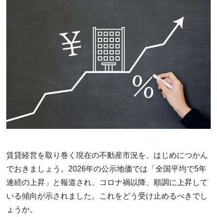
賃貸経営を取り巻く現在の不動産市況を、はじめにつかん
でおきましょう。2026年の公示地価では「全国平均で5年
連続の上昇」と報道され、コロナ禍以降、順調に上昇して
いる傾向が示されました。これをどう受け止めるべきでし
ょうか。