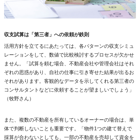
収支試算は「第三者」への依頼が鉄則
活用方針を立てるにあたっては、各パターンの収支シミュ
レーションをして、数値で比較検討するプロセスが欠かせ
ません。「試算を頼む場合、不動産会社や管理会社はそれ
ぞれの思惑があり、自社の仕事に引き寄せた結果が出るお
それがあります。客観的なデータを示してくれる第三者の
コンサルタントなどに依頼することが望ましいでしょう」
（牧野さん）
また、複数の不動産を所有しているオーナーの場合は、単
体で判断しないことも重要です。「物件1つの建て替えで
採算が合わないとしても、一部の不動産を売却して資金を