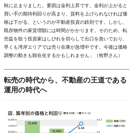
秋に止まりました。要因は金利上昇です。金利が上がると
買い手の期待利回りが高まり、賃料を上げられなければ価
格は下がる、というのが不動産投資の鉄則です。しかし、
既存物件の家賃増額には時間がかかります。そのため、転
売益を狙う投資家はしびれを切らして出口を急いでおり、
早くも湾岸エリアでは売り在庫が急増中です。今後は価格
調整の動きも顕在化するかもしれません」（牧野さん）
転売の時代から、不動産の王道である
運用の時代へ