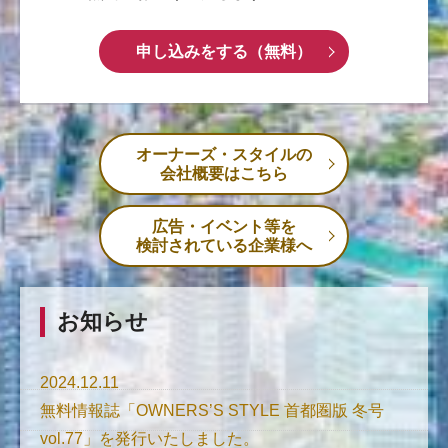
申し込みをする（無料）
オーナーズ・スタイルの
会社概要はこちら
広告・イベント等を
検討されている企業様へ
お知らせ
2024.12.11
無料情報誌「OWNERS’S STYLE 首都圏版 冬号
vol.77」を発行いたしました。