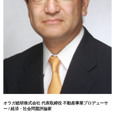
オラガ総研株式会社 代表取締役 不動産事業プロデューサ
ー / 経済・社会問題評論家