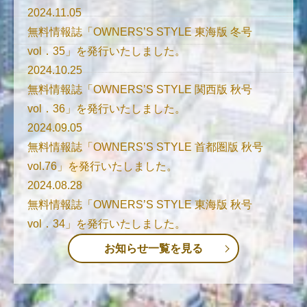
2024.11.05
無料情報誌「OWNERS’S STYLE 東海版 冬号
vol．35」を発行いたしました。
2024.10.25
無料情報誌「OWNERS’S STYLE 関西版 秋号
vol．36」を発行いたしました。
2024.09.05
無料情報誌「OWNERS’S STYLE 首都圏版 秋号
vol.76」を発行いたしました。
2024.08.28
無料情報誌「OWNERS’S STYLE 東海版 秋号
vol．34」を発行いたしました。
お知らせ一覧を見る