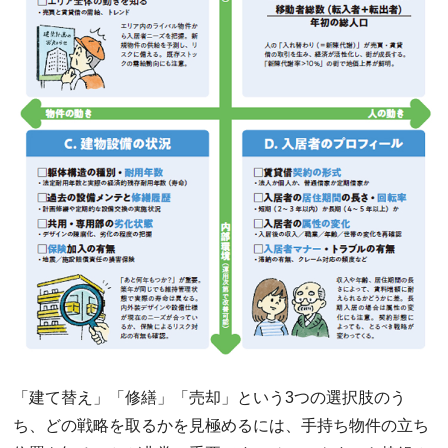
「建て替え」「修繕」「売却」という3つの選択肢のう
ち、どの戦略を取るかを見極めるには、手持ち物件の立ち