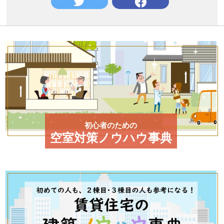
初心者のための
空室対策ノウハウ事典