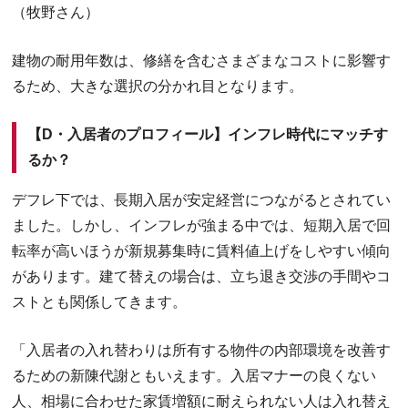
（牧野さん）
建物の耐用年数は、修繕を含むさまざまなコストに影響す
るため、大きな選択の分かれ目となります。
【D・入居者のプロフィール】インフレ時代にマッチす
るか？
デフレ下では、長期入居が安定経営につながるとされてい
ました。しかし、インフレが強まる中では、短期入居で回
転率が高いほうが新規募集時に賃料値上げをしやすい傾向
があります。建て替えの場合は、立ち退き交渉の手間やコ
ストとも関係してきます。
「入居者の入れ替わりは所有する物件の内部環境を改善す
るための新陳代謝ともいえます。入居マナーの良くない
人、相場に合わせた家賃増額に耐えられない人は入れ替え