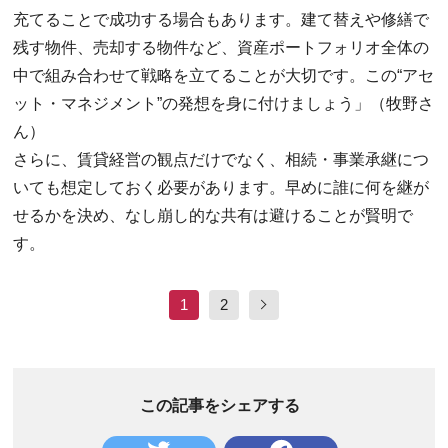
充てることで成功する場合もあります。建て替えや修繕で
残す物件、売却する物件など、資産ポートフォリオ全体の
中で組み合わせて戦略を立てることが大切です。この“アセ
ット・マネジメント”の発想を身に付けましょう」（牧野さ
ん）
さらに、賃貸経営の観点だけでなく、相続・事業承継につ
いても想定しておく必要があります。早めに誰に何を継が
せるかを決め、なし崩し的な共有は避けることが賢明で
す。
1
2
この記事をシェアする