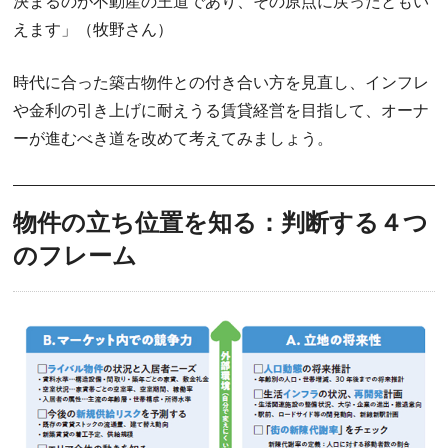
決まるのが不動産の王道であり、その原点に戻ったともい
えます」（牧野さん）
時代に合った築古物件との付き合い方を見直し、インフレ
や金利の引き上げに耐えうる賃貸経営を目指して、オーナ
ーが進むべき道を改めて考えてみましょう。
物件の立ち位置を知る：判断する４つ
のフレーム