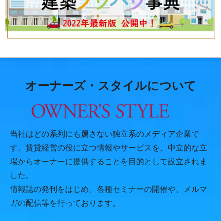
オーナーズ・スタイルについて
当社はどの系列にも属さない独立系のメディア企業で
す。賃貸経営の役に立つ情報やサービスを、中立的な立
場からオーナーに提供することを目的として設立されま
した。
情報誌の発刊をはじめ、各種セミナーの開催や、メルマ
ガの配信等を行っております。