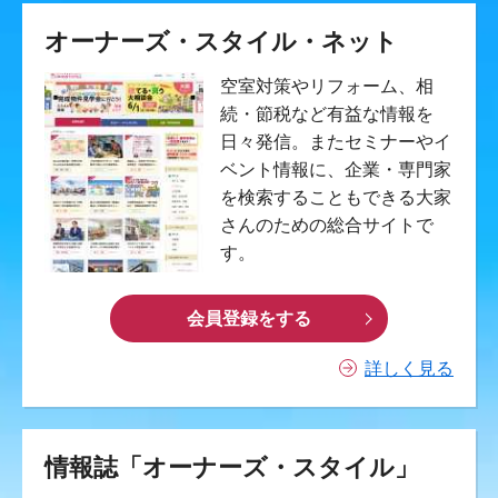
オーナーズ・スタイル・ネット
空室対策やリフォーム、相
続・節税など有益な情報を
日々発信。またセミナーやイ
ベント情報に、企業・専門家
を検索することもできる大家
さんのための総合サイトで
す。
会員登録をする
詳しく見る
情報誌「オーナーズ・スタイル」