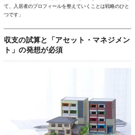
て、入居者のプロフィールを整えていくことは戦略のひと
つです」
収支の試算と「アセット・マネジメン
ト」の発想が必須