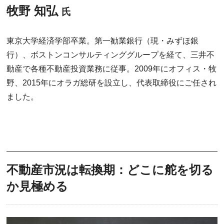
牧野 知弘
氏
東京大学経済学部卒業。第一勧業銀行（現・みずほ銀
行）、ボストンコンサルティンググループを経て、三井不
動産で各種不動産投資業務に従事。2009年にオフィス・牧
野、2015年にオラガ総研を設立し、代表取締役にご任され
ました。
不動産市況は転換期：どこに舵を切る
か見極める