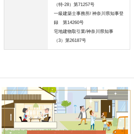
（特-28）第71257号
一級建築士事務所/ 神奈川県知事登
録 第14260号
宅地建物取引業/神奈川県知事
（3）第26187号