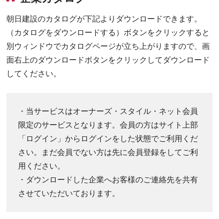
朝日建設のカタログが下記よりダウンロードできます。
（カタログをダウンロードする）ボタンをクリックすると
別ウィンドウでカタログページが立ち上がりますので、画
面右上のダウンロードボタンをクリックしてダウンロード
してください。
・当サービスはオーナーズ・スタイル・ネット会員
限定のサービスとなります。会員の方はサイト上部
「ログイン」からログインをした状態でご利用くだ
さい。まだ会員でない方は先に会員登録をしてご利
用ください。
・ダウンロードした企業へお客様のご連絡先を共有
させていただいております。