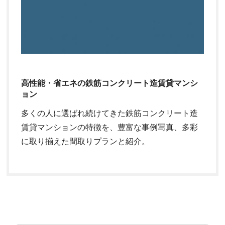
高性能・省エネの鉄筋コンクリート造賃貸マンシ
ョン
多くの人に選ばれ続けてきた鉄筋コンクリート造
賃貸マンションの特徴を、豊富な事例写真、多彩
に取り揃えた間取りプランと紹介。