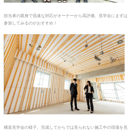
担当者の親身で迅速な対応がオーナーから高評価。見学会にまずは
参加してみるのがおすすめ！
構造見学会の様子。完成してからでは見られない施工中の現場を見