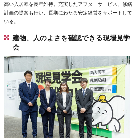
高い入居率を長年維持。充実したアフターサービス、修繕
計画の提案も行い、長期にわたる安定経営をサポートして
いる。
建物、人のよさを確認できる現場見学
会