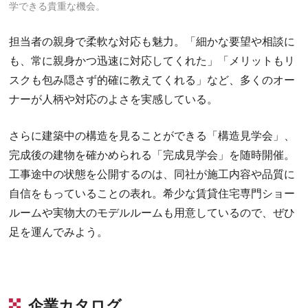
学できる貴重な機会。
担当者の親身で柔軟な対応も魅力。「細かな要望や相談に
も、常に親身かつ迅速に対応してくれた」「メリットもリ
スクも包み隠さず的確に教えてくれる」など、多くのオー
ナーが人柄や対応のよさを実感している。
さらに建築中の構造を見ることができる「構造見学会」、
完成後の建物を確かめられる「完成見学会」を随時開催。
工事途中の状態を公開するのは、同社が施工内容や品質に
自信をもっていることの表れ。希少な賃貸住宅専門ショー
ルームや実物大のモデルルームも用意しているので、ぜひ
足を運んでみよう。
企業カタログ