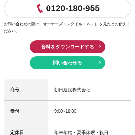
0120-180-955
お問い合わせの際は、
オーナーズ・スタイル・ネット を見たとお伝えく
ださい。
資料をダウンロードする
問い合わせる
商号
朝日建設株式会社
受付
9:00~18:00
定休日
年末年始・夏季休暇・祝日