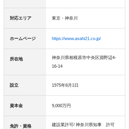
対応エリア
東京・神奈川
ホームページ
https://www.asahi21.co.jp/
神奈川県相模原市中央区淵野辺4-
所在地
16-14
設立
1975年8月1日
資本金
9,000万円
建設業許可/ 神奈川県知事 許可
免許・資格