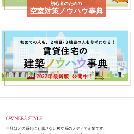
初心者のための
空室対策ノウハウ事典
当社はどの系列にも属さない独立系のメディア企業です。