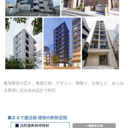
敷地形状や広さ、事業計画、デザイン、間取り、仕様など、あらゆ
る要望に完全自由設計で対応