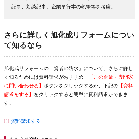
記事、対談記事、企業単行本の執筆等を考慮。
さらに詳しく旭化成リフォームについ
て知るなら
旭化成リフォームの「賢者の防水」について、さらに詳し
く知るためには資料
請求
が
おすすめ
。
【この企業・専門家
に問い合わせる】
ボタンをクリックするか、下記の
【資料
請求をする】
をクリックすると簡単に資料
請求ができま
す。
資料請求する