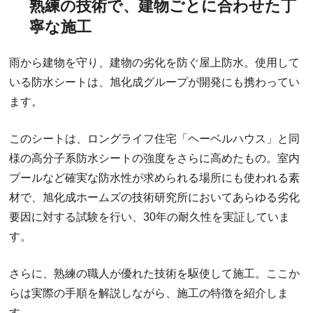
熟練の技術で、建物ごとに合わせた丁
寧な施工
雨から建物を守り、建物の劣化を防ぐ屋上防水。使用して
いる防水シートは、旭化成グループが開発にも携わってい
ます。
このシートは、ロングライフ住宅「ヘーベルハウス」と同
様の高分子系防水シートの強度をさらに高めたもの。室内
プールなど確実な防水性が求められる場所にも使われる素
材で、旭化成ホームズの技術研究所においてあらゆる劣化
要因に対する試験を行い、30年の耐久性を実証していま
す。
さらに、熟練の職人が優れた技術を駆使して施工。ここか
らは実際の手順を解説しながら、施工の特徴を紹介しま
す。