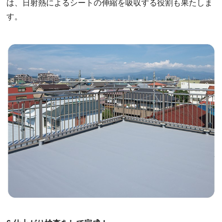
は、日射熱によるシートの伸縮を吸収する役割も果たしま
す。