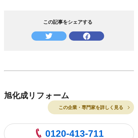
この記事をシェアする
旭化成リフォーム
この企業・専門家を詳しく見る
0120-413-711