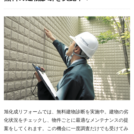
旭化成リフォームでは、無料建物診断を実施中。建物の劣
化状況をチェックし、物件ごとに最適なメンテナンスの提
案をしてくれます。この機会に一度調査だけでも受けてみ