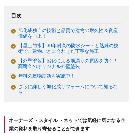
目次
旭化成独自の技術と品質で建物の耐久性＆資産
価値を向上！
【屋上防水】30年耐久の防水シートと熟練の技
術で、建物ごとに合わせた丁寧な施工
【外壁塗装】劣化による雨漏りの原因を防ぐ！
高耐久のオリジナル外壁塗装
無料の建物診断を実施中！
さらに詳しく旭化成リフォームについて知るな
ら
オーナーズ ・スタイル ・ネットでは気軽に気になる企
業の資料を取り寄せることができます