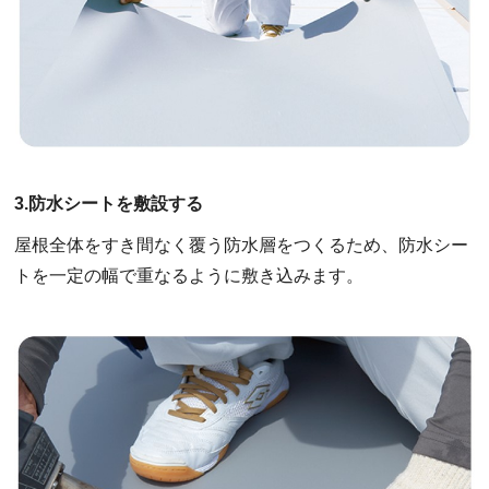
3.防水シートを敷設する
屋根全体をすき間なく覆う防水層をつくるため、防水シー
トを一定の幅で重なるように敷き込みます。