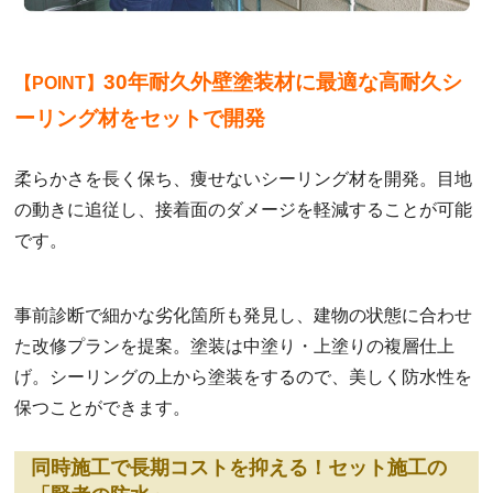
30年耐久外壁塗装材に最適な高耐久シ
【POINT】
ーリング材をセットで開発
柔らかさを長く保ち、痩せないシーリング材を開発。目地
の動きに追従し、接着面のダメージを軽減することが可能
です。
事前診断で細かな劣化箇所も発見し、建物の状態に合わせ
た改修プランを提案。塗装は中塗り・上塗りの複層仕上
げ。シーリングの上から塗装をするので、美しく防水性を
保つことができます。
同時施工で長期コストを抑える！セット施工の