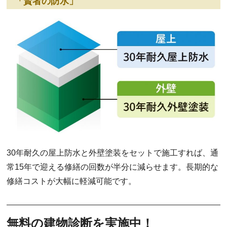
「賢者の防水」
30年耐久の屋上防水と外壁塗装をセットで施工すれば、通
常15年で迎える修繕の回数が半分に減らせます。長期的な
修繕コストが大幅に軽減可能です。
無料の建物診断を実施中！