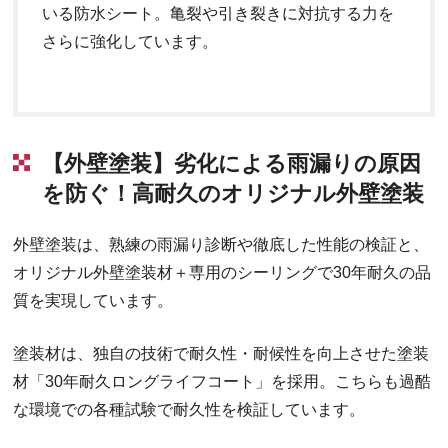
いる防水シート。亀裂や引き裂きに対抗する力を
さらに強化しています。
【外壁塗装】劣化による雨漏りの原因
を防ぐ！高耐久のオリジナル外壁塗装
外壁塗装は、熟練の雨漏り診断や徹底した性能の検証と、
オリジナル外壁塗装材＋専用のシーリングで30年耐久の品
質を実現しています。
塗装材は、独自の技術で耐久性・耐候性を向上させた塗装
材「30年耐久ロングライフコート」を採用。こちらも過酷
な環境での各種試験で耐久性を検証しています。