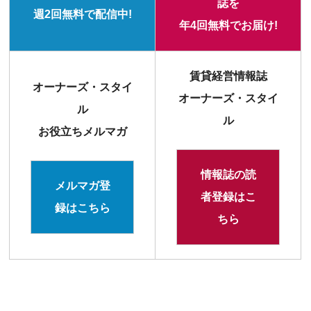
誌を
週2回無料で配信中!
年4回無料でお届け!
賃貸経営情報誌
オーナーズ・スタイ
オーナーズ・スタイ
ル
ル
お役立ちメルマガ
情報誌の読
メルマガ登
者登録はこ
録はこちら
ちら