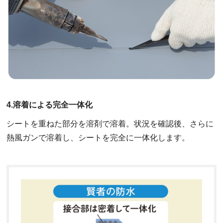
4.溶着による完全一体化
シートを重ねた部分を溶剤で溶着。状況を確認後、さらに
熱風ガンで溶着し、シートを完全に一体化します。