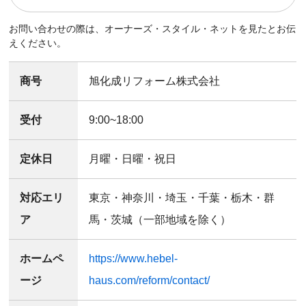
お問い合わせの際は、オーナーズ・スタイル・ネットを見たとお伝
えください。
商号
旭化成リフォーム株式会社
受付
9:00~18:00
定休日
月曜・日曜・祝日
対応エリ
東京・神奈川・埼玉・千葉・栃木・群
ア
馬・茨城（一部地域を除く）
ホームペ
https://www.hebel-
ージ
haus.com/reform/contact/