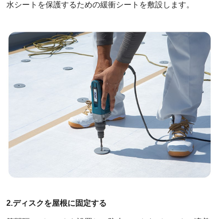
水シートを保護するための緩衝シートを敷設します。
2.ディスクを屋根に固定する