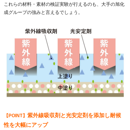
これらの材料・素材の検証実験が行えるのも、大手の旭化
成グループの強みと言えるでしょう。
紫外線吸収剤と光安定剤を添加し耐候
【POINT】
性を大幅にアップ