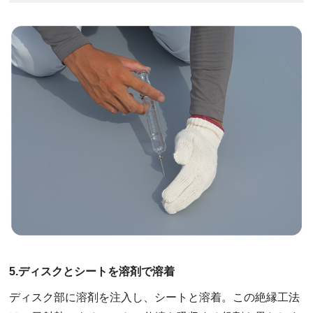
5.ディスクとシートを溶剤で溶着
ディスク部に溶剤を注入し、シートと溶着。この絶縁工法