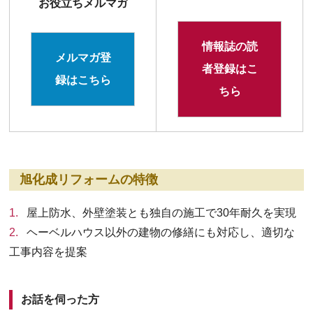
お役立ちメルマガ
情報誌の読
メルマガ登
者登録はこ
録はこちら
ちら
旭化成リフォームの特徴
屋上防水、外壁塗装とも独自の施工で30年耐久を実現
ヘーベルハウス以外の建物の修繕にも対応し、適切な
工事内容を提案
お話を伺った方