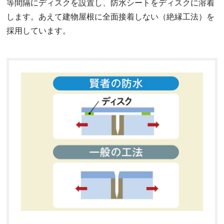
等間隔にディスクを設置し、防水シートをディスクに溶着
します。あえて建物屋根に全面接着しない（絶縁工法）を
採用しています。