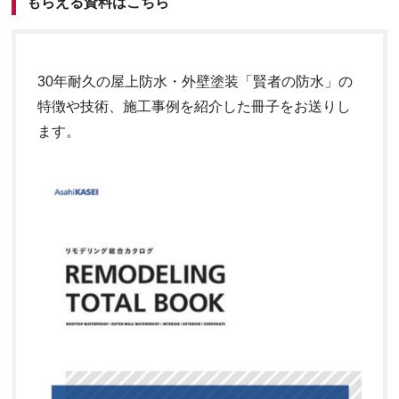
もらえる資料はこちら
30年耐久の屋上防水・外壁塗装「賢者の防水」の
特徴や技術、施工事例を紹介した冊子をお送りし
ます。