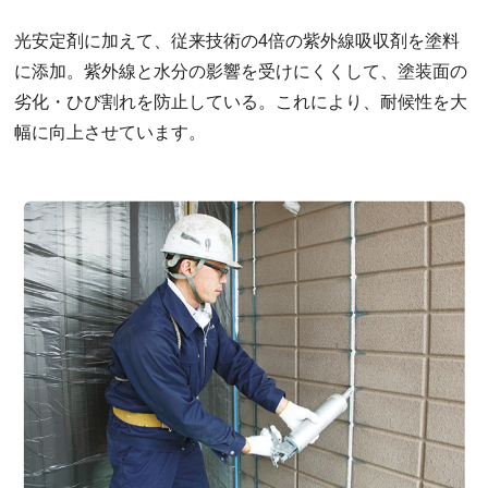
光安定剤に加えて、従来技術の4倍の紫外線吸収剤を塗料
に添加。紫外線と水分の影響を受けにくくして、塗装面の
劣化・ひび割れを防止している。これにより、耐候性を大
幅に向上させています。