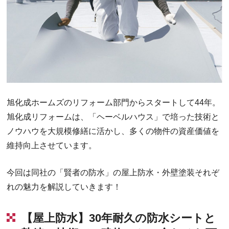
旭化成ホームズのリフォーム部門からスタートして44年。
旭化成リフォームは、「ヘーベルハウス」で培った技術と
ノウハウを大規模修繕に活かし、多くの物件の資産価値を
維持向上させています。
今回は同社の「賢者の防水」の屋上防水・外壁塗装それぞ
れの魅力を解説していきます！
【屋上防水】30年耐久の防水シートと