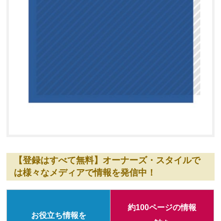
【登録はすべて無料】オーナーズ・スタイルで
は様々なメディアで情報を発信中！
約100ページの情報
お役立ち情報を