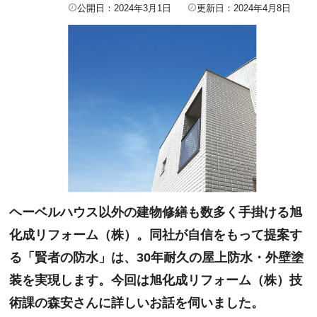
公開日：2024年3月1日
更新日：2024年4月8日
ヘーベルハウス以外の建物修繕も数多く手掛ける旭
化成リフォーム（株）。同社が自信をもって提案す
る「賢者の防水」は、30年耐久の屋上防水・外壁塗
装を実現します。今回は旭化成リフォーム（株）技
術課の森安さんに詳しいお話を伺いました。