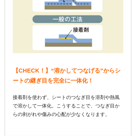
【CHECK！】“溶かしてつなげる”からシ
ートの継ぎ目を完全に一体化！
接着剤を使わず、シートのつなぎ目を溶剤や熱風
で溶かして一体化。こうすることで、つなぎ目か
らの剥がれや傷みの心配が少なくなります。