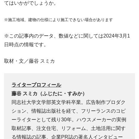
てはいかがでしょうか。
※施工地域、建物の仕様により施工できない場合があります
※この記事内のデータ、数値などに関しては2024年3月1
日時点の情報です。
取材・文／藤谷 スミカ
ライタープロフィール
藤谷 スミカ
（
ふじたに・すみか）
同志社大学文学部英文学科卒業。広告制作プロダク
ション、情報誌出版社を経て、フリーランスのコピ
ーライターとして残り30年。ハウスメーカーの実例
取材記事、注文住宅、リフォーム、土地活用に関す
る情報誌の記事、企業PR誌の著名人インタビュー