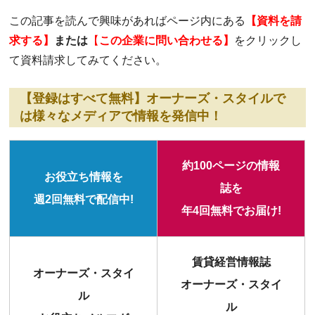
この記事を読んで興味があればページ内にある
【資料を請
求する】
または
【
この企業に問い合わせる】
をクリックし
て資料請求してみてください。
【登録はすべて無料】オーナーズ・スタイルで
は様々なメディアで情報を発信中！
約100ページの情報
お役立ち情報を
誌を
週2回無料で配信中!
年4回無料でお届け!
賃貸経営情報誌
オーナーズ・スタイ
オーナーズ・スタイ
ル
ル