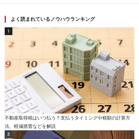
よく読まれているノウハウランキング
不動産取得税はいつ払う？支払うタイミングや税額の計算方
法、軽減措置などを解説