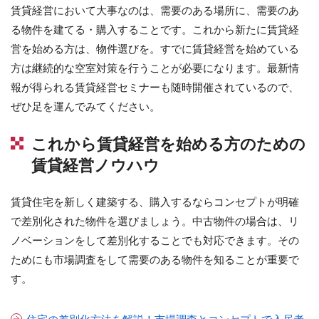
賃貸経営において大事なのは、需要のある場所に、需要のあ
る物件を建てる・購入することです。これから新たに賃貸経
営を始める方は、物件選びを。すでに賃貸経営を始めている
方は継続的な空室対策を行うことが必要になります。最新情
報が得られる賃貸経営セミナーも随時開催されているので、
ぜひ足を運んでみてください。
これから賃貸経営を始める方のための
賃貸経営ノウハウ
賃貸住宅を新しく
建築
する、購入するならコンセプトが明確
で差別化された物件を選びましょう。中古物件の場合は、リ
ノベーションをして差別化することでも対応できます。その
ためにも市場調査をして需要のある物件を知ることが重要で
す。