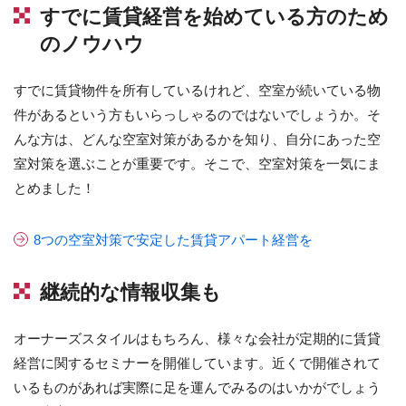
すでに賃貸経営を始めている方のため
のノウハウ
すでに賃貸物件を所有しているけれど、空室が続いている物
件があるという方もいらっしゃるのではないでしょうか。そ
んな方は、どんな空室対策があるかを知り、自分にあった空
室対策を選ぶことが重要です。そこで、空室対策を一気にま
とめました！
8つの空室対策で安定した賃貸アパート経営を
継続的な情報収集も
オーナーズスタイルはもちろん、様々な会社が定期的に賃貸
経営に関するセミナーを開催しています。近くで開催されて
いるものがあれば実際に足を運んでみるのはいかがでしょう