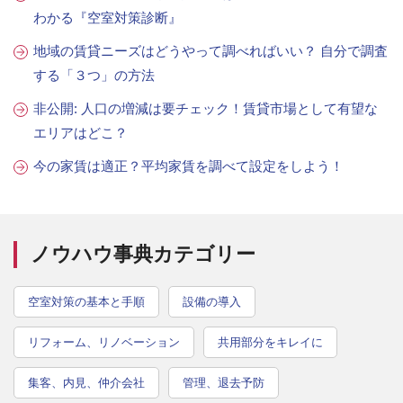
わかる『空室対策診断』
地域の賃貸ニーズはどうやって調べればいい？ 自分で調査
する「３つ」の方法
非公開: 人口の増減は要チェック！賃貸市場として有望な
エリアはどこ？
今の家賃は適正？平均家賃を調べて設定をしよう！
ノウハウ事典カテゴリー
空室対策の基本と手順
設備の導入
リフォーム、リノベーション
共用部分をキレイに
集客、内見、仲介会社
管理、退去予防