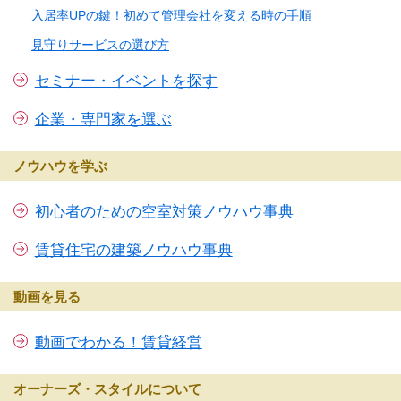
入居率UPの鍵！初めて管理会社を変える時の手順
見守りサービスの選び方
セミナー・イベントを探す
企業・専門家を選ぶ
ノウハウを学ぶ
初心者のための空室対策ノウハウ事典
賃貸住宅の建築ノウハウ事典
動画を見る
動画でわかる！賃貸経営
オーナーズ・スタイルについて