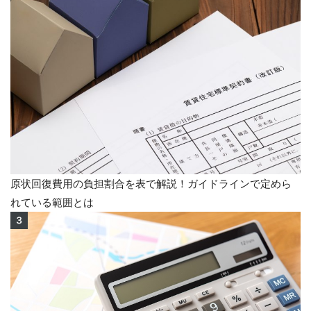
原状回復費用の負担割合を表で解説！ガイドラインで定めら
れている範囲とは