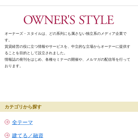
オーナーズ・スタイルは、どの系列にも属さない独立系のメディア企業で
す。
賃貸経営の役に立つ情報やサービスを、中立的な立場からオーナーに提供す
ることを目的として設立されました。
情報誌の発刊をはじめ、各種セミナーの開催や、メルマガの配信等を行って
おります。
カテゴリから探す
全テーマ
建てる／融資