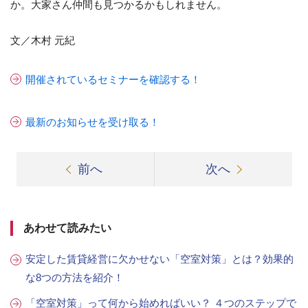
か。大家さん仲間も見つかるかもしれません。
文／木村 元紀
開催されているセミナーを確認する！
最新のお知らせを受け取る！
前へ
次へ
あわせて読みたい
安定した賃貸経営に欠かせない「空室対策」とは？効果的
な8つの方法を紹介！
「空室対策」って何から始めればいい？ ４つのステップで