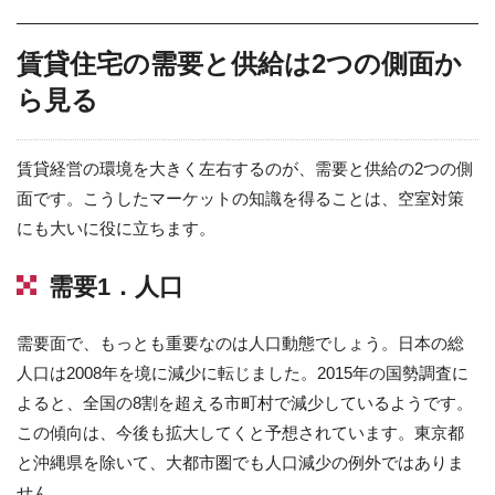
賃貸住宅の需要と供給は2つの側面か
ら見る
賃貸経営の環境を大きく左右するのが、需要と供給の2つの側
面です。こうしたマーケットの知識を得ることは、空室対策
にも大いに役に立ちます。
需要1．人口
需要面で、もっとも重要なのは人口動態でしょう。日本の総
人口は2008年を境に減少に転じました。2015年の国勢調査に
よると、全国の8割を超える市町村で減少しているようです。
この傾向は、今後も拡大してくと予想されています。東京都
と沖縄県を除いて、大都市圏でも人口減少の例外ではありま
せん。