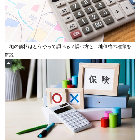
土地の価格はどうやって調べる？調べ方と土地価格の種類を
解説