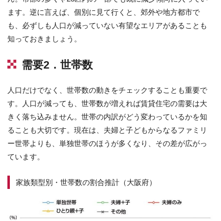
ます。逆に言えば、個別に見て行くと、郊外や地方都市で
も、必ずしも人口が減っていない有望なエリアがあることも
知っておきましょう。
需要2．世帯数
人口だけでなく、世帯数の動きをチェックすることも重要で
す。人口が減っても、世帯数が増えれば賃貸住宅の需要は大
きく落ち込みません。世帯の内訳がどう変わっているかを知
ることも大切です。現在は、夫婦と子どもからなるファミリ
ー世帯よりも、単独世帯のほうが多くなり、その差が広がっ
ています。
家族類型別・世帯数の割合推計（大阪府）