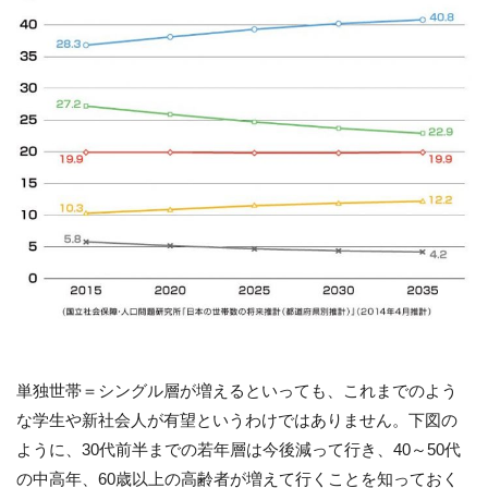
単独世帯＝シングル層が増えるといっても、これまでのよう
な学生や新社会人が有望というわけではありません。下図の
ように、30代前半までの若年層は今後減って行き、40～50代
の中高年、60歳以上の高齢者が増えて行くことを知っておく