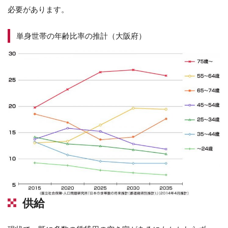
必要があります。
単身世帯の年齢比率の推計（大阪府）
供給