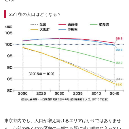
25年後の人口はどうなる？
東京都内でも、人口が増え続けるエリアばかりではありませ
ん。市部の多くや23区内の一部でも既に減少傾向に入ってい