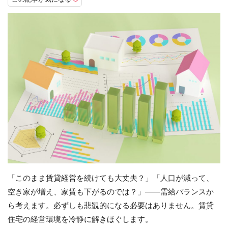
「このまま賃貸経営を続けても大丈夫？」「人口が減って、
空き家が増え、家賃も下がるのでは？」――需給バランスか
ら考えます。必ずしも悲観的になる必要はありません。賃貸
住宅の経営環境を冷静に解きほぐします。