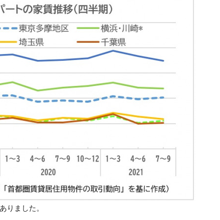
ありました。