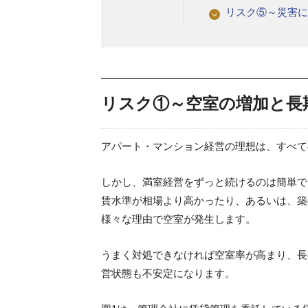
リスク⑤～災害
リスク①～空室の増加と長
アパート・マンション経営の理想は、すべて
しかし、満室経営をずっと続けるのは簡単で
賃水準が相場より高かったり、あるいは、築
様々な理由で空室が発生します。
うまく対処できなければ空室率が高まり、長
営状態も不安定になります。