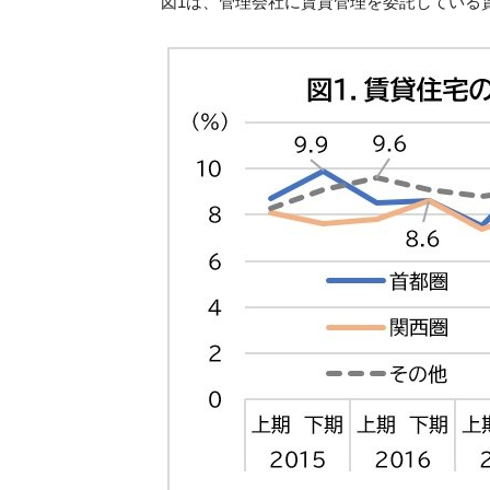
図1は、管理会社に賃貸管理を委託している