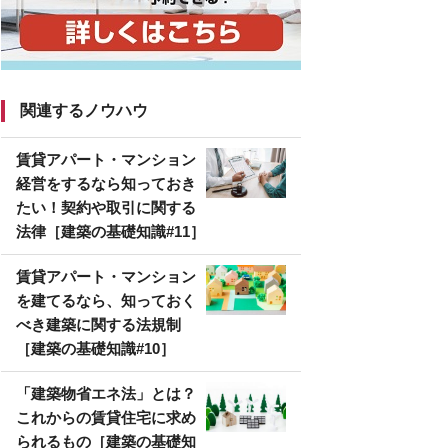
関連するノウハウ
賃貸アパート・マンション
経営をするなら知っておき
たい！契約や取引に関する
法律［建築の基礎知識#11］
賃貸アパート・マンション
を建てるなら、知っておく
べき建築に関する法規制
［建築の基礎知識#10］
「建築物省エネ法」とは？
これからの賃貸住宅に求め
られるもの［建築の基礎知