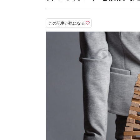
この記事が気になる