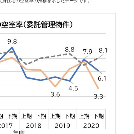
賃貸住宅の空室率の推移を示したデータです。