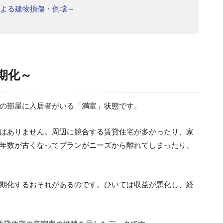
による建物損傷・倒壊～
期化～
の部屋に入居者がいる「満室」状態です。
はありません。周辺に競合する賃貸住宅が多かったり、家
年数が古くなってプランがニーズから離れてしまったり、
期化するおそれがあるのです。ひいては収益が悪化し、経