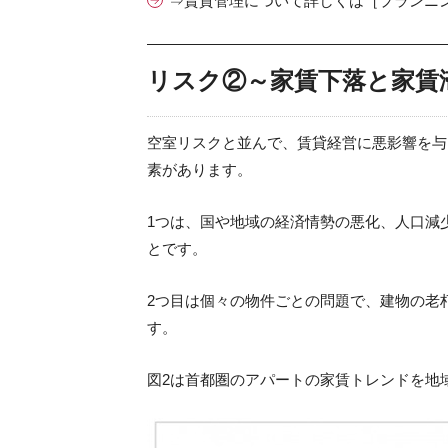
⇒賃貸管理について詳しくは［プランニン
リスク②～家賃下落と家賃
空室リスクと並んで、賃貸経営に悪影響を与
素があります。
1つは、国や地域の経済情勢の悪化、人口減
とです。
2つ目は個々の物件ごとの問題で、建物の老
す。
図2は首都圏のアパートの家賃トレンドを地