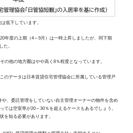
の後は低下しています。
20年度の上期（4～9月）は一時上昇しましたが、同下期
ました。
、その他の地方圏はやや高く8％程度となっています。
このデータは日本賃貸住宅管理協会に所属している管理戸
件や、委託管理をしていない自主管理オーナーの物件を含め
っては空室率が20～30％を超えるケースもあるでしょう。
状を知る必要があります。