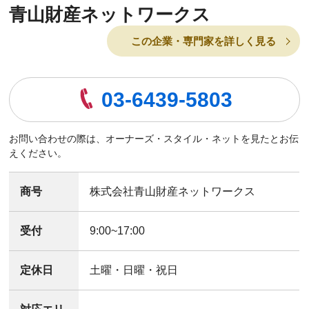
青山財産ネットワークス
この企業・専門家を詳しく見る
03-6439-5803
お問い合わせの際は、オーナーズ・スタイル・ネットを見たとお伝
えください。
商号
株式会社青山財産ネットワークス
受付
9:00~17:00
定休日
土曜・日曜・祝日