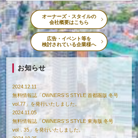
オーナーズ・スタイルの
会社概要はこちら
広告・イベント等を
検討されている企業様へ
お知らせ
2024.12.11
無料情報誌「OWNERS’S STYLE 首都圏版 冬号
vol.77」を発行いたしました。
2024.11.05
無料情報誌「OWNERS’S STYLE 東海版 冬号
vol．35」を発行いたしました。