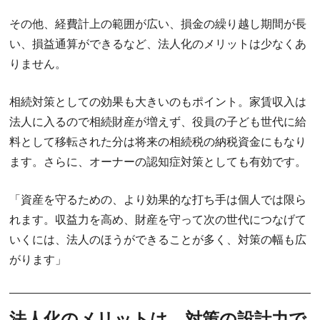
その他、経費計上の範囲が広い、損金の繰り越し期間が長
い、損益通算ができるなど、法人化のメリットは少なくあ
りません。
相続対策としての効果も大きいのもポイント。家賃収入は
法人に入るので相続財産が増えず、役員の子ども世代に給
料として移転された分は将来の相続税の納税資金にもなり
ます。さらに、オーナーの認知症対策としても有効です。
「資産を守るための、より効果的な打ち手は個人では限ら
れます。収益力を高め、財産を守って次の世代につなげて
いくには、法人のほうができることが多く、対策の幅も広
がります」
法人化のメリットは、対策の設計力で