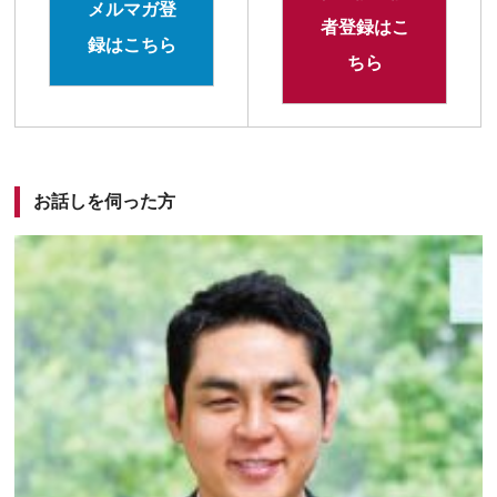
メルマガ登
者登録はこ
録はこちら
ちら
お話しを伺った方