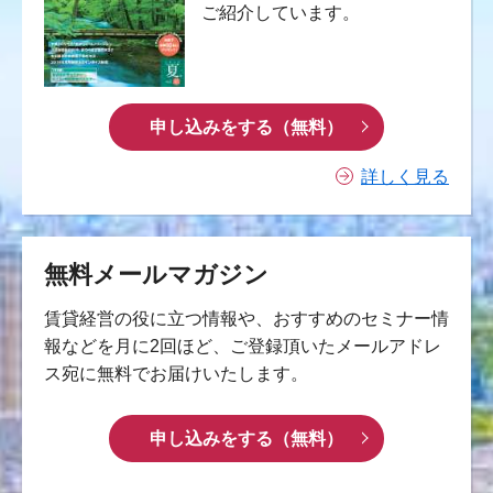
ご紹介しています。
申し込みをする（無料）
詳しく見る
無料メールマガジン
賃貸経営の役に立つ情報や、おすすめのセミナー情
報などを月に2回ほど、ご登録頂いたメールアドレ
ス宛に無料でお届けいたします。
申し込みをする（無料）