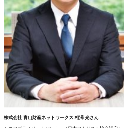
株式会社 青山財産ネットワークス 相澤 光さん