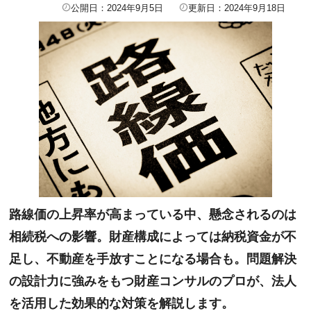
公開日：2024年9月5日
更新日：2024年9月18日
路線価の上昇率が高まっている中、懸念されるのは
相続税への影響。財産構成によっては納税資金が不
足し、不動産を手放すことになる場合も。問題解決
の設計力に強みをもつ財産コンサルのプロが、法人
を活用した効果的な対策を解説します。