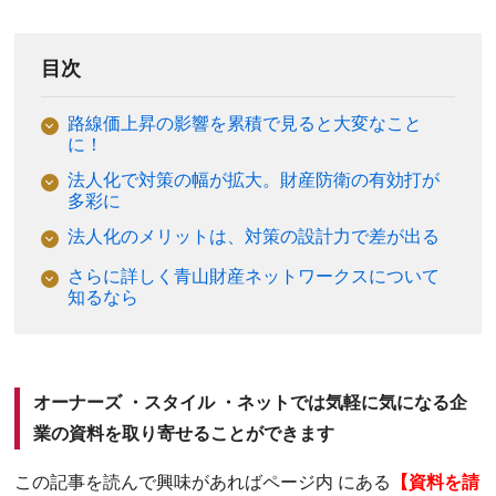
目次
路線価上昇の影響を累積で見ると大変なこと
に！
法人化で対策の幅が拡大。財産防衛の有効打が
多彩に
法人化のメリットは、対策の設計力で差が出る
さらに詳しく青山財産ネットワークスについて
知るなら
オーナーズ ・スタイル ・ネットでは気軽に気になる企
業の資料を取り寄せることができます
この記事を読んで興味があればページ内 にある
【資料を請