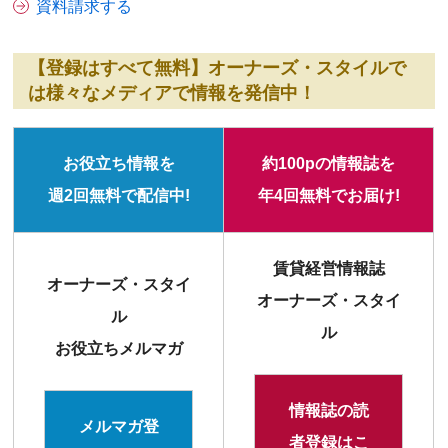
資料請求する
【登録はすべて無料】オーナーズ・スタイルで
は様々なメディアで情報を発信中！
お役立ち情報を
約100pの情報誌を
週2回無料で配信中!
年4回無料でお届け!
賃貸経営情報誌
オーナーズ・スタイ
オーナーズ・スタイ
ル
ル
お役立ちメルマガ
情報誌の読
メルマガ登
者登録はこ