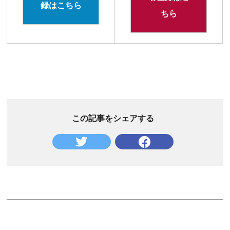
録はこちら
ちら
この記事をシェアする