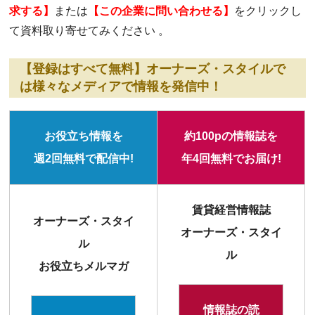
求する】
または
【この企業に問い合わせる】
をクリックし
て資料取り寄せてみください 。
【登録はすべて無料】オーナーズ・スタイルで
は様々なメディアで情報を発信中！
お役立ち情報を
約100pの情報誌を
週2回無料で配信中!
年4回無料でお届け!
賃貸経営情報誌
オーナーズ・スタイ
オーナーズ・スタイ
ル
ル
お役立ちメルマガ
情報誌の読