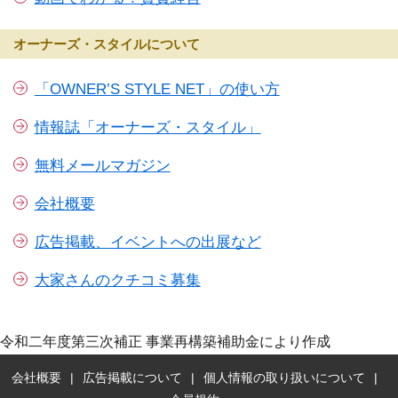
オーナーズ・スタイルについて
「OWNER’S STYLE NET」の使い方
情報誌「オーナーズ・スタイル」
無料メールマガジン
会社概要
広告掲載、イベントへの出展など
大家さんのクチコミ募集
令和二年度第三次補正 事業再構築補助金により作成
会社概要
広告掲載について
個人情報の取り扱いについて