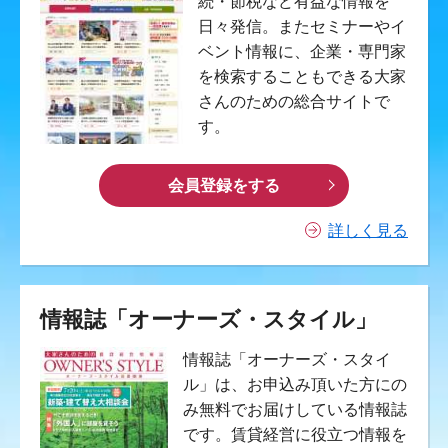
続・節税など有益な情報を
日々発信。またセミナーやイ
ベント情報に、企業・専門家
を検索することもできる大家
さんのための総合サイトで
す。
会員登録をする
詳しく見る
情報誌「オーナーズ・スタイル」
情報誌「オーナーズ・スタイ
ル」は、お申込み頂いた方にの
み無料でお届けしている情報誌
です。賃貸経営に役立つ情報を