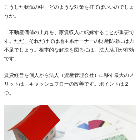
こうした状況の中、どのような対策を打てばいいのでしょ
うか。
「不動産価値の上昇を、家賃収入に転嫁することが重要で
す。ただ、それだけでは地主系オーナーの財産防衛には力
不足でしょう。根本的な解決を図るには、法人活用が有効
です」
賃貸経営を個人から法人（資産管理会社）に移す最大のメ
リットは、キャッシュフローの改善です。ポイントは２
つ。