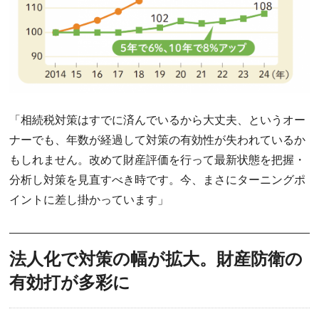
「相続税対策はすでに済んでいるから大丈夫、というオー
ナーでも、年数が経過して対策の有効性が失われているか
もしれません。改めて財産評価を行って最新状態を把握・
分析し対策を見直すべき時です。今、まさにターニングポ
イントに差し掛かっています」
法人化で対策の幅が拡大。財産防衛の
有効打が多彩に