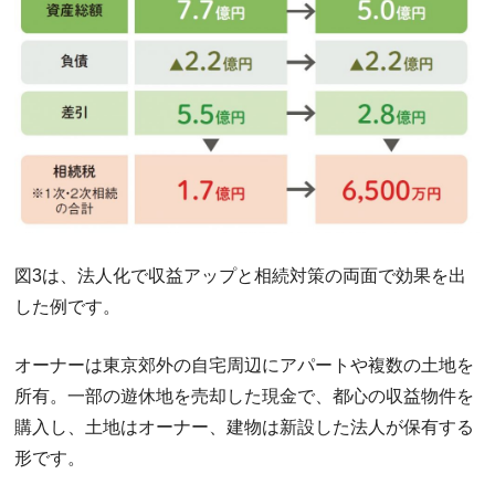
図3は、法人化で収益アップと相続対策の両面で効果を出
した例です。
オーナーは東京郊外の自宅周辺にアパートや複数の土地を
所有。一部の遊休地を売却した現金で、都心の収益物件を
購入し、土地はオーナー、建物は新設した法人が保有する
形です。