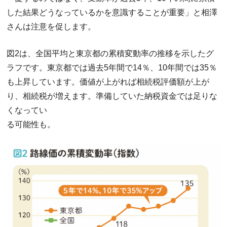
した結果どうなっているかを意識することが重要」と相澤
さんは注意を促します。
図2は、全国平均と東京都の累積変動率の推移を示したグ
ラフです。東京都では過去5年間で14％、10年間では35％
も上昇しています。価値が上がれば相続税評価額が上が
り、相続税が増えます。準備していた納税資金では足りな
くなってい
る可能性も。