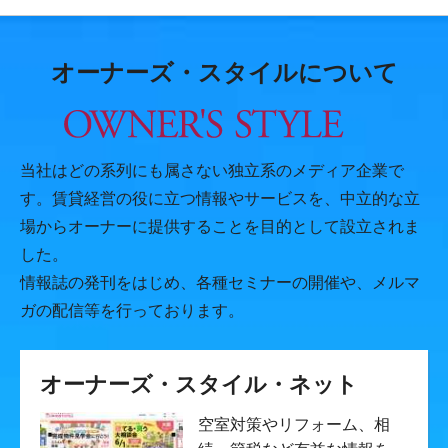
オーナーズ・スタイルについて
当社はどの系列にも属さない独立系のメディア企業で
す。賃貸経営の役に立つ情報やサービスを、中立的な立
場からオーナーに提供することを目的として設立されま
した。
情報誌の発刊をはじめ、各種セミナーの開催や、メルマ
ガの配信等を行っております。
オーナーズ・スタイル・ネット
空室対策やリフォーム、相