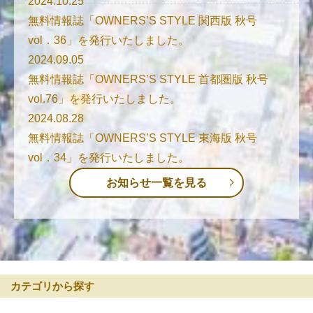
2024.10.25
無料情報誌「OWNERS’S STYLE 関西版 秋号
vol．36」を発行いたしました。
2024.09.05
無料情報誌「OWNERS’S STYLE 首都圏版 秋号
vol.76」を発行いたしました。
2024.08.28
無料情報誌「OWNERS’S STYLE 東海版 秋号
vol．34」を発行いたしました。
お知らせ一覧を見る
カテゴリから探す