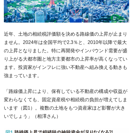
近年、土地の相続税評価額を決める路線価の上昇が止まり
ません。2024年は全国平均で2.3％と、2010年以降で最大
の上昇となりました。特に再開発やインバウンド需要が盛
り上がる大都市圏と地方主要都市の上昇率が高くなってい
ます。投資家がインフレに強い不動産へ組み換える動きも
強まっています。
「路線価上昇により、保有している不動産の構成や収益が
変わらなくても、固定資産税や相続税の負担が増えてしま
います（図1）。複数の土地をもつ資産家ほど影響が大き
いでしょう」（相澤さん）