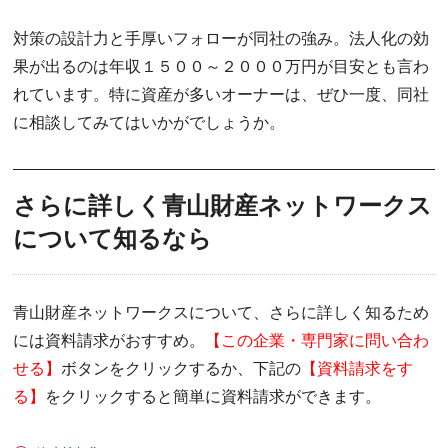
対策の設計力と手厚いフォローが同社の強み。法人化の効
果が出るのは年収１５００～２０００万円が目安とも言わ
れています。特に資産が多いオーナーは、ぜひ一度、同社
に相談してみてはいかがでしょうか。
さらに詳しく青山財産ネットワークス
について知るなら
青山財産ネットワークスについて、さらに詳しく知るため
には資料請求がおすすめ。
【この企業・専門家に問い合わ
せる】
ボタンをクリックするか、下記の
【資料請求をす
る】
をクリックすると簡単に資料請求ができます。