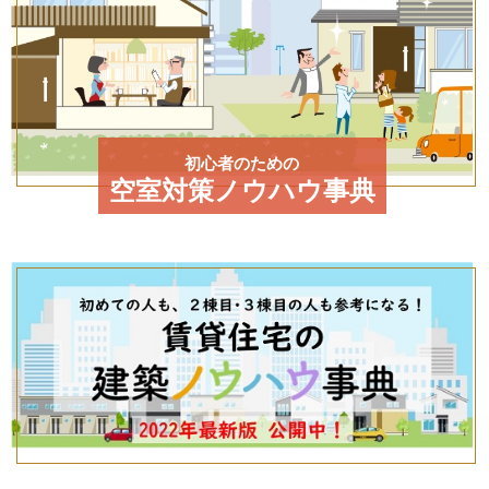
初心者のための
空室対策ノウハウ事典