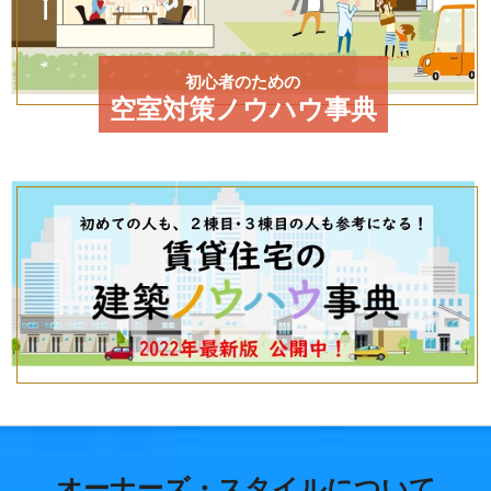
初心者のための
空室対策ノウハウ事典
オーナーズ・スタイルについて