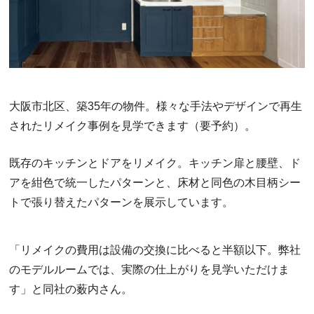
大阪市北区、築35年の物件。様々な手法やデザインで再生
されたリメイク事例を見学できます（要予約）。
既存のキッチンとドアをリメイク。キッチン扉と腰壁、ド
アを紺色で統一したパターンと、床材と同色の木目柄シー
トで張り替えたパターンを展示しています。
「リメイクの費用は設備の交換に比べると半額以下。弊社
のモデルルームでは、実際の仕上がりを見学いただけま
す」と同社の薮内さん。