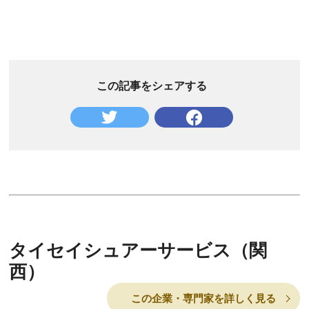
この記事をシェアする
タイセイシュアーサービス（関
西）
この企業・専門家を詳しく見る