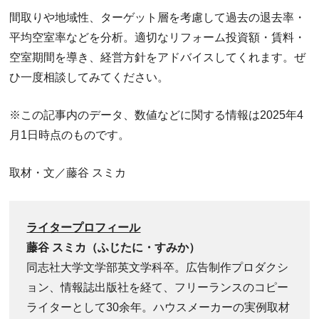
間取りや地域性、ターゲット層を考慮して過去の退去率・
平均空室率などを分析。適切なリフォーム投資額・賃料・
空室期間を導き、経営方針をアドバイスしてくれます。ぜ
ひ一度相談してみてください。
※この記事内のデータ、数値などに関する情報は2025年4
月1日時点のものです。
取材・文／藤谷 スミカ
ライタープロフィール
藤谷 スミカ
（ふじたに・すみか）
同志社大学文学部英文学科卒。広告制作プロダクシ
ョン、情報誌出版社を経て、フリーランスのコピー
ライターとして30余年。ハウスメーカーの実例取材