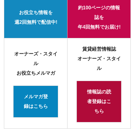
約100ページの情報
お役立ち情報を
誌を
週2回無料で配信中!
年4回無料でお届け!
賃貸経営情報誌
オーナーズ・スタイ
オーナーズ・スタイ
ル
ル
お役立ちメルマガ
情報誌の読
メルマガ登
者登録はこ
録はこちら
ちら