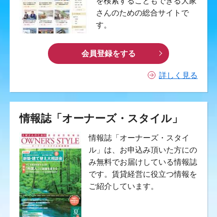
を検索することもできる大家
さんのための総合サイトで
す。
会員登録をする
詳しく見る
情報誌「オーナーズ・スタイル」
情報誌「オーナーズ・スタイ
ル」は、お申込み頂いた方にの
み無料でお届けしている情報誌
です。賃貸経営に役立つ情報を
ご紹介しています。