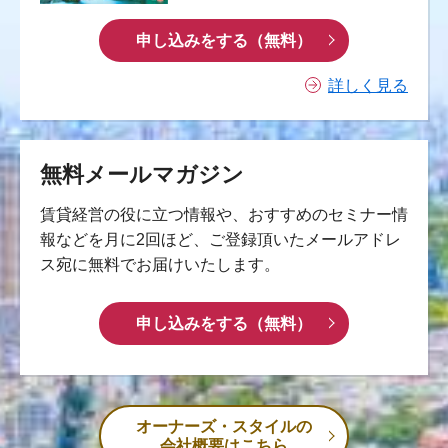
申し込みをする（無料）
詳しく見る
無料メールマガジン
賃貸経営の役に立つ情報や、おすすめのセミナー情
報などを月に2回ほど、ご登録頂いたメールアドレ
ス宛に無料でお届けいたします。
申し込みをする（無料）
オーナーズ・スタイルの
会社概要はこちら