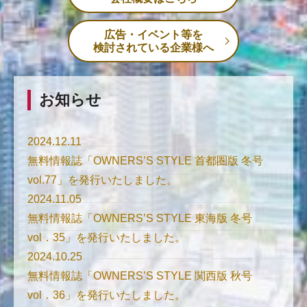
広告・イベント等を
検討されている企業様へ
お知らせ
2024.12.11
無料情報誌「OWNERS’S STYLE 首都圏版 冬号
vol.77」を発行いたしました。
2024.11.05
無料情報誌「OWNERS’S STYLE 東海版 冬号
vol．35」を発行いたしました。
2024.10.25
無料情報誌「OWNERS’S STYLE 関西版 秋号
vol．36」を発行いたしました。