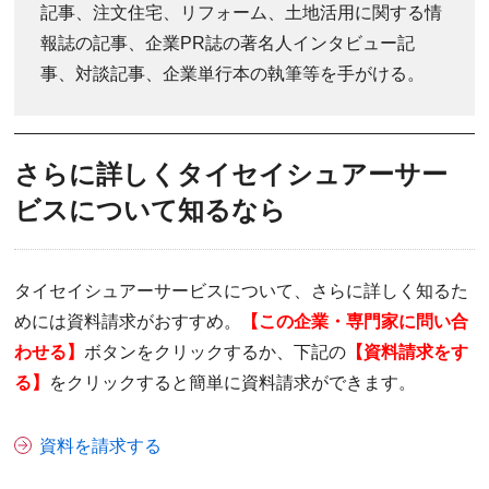
記事、注文住宅、リフォーム、土地活用に関する情
報誌の記事、企業PR誌の著名人インタビュー記
事、対談記事、企業単行本の執筆等を手がける。
さらに詳しくタイセイシュアーサー
ビスについて知るなら
タイセイシュアーサービスについて、さらに詳しく知るた
めには資料請求がおすすめ。
【この企業・専門家に問い合
わせる】
ボタンをクリックするか、下記の
【資料請求をす
る】
をクリックすると簡単に資料請求ができます。
資料を請求する