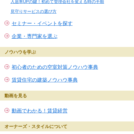
入居率UPの鍵！初めて管理会社を変える時の手順
見守りサービスの選び方
セミナー・イベントを探す
企業・専門家を選ぶ
ノウハウを学ぶ
初心者のための空室対策ノウハウ事典
賃貸住宅の建築ノウハウ事典
動画を見る
動画でわかる！賃貸経営
オーナーズ・スタイルについて