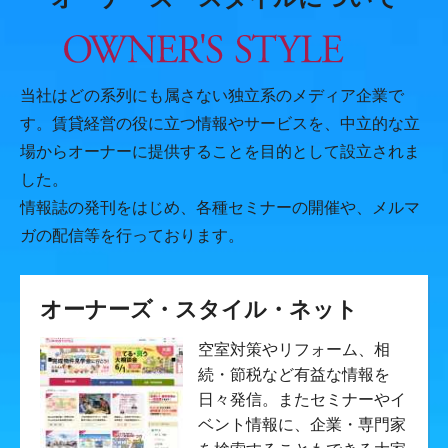
当社はどの系列にも属さない独立系のメディア企業で
す。賃貸経営の役に立つ情報やサービスを、中立的な立
場からオーナーに提供することを目的として設立されま
した。
情報誌の発刊をはじめ、各種セミナーの開催や、メルマ
ガの配信等を行っております。
オーナーズ・スタイル・ネット
空室対策やリフォーム、相
続・節税など有益な情報を
日々発信。またセミナーやイ
ベント情報に、企業・専門家