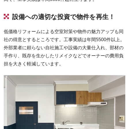
設備への適切な投資で物件を再生！
低価格リフォームによる空室対策や物件の魅力アップも同
社の得意とするところです。工事実績は年間5500件以上。
外部業者に頼らない自社施工や設備の大量仕入れ、部材の
手作り、既存を生かしたリメイクなどでオーナーの費用負
担を大きく軽減しています。