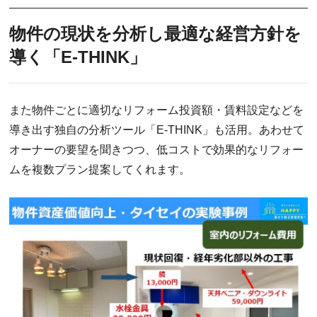
物件の現状を分析し最適な経営方針を
導く「E-THINK」
また物件ごとに適切なリフォーム投資額・賃料設定などを
導き出す独自の分析ツール「E-THINK」も活用。あわせて
オーナーの要望を聞きつつ、低コストで効果的なリフォー
ムを複数プラン提案してくれます。