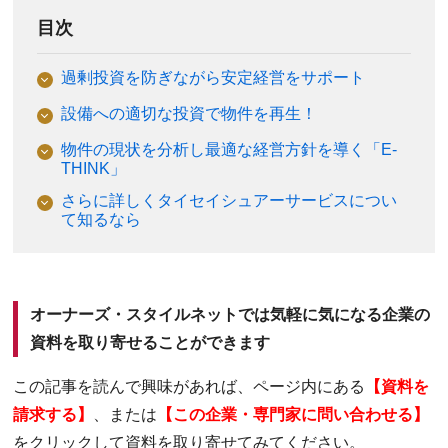
目次
過剰投資を防ぎながら安定経営をサポート
設備への適切な投資で物件を再生！
物件の現状を分析し最適な経営方針を導く「E-
THINK」
さらに詳しくタイセイシュアーサービスについ
て知るなら
オーナーズ・スタイルネットでは気軽に気になる企業の
資料を取り寄せることができます
この記事を読んで興味があれば、ページ内にある
【資料を
請求する】
、または
【この企業・専門家に問い合わせる】
をクリックして資料を取り寄せてみてください。