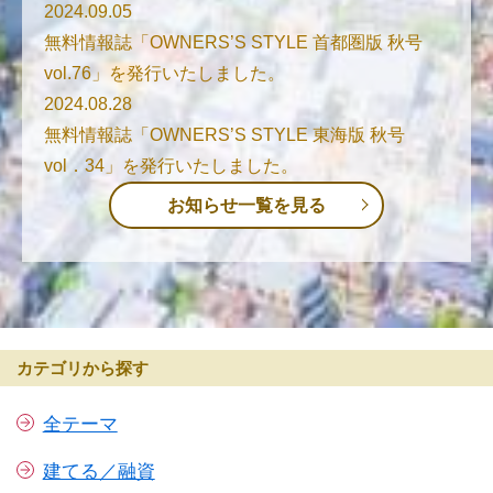
2024.09.05
無料情報誌「OWNERS’S STYLE 首都圏版 秋号
vol.76」を発行いたしました。
2024.08.28
無料情報誌「OWNERS’S STYLE 東海版 秋号
vol．34」を発行いたしました。
お知らせ一覧を見る
カテゴリから探す
全テーマ
建てる／融資