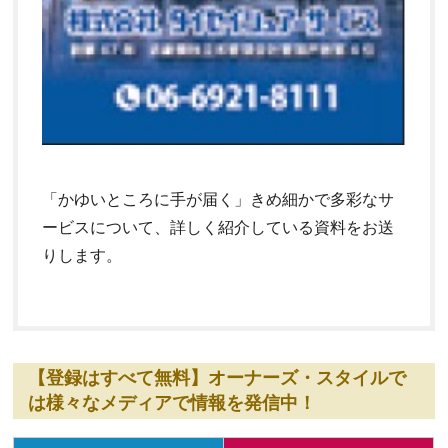
「かゆいところに手が届く」きめ細かで多彩なサ
ービスについて、詳しく紹介している資料をお送
りします。
【登録はすべて無料】オーナーズ・スタイルで
は様々なメディアで情報を発信中！