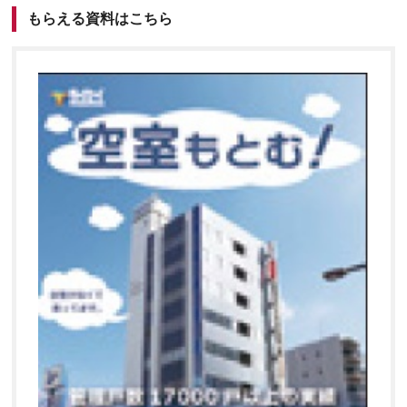
もらえる資料はこちら