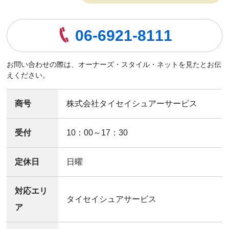
06-6921-8111
お問い合わせの際は、オーナーズ・スタイル・ネットを見たとお伝
えください。
商号
株式会社タイセイシュアーサービス
受付
10：00～17：30
定休日
日曜
対応エリ
タイセイシュアサービス
ア